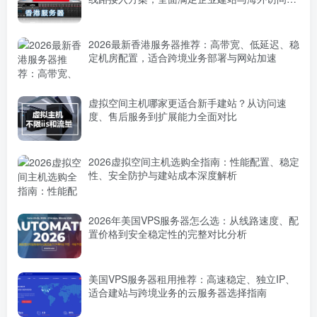
求
2026最新香港服务器推荐：高带宽、低延迟、稳
定机房配置，适合跨境业务部署与网站加速
虚拟空间主机哪家更适合新手建站？从访问速
度、售后服务到扩展能力全面对比
2026虚拟空间主机选购全指南：性能配置、稳定
性、安全防护与建站成本深度解析
2026年美国VPS服务器怎么选：从线路速度、配
置价格到安全稳定性的完整对比分析
美国VPS服务器租用推荐：高速稳定、独立IP、
适合建站与跨境业务的云服务器选择指南