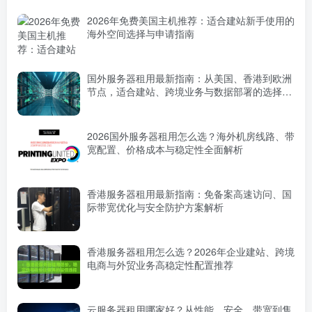
2026年免费美国主机推荐：适合建站新手使用的
海外空间选择与申请指南
国外服务器租用最新指南：从美国、香港到欧洲
节点，适合建站、跨境业务与数据部署的选择方
案
2026国外服务器租用怎么选？海外机房线路、带
宽配置、价格成本与稳定性全面解析
香港服务器租用最新指南：免备案高速访问、国
际带宽优化与安全防护方案解析
香港服务器租用怎么选？2026年企业建站、跨境
电商与外贸业务高稳定性配置推荐
云服务器租用哪家好？从性能、安全、带宽到售