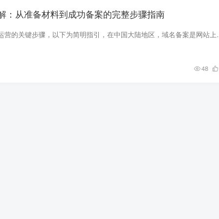
解：从准备材料到成功备案的完整步骤指南
域名备案是网站合法运营的关键步骤，以下为简明指引，在中国大陆地区，
48