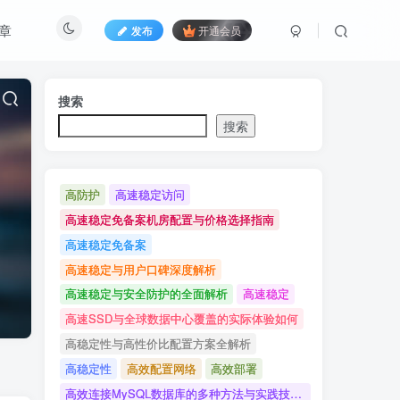
章
发布
开通会员
搜索
搜索
高防护
高速稳定访问
高速稳定免备案机房配置与价格选择指南
高速稳定免备案
高速稳定与用户口碑深度解析
高速稳定与安全防护的全面解析
高速稳定
高速SSD与全球数据中心覆盖的实际体验如何
高稳定性与高性价比配置方案全解析
高稳定性
高效配置网络
高效部署
高效连接MySQL数据库的多种方法与实践技巧详解