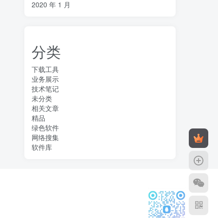
2020 年 1 月
分类
下载工具
业务展示
技术笔记
未分类
相关文章
精品
绿色软件
网络搜集
软件库