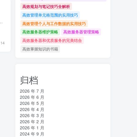
高效规划与笔记技巧全解析
高效管理单元格范围的实用技巧
域名备案是网站上线前不可或缺的法定程序，涉及多方审核与材料准备，本文将系统解析从前期准备到最终备案成功的完整流程，...
高效管理个人与工作数据的实用技巧
高效服务器维护策略
高效服务器管理策略
高效服务器和优质服务的完美结合
14
高效掌握知识的书籍
归档
2026 年 7 月
2026 年 6 月
2026 年 5 月
2026 年 4 月
2026 年 3 月
2026 年 2 月
2026 年 1 月
2024 年 9 月