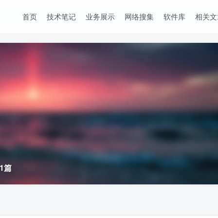
首页
技术笔记
业务展示
网络搜集
软件库
相关文
1篇