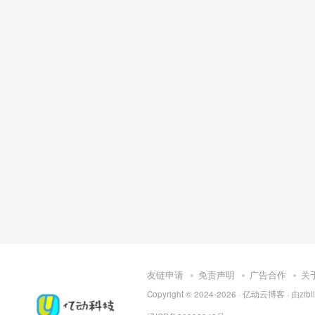
友链申请
免责声明
广告合作
关
Copyright © 2024-2026 ·
亿动云博客
· 由
zib