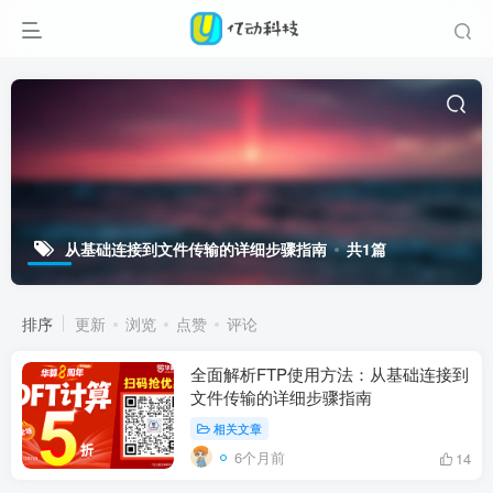
从基础连接到文件传输的详细步骤指南
共1篇
排序
更新
浏览
点赞
评论
全面解析FTP使用方法：从基础连接到
文件传输的详细步骤指南
相关文章
6个月前
14