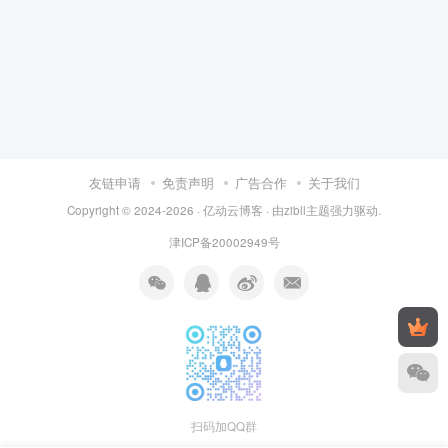
友链申请
免责声明
广告合作
关于我们
Copyright © 2024-2026 ·
亿动云博客
· 由
zibll主题
强力驱动.
津ICP备20002949号
扫码加QQ群