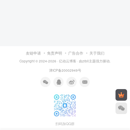
友链申请
免责声明
广告合作
关于我们
Copyright © 2024-2026 ·
亿动云博客
· 由
zibll主题
强力驱动.
津ICP备20002949号
扫码加QQ群