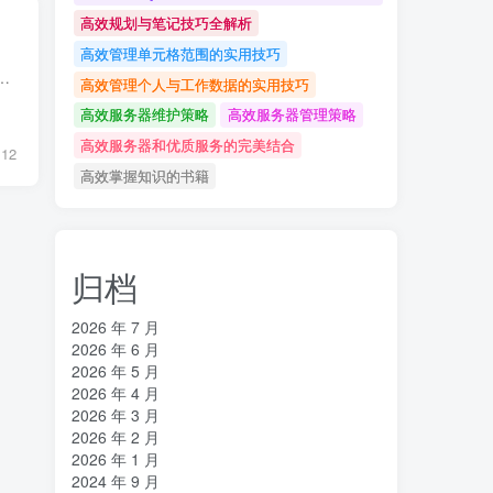
高效规划与笔记技巧全解析
高效管理单元格范围的实用技巧
，网络账号成为了人们日常生活中不可或缺的一部分，作为中国领先的网络服务提供商之一，万网为广大用户提供了便捷的服务，...
高效管理个人与工作数据的实用技巧
高效服务器维护策略
高效服务器管理策略
高效服务器和优质服务的完美结合
12
高效掌握知识的书籍
归档
2026 年 7 月
2026 年 6 月
2026 年 5 月
2026 年 4 月
2026 年 3 月
2026 年 2 月
2026 年 1 月
2024 年 9 月