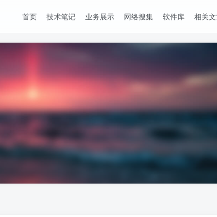
首页
技术笔记
业务展示
网络搜集
软件库
相关文