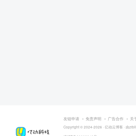
友链申请
免责声明
广告合作
关
Copyright © 2024-2026 ·
亿动云博客
· 由
zib