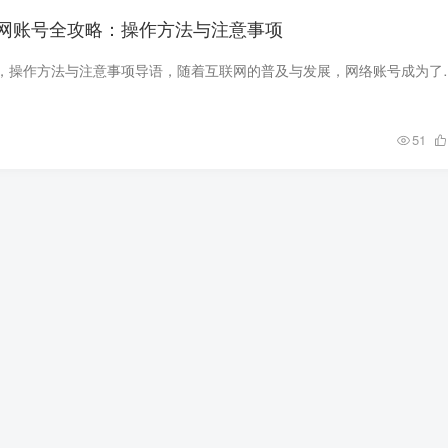
网账号全攻略：操作方法与注意事项
注册万网账号全攻略，操作方法与注意事项导语，随着互联网的普及与发展
51