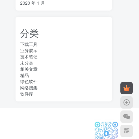
2020 年 1 月
分类
下载工具
业务展示
技术笔记
未分类
相关文章
精品
绿色软件
网络搜集
软件库