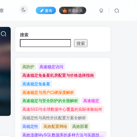
章
发布
开通会员
搜索
搜索
高防护
高速稳定访问
高速稳定免备案机房配置与价格选择指南
高速稳定免备案
高速稳定与用户口碑深度解析
高速稳定与安全防护的全面解析
高速稳定
高速SSD与全球数据中心覆盖的实际体验如何
高稳定性与高性价比配置方案全解析
高稳定性
高效配置网络
高效部署
高效连接MySQL数据库的多种方法与实践技巧详解