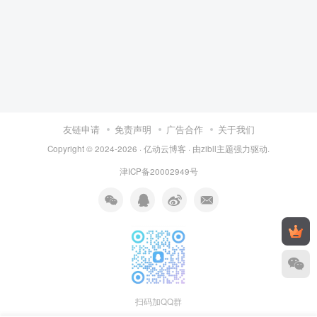
友链申请
免责声明
广告合作
关于我们
Copyright © 2024-2026 ·
亿动云博客
· 由
zibll主题
强力驱动.
津ICP备20002949号
扫码加QQ群