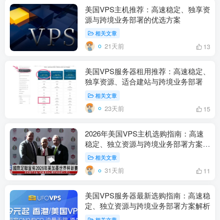
美国VPS主机推荐：高速稳定、独享资
源与跨境业务部署的优选方案
相关文章
21天前
13
美国VPS服务器租用推荐：高速稳定、
独享资源、适合建站与跨境业务部署
相关文章
23天前
15
2026年美国VPS主机选购指南：高速
稳定、独立资源与跨境业务部署方案解
析
相关文章
31天前
11
美国VPS服务器最新选购指南：高速稳
定、独立资源与跨境业务部署方案解析
相关文章