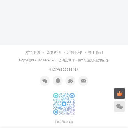
友链申请
免责声明
广告合作
关于我们
Copyright © 2024-2026 ·
亿动云博客
· 由
zibll主题
强力驱动.
津ICP备20002949号
扫码加QQ群