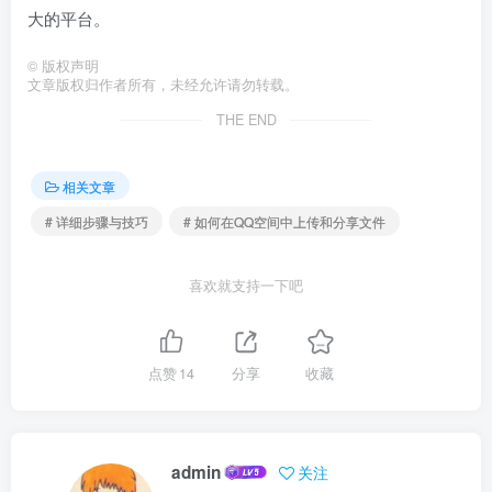
大的平台。
©
版权声明
文章版权归作者所有，未经允许请勿转载。
THE END
相关文章
# 详细步骤与技巧
# 如何在QQ空间中上传和分享文件
喜欢就支持一下吧
点赞
14
分享
收藏
admin
关注