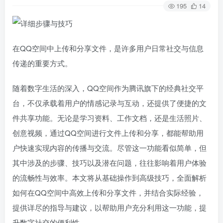
195
14
在QQ空间中上传和分享文件，是许多用户日常社交与信息
传递的重要方式。
随着数字生活的深入，QQ空间作为腾讯旗下的经典社交平
台，不仅承载着用户的情感记录与互动，还提供了便捷的文
件共享功能。无论是学习资料、工作文档，还是生活照片、
创意视频，通过QQ空间进行文件上传和分享，都能帮助用
户快速实现内容的传播与交流。尽管这一功能看似简单，但
其中涉及的步骤、技巧以及潜在问题，往往影响着用户体验
的流畅性与效率。本文将从基础操作到高级技巧，全面解析
如何在QQ空间中高效上传和分享文件，并结合实际经验，
提供详尽的指导与建议，以帮助用户充分利用这一功能，提
升数字社交的便利性。