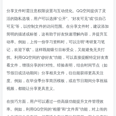
分享文件时需注意权限设置与互动优化。QQ空间提供了灵
活的隐私选项，用户可以选择“公开”、“好友可见”或“仅自己
可见”等，以控制文件的访问范围。在分享文件时，建议添加
简明的描述或标签，这有助于好友快速理解内容，并提升互
动率。例如，上传一份学习资料时，可以注明“考研复习笔
记，欢迎下载”，这样既能吸引目标受众，又能避免无关打
扰。利用QQ空间的“@好友”功能，可以直接提醒特定好友查
看文件，增强分享的针对性。经验表明，结合时间节点（如
节假日或活动期间）分享相关文件，往往能获得更高关注
度。例如，在毕业季分享简历模板，或在节日期间分享祝福
视频，都能让分享更具意义。
在技巧方面，用户可以通过一些高级功能提升文件管理效
率。例如，利用QQ空间的“相册”和“文件库”功能，对上传的