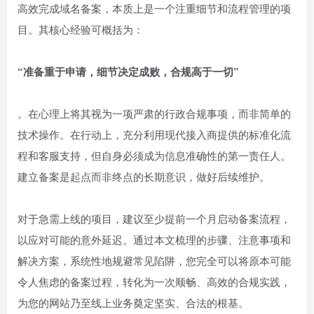
高效完成域名备案，本质上是一个注重细节和流程管理的项
目。其核心经验可概括为：
“准备重于申请，细节决定成败，合规高于一切”
。在心理上将其视为一项严肃的行政合规事项，而非简单的
技术操作。在行动上，充分利用现代接入商提供的标准化流
程和客服支持，但自身必须成为信息准确性的第一责任人。
建立备案是起点而非终点的长期意识，做好后续维护。
对于急需上线的项目，建议至少提前一个月启动备案流程，
以应对可能的意外延迟。通过本文梳理的步骤、注意事项和
解决方案，系统性地规避常见陷阱，您完全可以将原本可能
令人焦虑的备案过程，转化为一次顺畅、高效的合规实践，
为您的网站乃至线上业务奠定坚实、合法的根基。