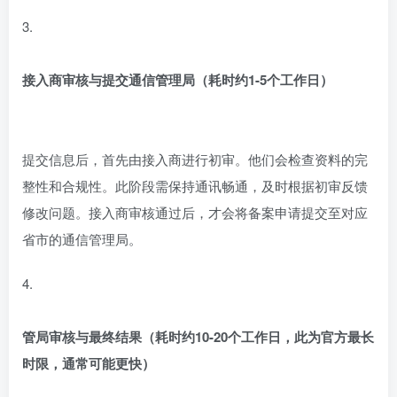
3.
接入商审核与提交通信管理局（耗时约1-5个工作日）
提交信息后，首先由接入商进行初审。他们会检查资料的完
整性和合规性。此阶段需保持通讯畅通，及时根据初审反馈
修改问题。接入商审核通过后，才会将备案申请提交至对应
省市的通信管理局。
4.
管局审核与最终结果（耗时约10-20个工作日，此为官方最长
时限，通常可能更快）