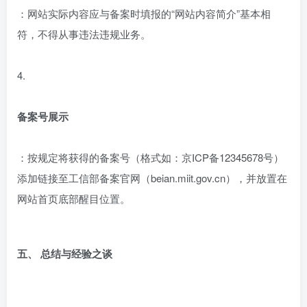
：网站实际内容应与备案时填报的“网站内容简介”基本相
符，不得从事违法违规业务。
4.
备案号展示
：按规定将获得的备案号（格式如：京ICP备12345678号）
添加链接至工信部备案官网（beian.miit.gov.cn），并放置在
网站首页底部醒目位置。
五、 总结与经验之谈