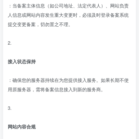
：当备案主体信息（如公司地址、法定代表人）、网站负责
人信息或网站内容发生重大变更时，必须及时登录备案系统
提交变更备案，切勿置之不理。
2.
接入状态保持
：确保您的服务器持续在为您提供接入服务。如果长期不使
用原服务器，需将备案信息接入到新的服务商。
3.
网站内容合规