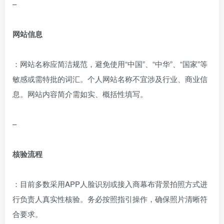
–
网站信息
：网站名称应简洁规范，避免使用“中国”、“中华”、“国家”等
敏感或需特批的词汇。个人网站名称不宜涉及行业、商业信
息。网站内容简介需如实、概括性填写。
–
核验流程
：目前多数采用APP人脸识别或接入商幕布背景拍照方式进
行负责人真实性核验。务必按照指引操作，确保照片清晰符
合要求。