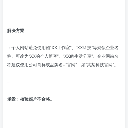
解决方案
：个人网站避免使用如“XX工作室”、“XX科技”等疑似企业名
称。可改为“XX的个人博客”、“XX的生活分享”。企业网站名
称建议使用公司简称或品牌名+“官网”，如“某某科技官网”。
–
场景：核验照片不合格。