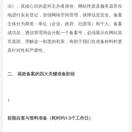
法》。其核心目的是对主办者身份、网站性质及服务器所在
地进行实名登记，加强网络空间管理，保障信息安全。备案
主体分为两类：单位（企业、政府、社团等）和个人。备案
成功后，通信管理局会分配一个备案号，必须展示在网站首
页底部。理解这一制度的初衷，有助于我们在准备材料时更
具针对性和严肃性。
二、 高效备案的四大关键准备阶段
1.
前期自查与资料准备（耗时约1-3个工作日）