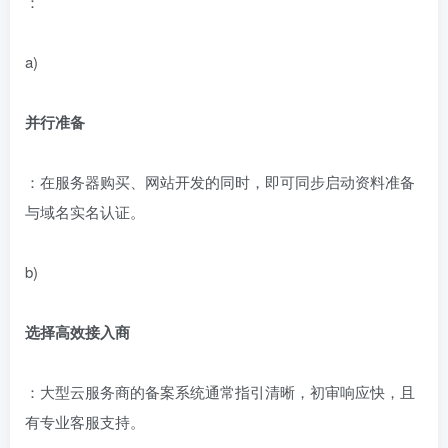
：
a)
并行准备
：在服务器购买、网站开发的同时，即可同步启动资料准备
与域名实名认证。
b)
选择高效接入商
：大型云服务商的备案系统通常指引清晰，初审响应快，且
有专业客服支持。