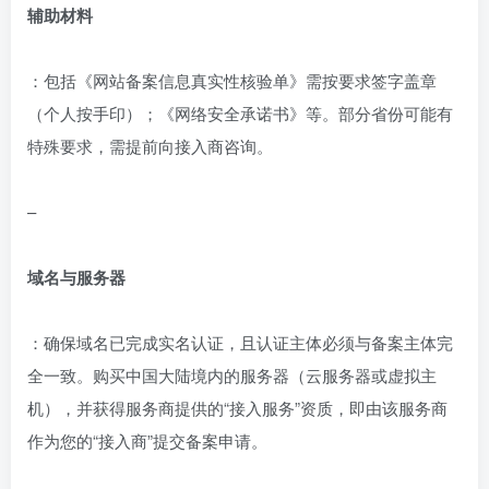
辅助材料
：包括《网站备案信息真实性核验单》需按要求签字盖章
（个人按手印）；《网络安全承诺书》等。部分省份可能有
特殊要求，需提前向接入商咨询。
–
域名与服务器
：确保域名已完成实名认证，且认证主体必须与备案主体完
全一致。购买中国大陆境内的服务器（云服务器或虚拟主
机），并获得服务商提供的“接入服务”资质，即由该服务商
作为您的“接入商”提交备案申请。