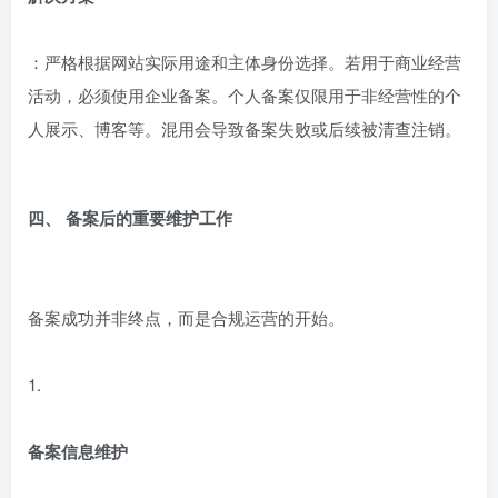
解决方案
：严格根据网站实际用途和主体身份选择。若用于商业经营
活动，必须使用企业备案。个人备案仅限用于非经营性的个
人展示、博客等。混用会导致备案失败或后续被清查注销。
四、 备案后的重要维护工作
备案成功并非终点，而是合规运营的开始。
1.
备案信息维护