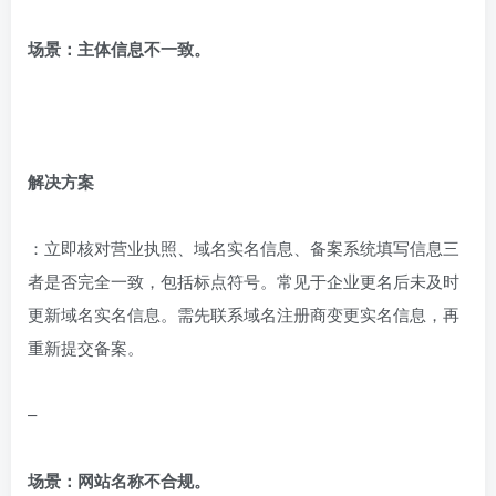
场景：主体信息不一致。
解决方案
：立即核对营业执照、域名实名信息、备案系统填写信息三
者是否完全一致，包括标点符号。常见于企业更名后未及时
更新域名实名信息。需先联系域名注册商变更实名信息，再
重新提交备案。
–
场景：网站名称不合规。