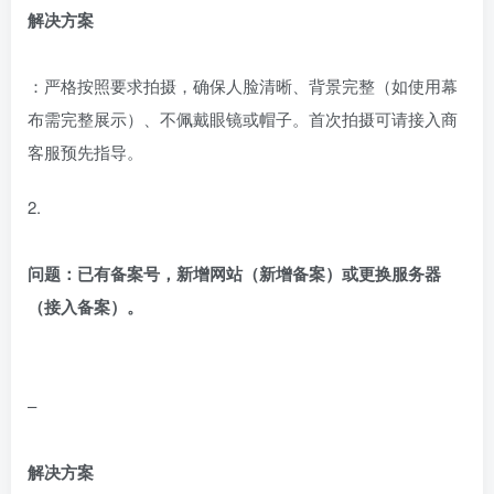
解决方案
：严格按照要求拍摄，确保人脸清晰、背景完整（如使用幕
布需完整展示）、不佩戴眼镜或帽子。首次拍摄可请接入商
客服预先指导。
2.
问题：已有备案号，新增网站（新增备案）或更换服务器
（接入备案）。
–
解决方案