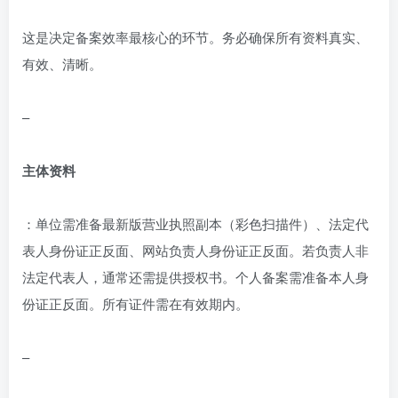
这是决定备案效率最核心的环节。务必确保所有资料真实、
有效、清晰。
–
主体资料
：单位需准备最新版营业执照副本（彩色扫描件）、法定代
表人身份证正反面、网站负责人身份证正反面。若负责人非
法定代表人，通常还需提供授权书。个人备案需准备本人身
份证正反面。所有证件需在有效期内。
–