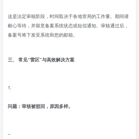
这是法定审核阶段，时间取决于各地管局的工作量。期间请
耐心等待，并留意备案系统状态或短信通知。审核通过后，
备案号将下发至系统和您的邮箱。
三、 常见“雷区”与高效解决方案
1.
问题：审核被驳回，原因多样。
–