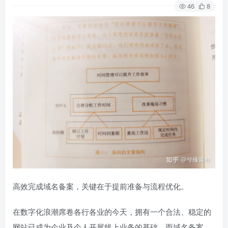
46
8
高效完成域名备案，关键在于提前准备与流程优化。
在数字化浪潮席卷各行各业的今天，拥有一个合法、稳定的