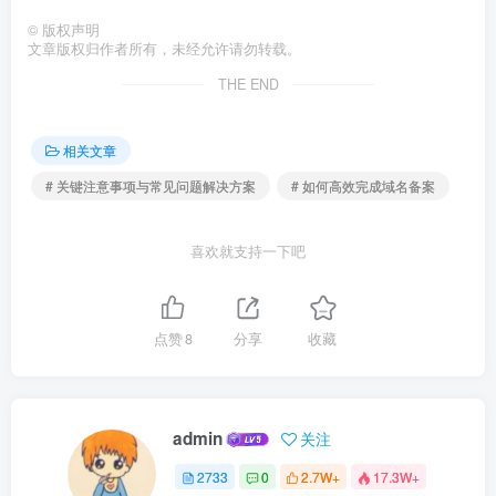
©
版权声明
文章版权归作者所有，未经允许请勿转载。
THE END
相关文章
# 关键注意事项与常见问题解决方案
# 如何高效完成域名备案
喜欢就支持一下吧
点赞
8
分享
收藏
admin
关注
2733
0
2.7W+
17.3W+