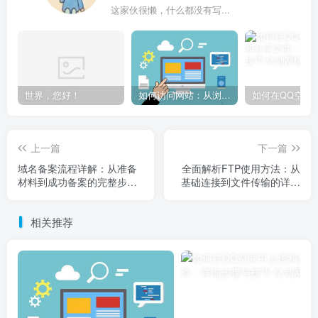
这家伙很懒，什么都没有写...
世界，您好！
如何访问网站：从浏览器输入到页面加载的完整步骤详解
上一篇
下一篇
域名备案流程详解：从准备
全面解析FTP使用方法：从
材料到成功备案的完整步骤
基础连接到文件传输的详细
指南
步骤指南
相关推荐