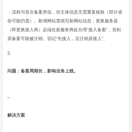
：流程与首次备案类似，但主体信息无需重复核验（部分省
份可能仍需）。新增网站需填写新网站信息；更换服务器
（即更换接入商）必须在新服务商处办理“接入备案”，否则
原备案可能被注销。切记“先接入，后注销原接入”。
3.
问题：备案周期长，影响业务上线。
–
解决方案