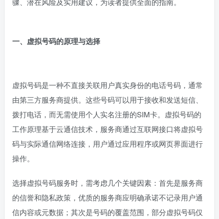
骤、潜在风险及实用建议，为读者提供全面的指南。
一、虚拟号码的原理与选择
虚拟号码是一种不直接关联用户真实身份的电话号码，通常
由第三方服务商提供。这些号码可以用于接收和发送短信、
拨打电话，而无需使用个人实名注册的SIM卡。虚拟号码的
工作原理基于云通信技术，服务商通过互联网接口将虚拟号
码与实际通信网络连接，用户通过应用程序或网页界面进行
操作。
选择虚拟号码服务时，需考虑几个关键因素：首先是服务商
的信誉和隐私政策，优质的服务商应明确承诺不记录用户通
信内容或元数据；其次是号码的覆盖范围，部分虚拟号码仅