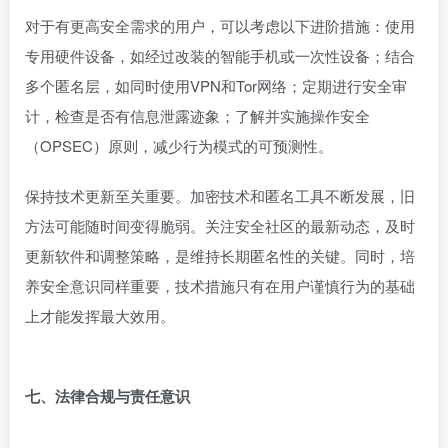
对于有更高安全需求的用户，可以考虑以下进阶措施：使用
专用硬件设备，如经过改装的智能手机或一次性设备；结合
多个匿名层，如同时使用VPN和Tor网络；定期进行安全审
计，检查是否有信息泄露迹象；了解并实施操作安全
（OPSEC）原则，减少行为模式的可预测性。
保持技术更新至关重要。加密技术和匿名工具不断发展，旧
方法可能随时间变得脆弱。关注安全社区的最新动态，及时
更新软件和调整策略，是维持长期匿名性的关键。同时，培
养安全意识同样重要，技术措施只有在用户谨慎行为的基础
上才能发挥最大效用。
七、法律合规与责任意识