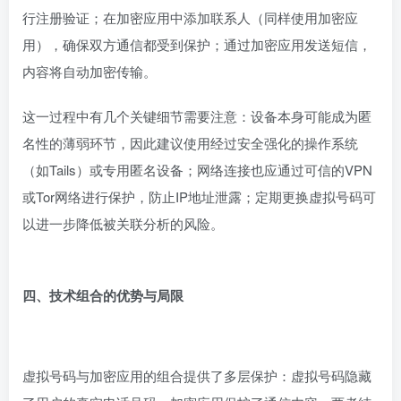
行注册验证；在加密应用中添加联系人（同样使用加密应
用），确保双方通信都受到保护；通过加密应用发送短信，
内容将自动加密传输。
这一过程中有几个关键细节需要注意：设备本身可能成为匿
名性的薄弱环节，因此建议使用经过安全强化的操作系统
（如Tails）或专用匿名设备；网络连接也应通过可信的VPN
或Tor网络进行保护，防止IP地址泄露；定期更换虚拟号码可
以进一步降低被关联分析的风险。
四、技术组合的优势与局限
虚拟号码与加密应用的组合提供了多层保护：虚拟号码隐藏