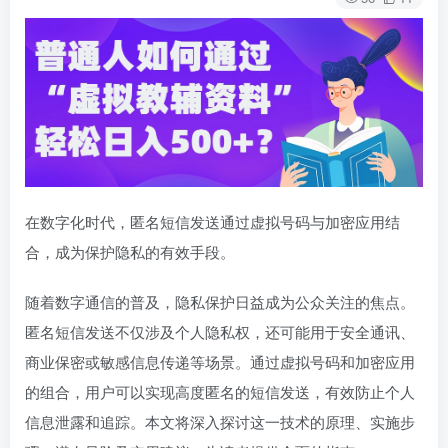
在数字化时代，匿名短信发送通过虚拟号码与加密应用结
合，成为保护隐私的有效手段。
随着数字通信的普及，隐私保护日益成为公众关注的焦点。
匿名短信发送不仅涉及个人隐私权，还可能用于安全通讯、
商业保密或敏感信息传递等场景。通过虚拟号码和加密应用
的组合，用户可以实现高度匿名的短信发送，有效防止个人
信息泄露和追踪。本文将深入探讨这一技术的原理、实施步