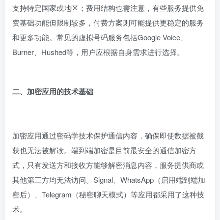
支持特定国家或地区；费用结构也需注意，有些服务提供免
费基础功能但限制较多，付费方案则可能提供更稳定的服务
和更多功能。常见的虚拟号码服务包括Google Voice、
Burner、Hushed等，用户应根据自身需求进行选择。
二、加密应用的技术基础
加密应用通过密码学技术保护通信内容，确保即使数据被截
获也无法被解读。端到端加密是目前最安全的通信加密方
式，只有发送方和接收方能够解密消息内容，服务提供商或
其他第三方均无法访问。Signal、WhatsApp（启用端到端加
密后）、Telegram（秘密聊天模式）等应用都采用了这种技
术。