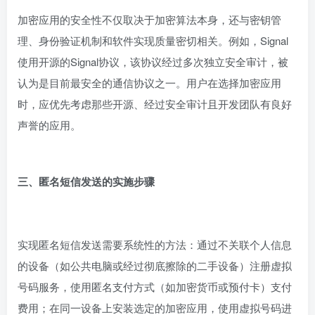
加密应用的安全性不仅取决于加密算法本身，还与密钥管
理、身份验证机制和软件实现质量密切相关。例如，Signal
使用开源的Signal协议，该协议经过多次独立安全审计，被
认为是目前最安全的通信协议之一。用户在选择加密应用
时，应优先考虑那些开源、经过安全审计且开发团队有良好
声誉的应用。
三、匿名短信发送的实施步骤
实现匿名短信发送需要系统性的方法：通过不关联个人信息
的设备（如公共电脑或经过彻底擦除的二手设备）注册虚拟
号码服务，使用匿名支付方式（如加密货币或预付卡）支付
费用；在同一设备上安装选定的加密应用，使用虚拟号码进