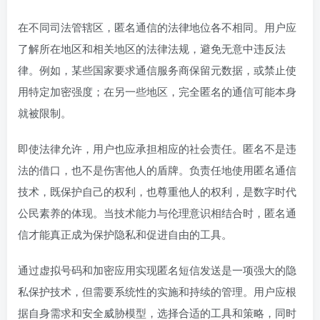
在不同司法管辖区，匿名通信的法律地位各不相同。用户应
了解所在地区和相关地区的法律法规，避免无意中违反法
律。例如，某些国家要求通信服务商保留元数据，或禁止使
用特定加密强度；在另一些地区，完全匿名的通信可能本身
就被限制。
即使法律允许，用户也应承担相应的社会责任。匿名不是违
法的借口，也不是伤害他人的盾牌。负责任地使用匿名通信
技术，既保护自己的权利，也尊重他人的权利，是数字时代
公民素养的体现。当技术能力与伦理意识相结合时，匿名通
信才能真正成为保护隐私和促进自由的工具。
通过虚拟号码和加密应用实现匿名短信发送是一项强大的隐
私保护技术，但需要系统性的实施和持续的管理。用户应根
据自身需求和安全威胁模型，选择合适的工具和策略，同时