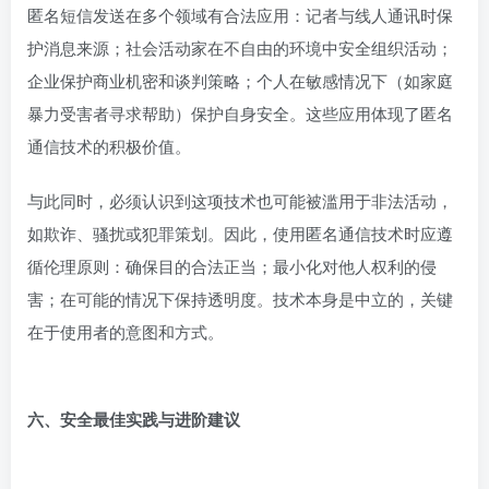
匿名短信发送在多个领域有合法应用：记者与线人通讯时保
护消息来源；社会活动家在不自由的环境中安全组织活动；
企业保护商业机密和谈判策略；个人在敏感情况下（如家庭
暴力受害者寻求帮助）保护自身安全。这些应用体现了匿名
通信技术的积极价值。
与此同时，必须认识到这项技术也可能被滥用于非法活动，
如欺诈、骚扰或犯罪策划。因此，使用匿名通信技术时应遵
循伦理原则：确保目的合法正当；最小化对他人权利的侵
害；在可能的情况下保持透明度。技术本身是中立的，关键
在于使用者的意图和方式。
六、安全最佳实践与进阶建议