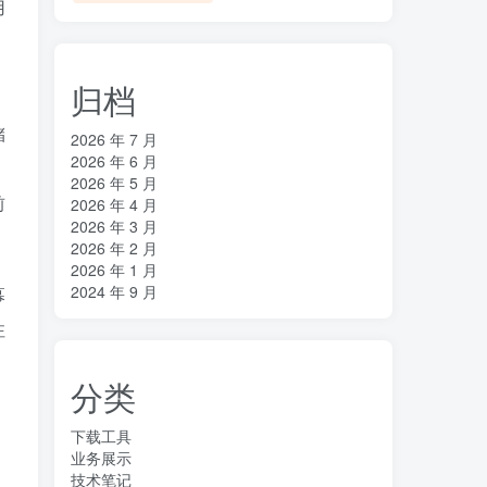
用
归档
储
2026 年 7 月
2026 年 6 月
。
2026 年 5 月
前
2026 年 4 月
2026 年 3 月
2026 年 2 月
2026 年 1 月
2024 年 9 月
幕
注
分类
下载工具
业务展示
技术笔记