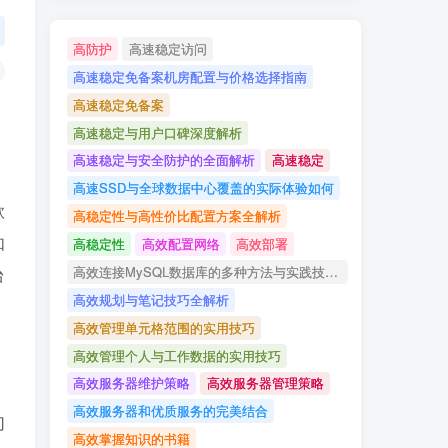
高防护
高速稳定访问
高速稳定免备案机房配置与价格选择指南
高速稳定免备案
高速稳定与用户口碑深度解析
高速稳定与安全防护的全面解析
高速稳定
高速SSD与全球数据中心覆盖的实际体验如何
款
高稳定性与高性价比配置方案全解析
如
高稳定性
高效配置网络
高效部署
高效连接MySQL数据库的多种方法与实践技巧详解
台
高效规划与笔记技巧全解析
高效管理单元格范围的实用技巧
高效管理个人与工作数据的实用技巧
高效服务器维护策略
高效服务器管理策略
高效服务器和优质服务的完美结合
切
高效掌握知识的书籍