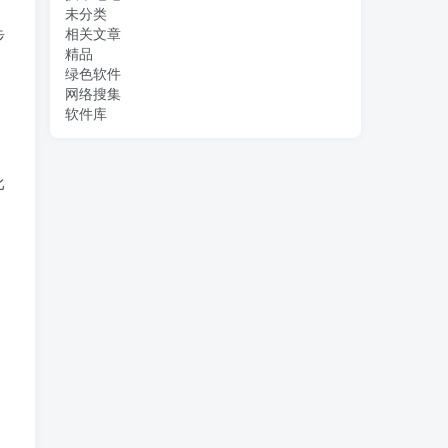
未分类
步
相关文章
精品
。
绿色软件
网络搜集
软件库
比