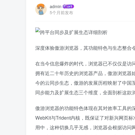
admin
5个月前发布
深度体验傲游浏览器，其功能特色与生态整合
在当今信息爆炸的时代，浏览器已不仅仅是访
拥有近二十年历史的浏览器产品，傲游浏览器
今的云同步生态，傲游的发展历程映射了中国
同步能力及扩展生态三个维度，全面剖析这款
傲游浏览器的功能特色体现在其对效率工具的深
WebKit与Trident内核，既保证了对新
用中，这种切换几乎无感，浏览器会根据访问