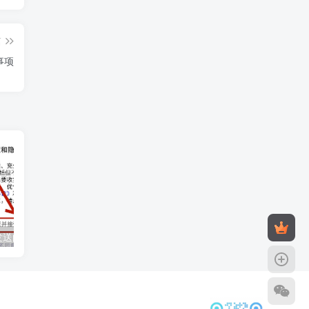
篇
事项
探索匿名短信发送的多种方法与技术实现途径
微信小程序开发全攻略：从注册到上线的完整步骤