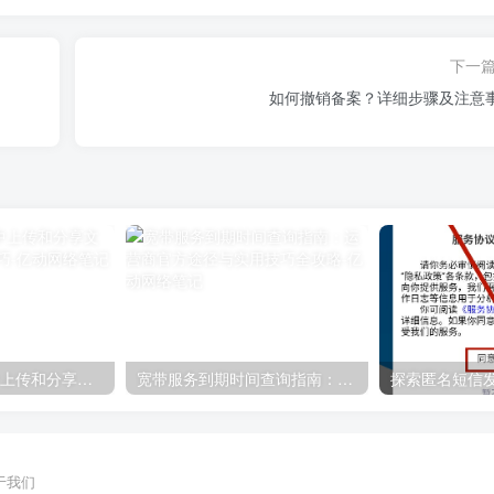
下一
如何撤销备案？详细步骤及注意
如何在QQ空间中上传和分享文件：详细步骤与技巧
宽带服务到期时间查询指南：运营商官方途径与实用技巧全攻略
于我们