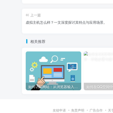
上一篇
虚拟主机怎么样？一文深度探讨其特点与应用场景。
相关推荐
如何访问网站：从浏览器输入到页面加载的完整步骤详解
友链申请
免责声明
广告合作
关