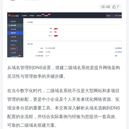
48
7
从域名管理到DNS设置，搭建二级域名系统是提升网络架构
灵活性与管理效率的关键步骤。
在当今数字化时代，二级域名系统不仅是大型网站和多项目
管理的标配，更是中小企业及个人开发者优化网络资源、实
现业务分层的重要工具。本文将深入解析从域名选购到DNS
配置的全流程，并结合实际案例与经验为您提供一套高效、
可靠的二级域名搭建方案。