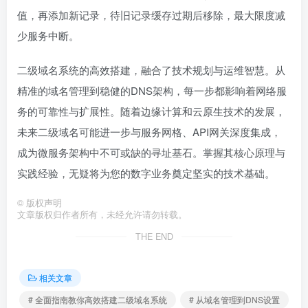
值，再添加新记录，待旧记录缓存过期后移除，最大限度减
少服务中断。
二级域名系统的高效搭建，融合了技术规划与运维智慧。从
精准的域名管理到稳健的DNS架构，每一步都影响着网络服
务的可靠性与扩展性。随着边缘计算和云原生技术的发展，
未来二级域名可能进一步与服务网格、API网关深度集成，
成为微服务架构中不可或缺的寻址基石。掌握其核心原理与
实践经验，无疑将为您的数字业务奠定坚实的技术基础。
©
版权声明
文章版权归作者所有，未经允许请勿转载。
THE END
相关文章
# 全面指南教你高效搭建二级域名系统
# 从域名管理到DNS设置