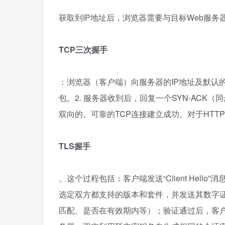
获取到IP地址后，浏览器需要与目标Web服务
TCP三次握手
：浏览器（客户端）向服务器的IP地址及默认的8
包。2. 服务器收到后，回复一个SYN-ACK（
双向的、可靠的TCP连接建立成功。对于HTT
TLS握手
。这个过程包括：客户端发送“Client Hello”
选定双方都支持的版本和套件，并发送其数字
匹配、是否在有效期内等）；验证通过后，客户