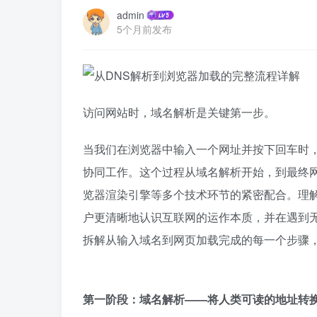
admin
5个月前发布
访问网站时，域名解析是关键第一步。
当我们在浏览器中输入一个网址并按下回车时
协同工作。这个过程从域名解析开始，到最终网页内
览器渲染引擎等多个技术环节的紧密配合。理
户更清晰地认识互联网的运作本质，并在遇到
拆解从输入域名到网页加载完成的每一个步骤
第一阶段：域名解析——将人类可读的地址转换