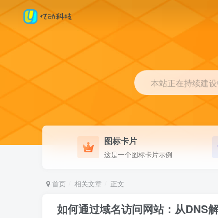
本站正在持续建设中.
图标卡片
这是一个图标卡片示例
首页
相关文章
正文
如何通过域名访问网站：从DNS