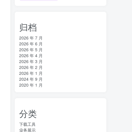
归档
2026 年 7 月
2026 年 6 月
2026 年 5 月
2026 年 4 月
2026 年 3 月
2026 年 2 月
2026 年 1 月
2024 年 9 月
2020 年 1 月
一
分类
下载工具
业务展示