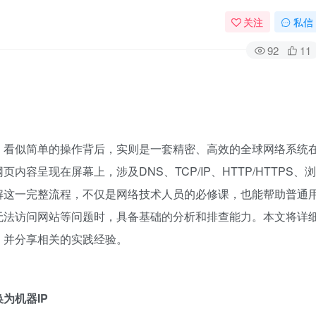
关注
私信
92
11
，看似简单的操作背后，实则是一套精密、高效的全球网络系统
容呈现在屏幕上，涉及DNS、TCP/IP、HTTP/HTTPS、浏
解这一完整流程，不仅是网络技术人员的必修课，也能帮助普通
无法访问网站等问题时，具备基础的分析和排查能力。本文将详
，并分享相关的实践经验。
为机器IP