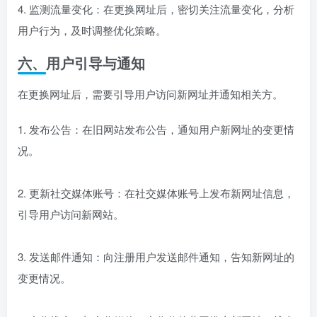
4. 监测流量变化：在更换网址后，密切关注流量变化，分析
用户行为，及时调整优化策略。
六、用户引导与通知
在更换网址后，需要引导用户访问新网址并通知相关方。
1. 发布公告：在旧网站发布公告，通知用户新网址的变更情
况。
2. 更新社交媒体账号：在社交媒体账号上发布新网址信息，
引导用户访问新网站。
3. 发送邮件通知：向注册用户发送邮件通知，告知新网址的
变更情况。