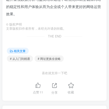
的稳定性和用户体验从而为企业或个人带来更好的网络运营
效果。
©
版权声明
文章版权归作者所有，未经允许请勿转载。
THE END
相关文章
# 从入门到精通
# 网址更换全攻略
喜欢就支持一下吧
点赞
11
分享
收藏