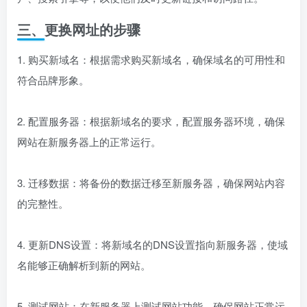
三、更换网址的步骤
1. 购买新域名：根据需求购买新域名，确保域名的可用性和
符合品牌形象。
2. 配置服务器：根据新域名的要求，配置服务器环境，确保
网站在新服务器上的正常运行。
3. 迁移数据：将备份的数据迁移至新服务器，确保网站内容
的完整性。
4. 更新DNS设置：将新域名的DNS设置指向新服务器，使域
名能够正确解析到新的网站。
5. 测试网站：在新服务器上测试网站功能，确保网站正常运