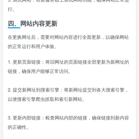
行。
四、网站内容更新
在更换网址后，需要对网站内容进行全面更新，以确保网站
的正常运行和用户体验。
1. 更新页面链接：将旧网址的页面链接全部更新为新网址的
链接，确保用户能够正常访问。
2. 提交新网址到搜索引擎：将新网址提交到各大搜索引擎，
以便搜索引擎爬虫抓取和索引新网站。
3. 更新内部链接：检查网站内部的链接，确保链接到新内容
的正确性。