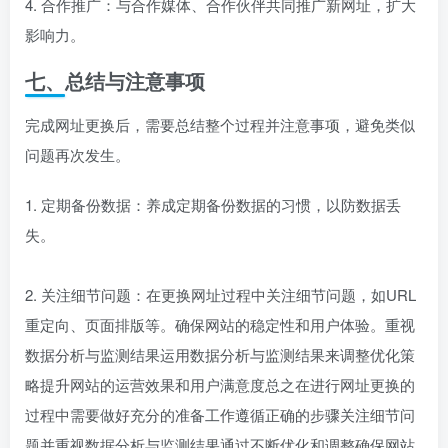
4. 合作推广：与合作媒体、合作伙伴共同推广新网址，扩大
影响力。
七、总结与注意事项
完成网址更换后，需要总结整个过程并注意事项，避免类似
问题再次发生。
1. 定期备份数据：养成定期备份数据的习惯，以防数据丢
失。
2. 关注细节问题：在更换网址过程中关注细节问题，如URL
重定向、页面排版等。确保网站的稳定性和用户体验。重视
数据分析与监测结果运用数据分析与监测结果来调整优化策
略提升网站的运营效果和用户满意度总之在进行网址更换的
过程中需要做好充分的准备工作遵循正确的步骤关注细节问
题并重视数据分析与监测结果通过不断优化和调整确保网站