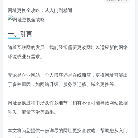
网址更换全攻略：从入门到精通
一、引言
随着互联网的发展，我们经常需要更改网址以适应新的网络
环境或业务需求。
无论是企业网站、个人博客还是在线商店，更换网址可能出
于多种原因，如网站升级、服务器迁移、域名更换等。
网址更换过程中涉及许多细节，稍有不慎可能导致网站数据
丢失、流量下滑等后果。
本文将为您提供一份详尽的网址更换全攻略，帮助您从入门