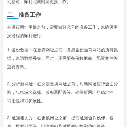
到精通，顺利完成网址更换工作。
二、准备工作
在进行网址更换之前，需要做好充分的准备工作，以确保更
换过程的顺利进行。
1. 备份数据：在更换网址之前，务必备份当前网站的所有数
据，以防数据丢失。同时，还需要备份数据库、配置文件等
重要资料。
2. 分析新网址：在决定更换网址之前，对新网址进行全面分
析，包括域名选择、服务器配置等。确保新网址的稳定性、
可用性和可扩展性。
3. 通知相关方：在更换网址之前，提前通知合作伙伴、客
户、搜索引擎等，以便他们及时更新链接和访问路径。