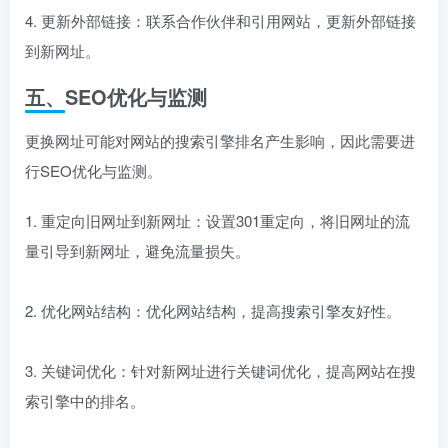
4. 更新外部链接：联系合作伙伴和引用网站，更新外部链接
到新网址。
五、SEO优化与监测
更换网址可能对网站的搜索引擎排名产生影响，因此需要进
行SEO优化与监测。
1. 重定向旧网址到新网址：设置301重定向，将旧网址的流
量引导到新网址，避免流量损失。
2. 优化网站结构：优化网站结构，提高搜索引擎友好性。
3. 关键词优化：针对新网址进行关键词优化，提高网站在搜
索引擎中的排名。