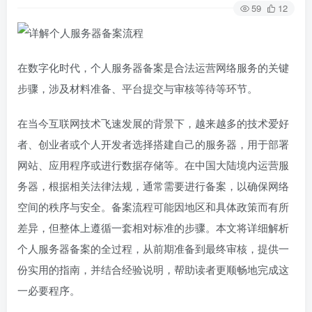
59
12
在数字化时代，个人服务器备案是合法运营网络服务的关键
步骤，涉及材料准备、平台提交与审核等待等环节。
在当今互联网技术飞速发展的背景下，越来越多的技术爱好
者、创业者或个人开发者选择搭建自己的服务器，用于部署
网站、应用程序或进行数据存储等。在中国大陆境内运营服
务器，根据相关法律法规，通常需要进行备案，以确保网络
空间的秩序与安全。备案流程可能因地区和具体政策而有所
差异，但整体上遵循一套相对标准的步骤。本文将详细解析
个人服务器备案的全过程，从前期准备到最终审核，提供一
份实用的指南，并结合经验说明，帮助读者更顺畅地完成这
一必要程序。