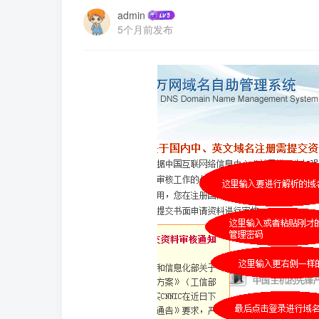
admin
5个月前发布