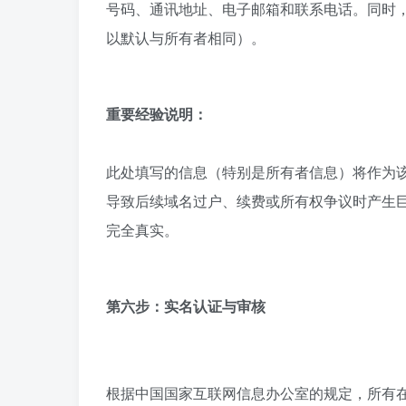
号码、通讯地址、电子邮箱和联系电话。同时
以默认与所有者相同）。
重要经验说明：
此处填写的信息（特别是所有者信息）将作为
导致后续域名过户、续费或所有权争议时产生巨
完全真实。
第六步：实名认证与审核
根据中国国家互联网信息办公室的规定，所有在中国境