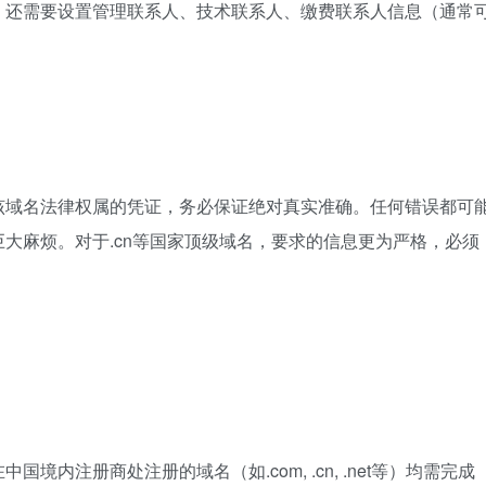
，还需要设置管理联系人、技术联系人、缴费联系人信息（通常
该域名法律权属的凭证，务必保证绝对真实准确。任何错误都可
大麻烦。对于.cn等国家顶级域名，要求的信息更为严格，必须
内注册商处注册的域名（如.com, .cn, .net等）均需完成