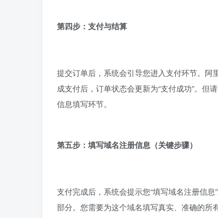
第四步：支付与结算
提交订单后，系统会引导您进入支付环节。阿
成支付后，订单状态会更新为“支付成功”。但
信息填写环节。
第五步：填写域名注册信息（关键步骤）
支付完成后，系统会提示您“填写域名注册信息
部分。您需要为这个域名填写真实、准确的所有者信