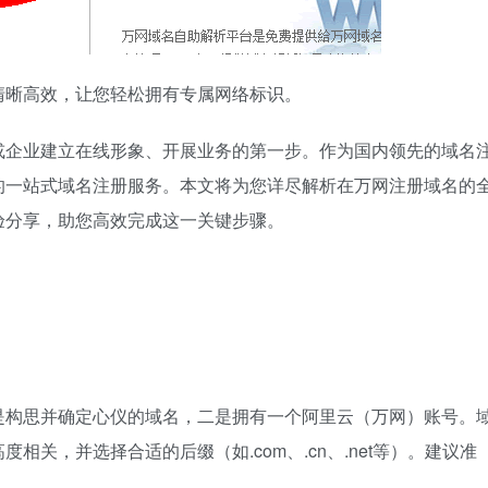
清晰高效，让您轻松拥有专属网络标识。
或企业建立在线形象、开展业务的第一步。作为国内领先的域名
的一站式域名注册服务。本文将为您详尽解析在万网注册域名的
验分享，助您高效完成这一关键步骤。
是构思并确定心仪的域名，二是拥有一个阿里云（万网）账号。
关，并选择合适的后缀（如.com、.cn、.net等）。建议准