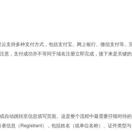
里云支持多种支付方式，包括支付宝、网上银行、微信支付等。
请注意，支付成功并不等同于域名注册立即完成，接下来是关键的
”或自动跳转至信息填写页面。这是整个流程中最需要仔细对待的
息（Registrant），包括姓名（或单位名称）、证件类型与