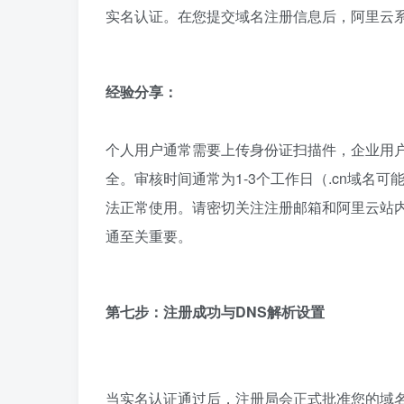
实名认证。在您提交域名注册信息后，阿里云
经验分享：
个人用户通常需要上传身份证扫描件，企业用
全。审核时间通常为1-3个工作日（.cn域名
法正常使用。请密切关注注册邮箱和阿里云站
通至关重要。
第七步：注册成功与DNS解析设置
当实名认证通过后，注册局会正式批准您的域名