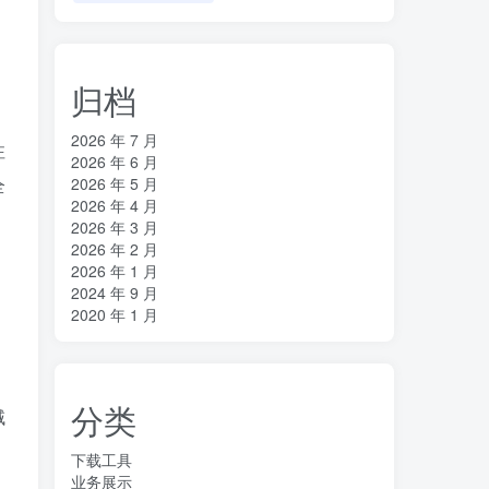
归档
2026 年 7 月
注
2026 年 6 月
全
2026 年 5 月
2026 年 4 月
2026 年 3 月
2026 年 2 月
2026 年 1 月
2024 年 9 月
2020 年 1 月
分类
域
下载工具
业务展示