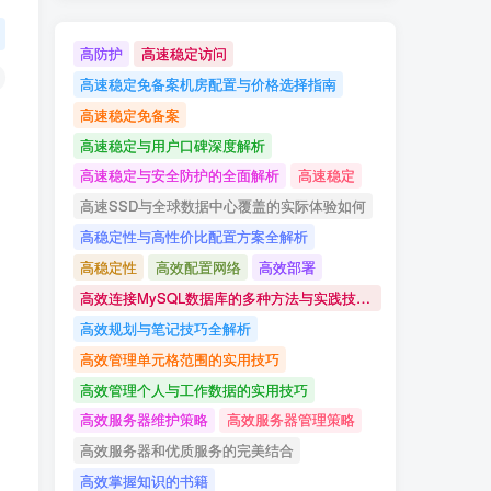
高防护
高速稳定访问
高速稳定免备案机房配置与价格选择指南
高速稳定免备案
高速稳定与用户口碑深度解析
高速稳定与安全防护的全面解析
高速稳定
高速SSD与全球数据中心覆盖的实际体验如何
高稳定性与高性价比配置方案全解析
高稳定性
高效配置网络
高效部署
高效连接MySQL数据库的多种方法与实践技巧详解
高效规划与笔记技巧全解析
高效管理单元格范围的实用技巧
高效管理个人与工作数据的实用技巧
高效服务器维护策略
高效服务器管理策略
高效服务器和优质服务的完美结合
高效掌握知识的书籍