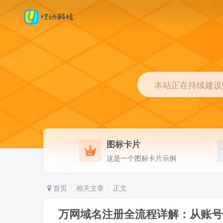
本站正在持续建设中.
图标卡片
这是一个图标卡片示例
首页
相关文章
正文
万网域名注册全流程详解：从账号