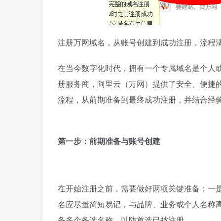
注册万网域名，从账号创建到成功注册，流程
在当今数字化时代，拥有一个专属域名是个人
册服务商，阿里云（万网）提供了安全、便捷
流程，从前期准备到最终成功注册，并结合经
第一步：前期准备与账号创建
在开始注册之前，需要做好两项关键准备：一
名应尽量简短易记，与品牌、业务或个人名称高度相
备多个备选名称，以防首选已被注册。