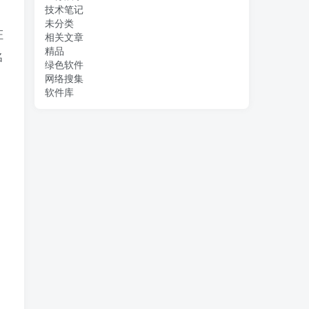
技术笔记
未分类
证
相关文章
精品
名
绿色软件
网络搜集
软件库