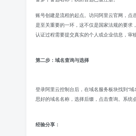
账号创建是流程的起点。访问阿里云官网，点
是至关重要的一环，这不仅是国家法规的要求
认证过程需要提交真实的个人或企业信息，审
第二步：域名查询与选择
登录阿里云控制台后，在域名服务板块找到“域
思好的域名名称，选择后缀，点击查询。系统
经验分享：