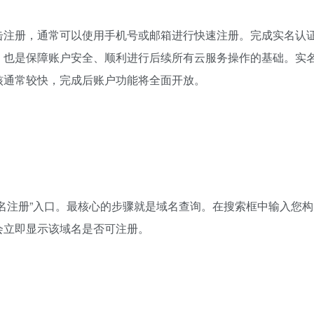
击注册，通常可以使用手机号或邮箱进行快速注册。完成实名认
，也是保障账户安全、顺利进行后续所有云服务操作的基础。实
核通常较快，完成后账户功能将全面开放。
名注册”入口。最核心的步骤就是域名查询。在搜索框中输入您构
会立即显示该域名是否可注册。