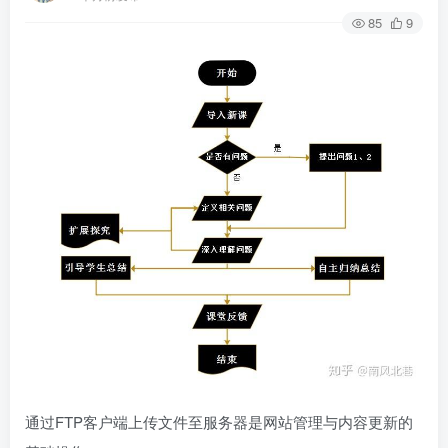
85
9
通过FTP客户端上传文件至服务器是网站管理与内容更新的