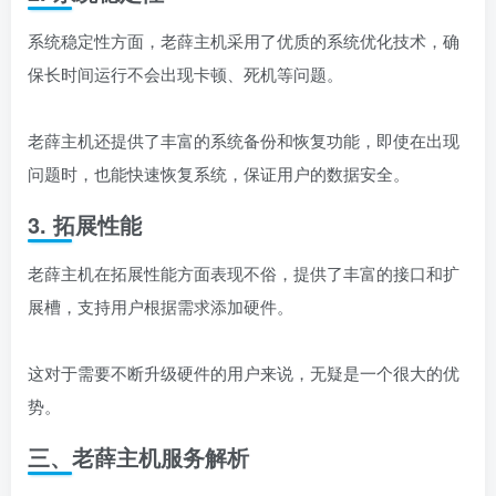
系统稳定性方面，老薛主机采用了优质的系统优化技术，确
保长时间运行不会出现卡顿、死机等问题。
老薛主机还提供了丰富的系统备份和恢复功能，即使在出现
问题时，也能快速恢复系统，保证用户的数据安全。
3. 拓展性能
老薛主机在拓展性能方面表现不俗，提供了丰富的接口和扩
展槽，支持用户根据需求添加硬件。
这对于需要不断升级硬件的用户来说，无疑是一个很大的优
势。
三、老薛主机服务解析