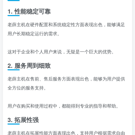
1. 性能稳定可靠
老薛主机在硬件配置和系统稳定性方面表现出色，能够满足
用户长期稳定运行的需求。
这对于企业和个人用户来说，无疑是一个巨大的优势。
2. 服务周到细致
老薛主机在售前、售后服务方面表现出色，能够为用户提供
全方位的服务支持。
用户在购买和使用过程中，都能得到专业的指导和帮助。
3. 拓展性强
老薛主机在拓展性能方面表现出色，支持用户根据需求自由