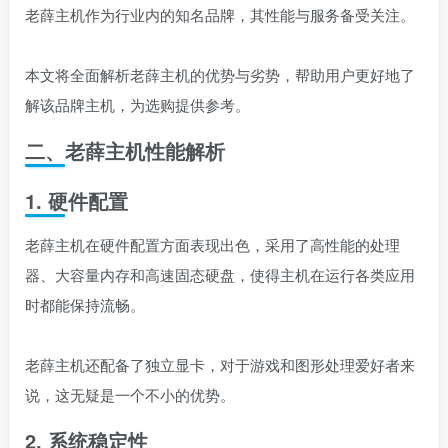
老薛主机作为行业内的知名品牌，其性能与服务备受关注。
本文将全面解析老薛主机的优势与劣势，帮助用户更好地了
解该品牌主机，为选购提供参考。
二、老薛主机性能解析
1. 硬件配置
老薛主机在硬件配置方面表现出色，采用了高性能的处理
器、大容量内存和高速固态硬盘，使得主机在运行各类应用
时都能保持流畅。
老薛主机还配备了独立显卡，对于游戏和图形处理爱好者来
说，这无疑是一个不小的优势。
2. 系统稳定性