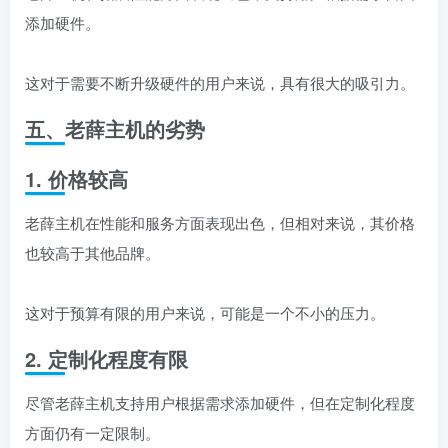
添加硬件。
这对于需要不断升级硬件的用户来说，具有很大的吸引力。
五、老薛主机的劣势
1. 价格较高
老薛主机在性能和服务方面表现出色，但相对来说，其价格
也较高于其他品牌。
这对于预算有限的用户来说，可能是一个不小的压力。
2. 定制化程度有限
尽管老薛主机支持用户根据需求添加硬件，但在定制化程度
方面仍有一定限制。