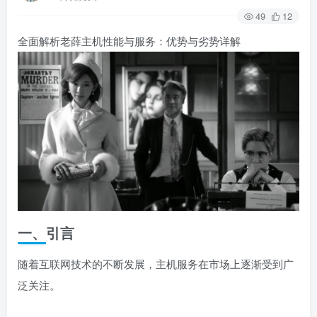
49
12
全面解析老薛主机性能与服务：优势与劣势详解
一、引言
随着互联网技术的不断发展，主机服务在市场上逐渐受到广
泛关注。