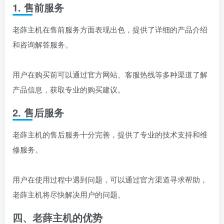
1. 售前服务
老薛主机在售前服务方面表现出色，提供了详细的产品介绍
和咨询解答服务。
用户在购买前可以通过官方网站、客服热线等多种渠道了解
产品信息，获取专业的购买建议。
2. 售后服务
老薛主机的售后服务十分完善，提供了专业的技术支持和维
修服务。
用户在使用过程中遇到问题，可以通过官方渠道寻求帮助，
老薛主机将尽快解决用户的问题。
四、老薛主机的优势