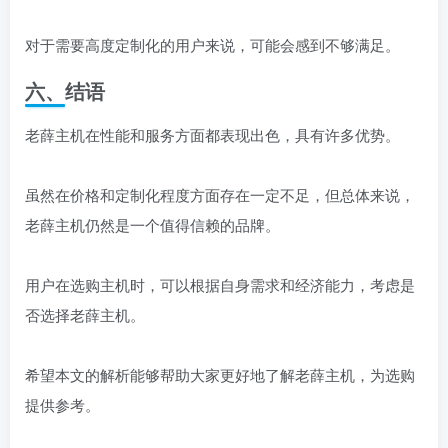
对于需要高度定制化的用户来说，可能会感到不够满足。
六、结语
老薛主机在性能和服务方面都表现出色，具有许多优势。
虽然在价格和定制化程度方面存在一定不足，但总体来说，
老薛主机仍然是一个值得信赖的品牌。
用户在选购主机时，可以根据自身需求和经济能力，考虑是
否选择老薛主机。
希望本文的解析能够帮助大家更好地了解老薛主机，为选购
提供参考。