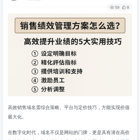
59
8
高效销售域名需综合策略、平台与定价技巧，方能实现价值
最大化。
在数字化时代，域名不仅是网站的门牌，更是具有潜在高价