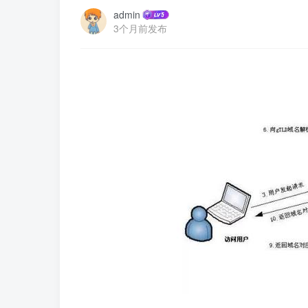
admin
3个月前发布