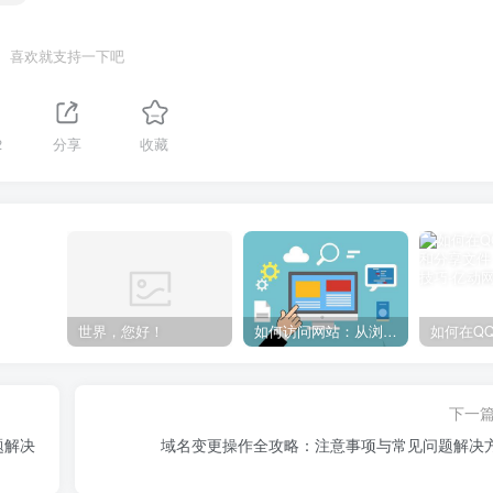
喜欢就支持一下吧
2
分享
收藏
世界，您好！
如何访问网站：从浏览器输入到页面加载的完整步骤详解
下一
题解决
域名变更操作全攻略：注意事项与常见问题解决