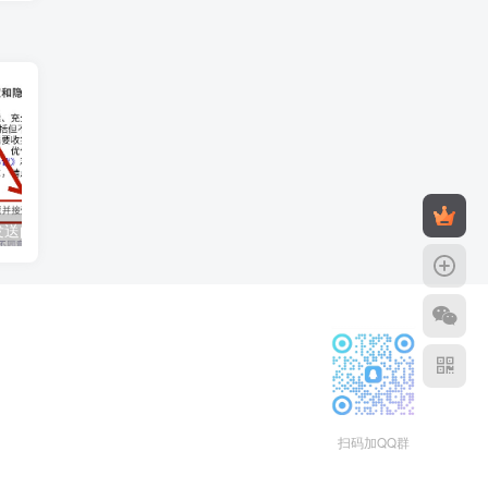
探索匿名短信发送的多种方法与技术实现途径
如何查询宽带到期时间：详细步骤与多种方法解析
扫码加QQ群