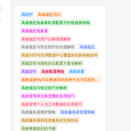
高防护
高速稳定访问
高速稳定免备案机房配置与价格选择指南
高速稳定免备案
高速稳定与用户口碑深度解析
高速稳定与安全防护的全面解析
高速稳定
高速SSD与全球数据中心覆盖的实际体验如何
高稳定性与高性价比配置方案全解析
高稳定性
高效配置网络
高效部署
高效连接MySQL数据库的多种方法与实践技巧详解
高效规划与笔记技巧全解析
高效管理单元格范围的实用技巧
高效管理个人与工作数据的实用技巧
高效服务器维护策略
高效服务器管理策略
高效服务器和优质服务的完美结合
高效掌握知识的书籍