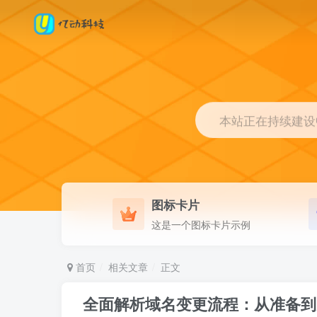
本站正在持续建设中.
图标卡片
这是一个图标卡片示例
首页
相关文章
正文
全面解析域名变更流程：从准备到