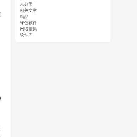
未分类
相关文章
回
精品
绿色软件
网络搜集
软件库
现
渠