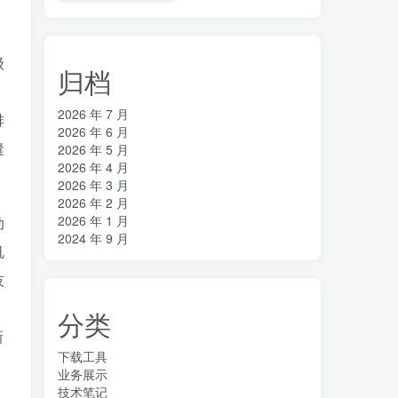
级
归档
2026 年 7 月
排
2026 年 6 月
缝
2026 年 5 月
2026 年 4 月
2026 年 3 月
2026 年 2 月
2026 年 1 月
动
2024 年 9 月
机
技
分类
新
下载工具
业务展示
技术笔记