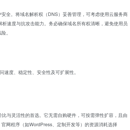
安全。将域名解析权（DNS）妥善管理，可考虑使用云服务商
解析速度与抗攻击能力。务必确保域名所有权清晰，避免使用员
风险。
访问速度、稳定性、安全性及可扩展性。
价比与灵活性的首选。它无需自购硬件，可按需弹性扩容，且由
网程序（如WordPress、定制开发等）的资源消耗选择