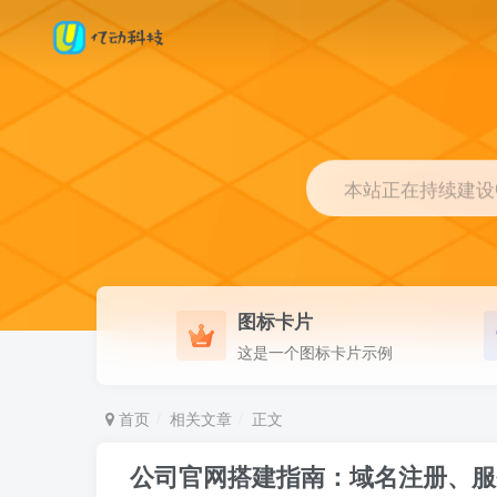
本站正在持续建设中.
图标卡片
这是一个图标卡片示例
首页
相关文章
正文
公司官网搭建指南：域名注册、服