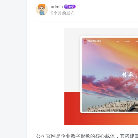
admin
6个月前发布
公司官网是企业数字形象的核心载体，其搭建