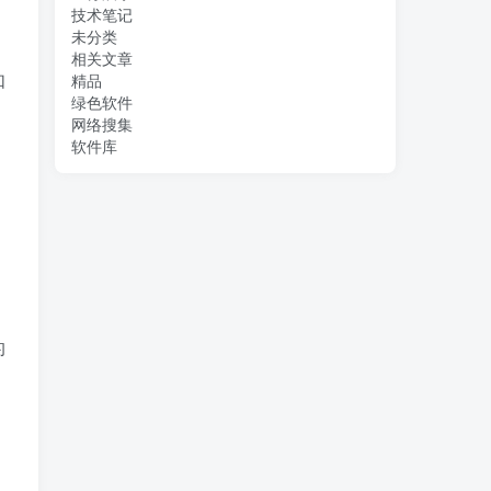
技术笔记
未分类
相关文章
如
精品
绿色软件
网络搜集
软件库
的