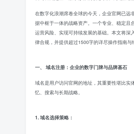
在数字化浪潮席卷全球的今天，企业官网已远非
据中枢于一体的战略资产。一个专业、稳定且
运营风险、实现可持续发展的基础。本文将深
律合规，并提供超过1500字的详尽操作指南
一、 域名注册：企业的数字门牌与品牌基石
域名是用户访问官网的地址，其重要性堪比实
忆、搜索与长期战略。
1. 域名选择策略：