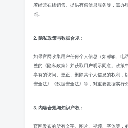
若经营在线销售、提供有偿信息服务等，需办理
照。
2. 隐私政策与数据合规：
如果官网收集用户任何个人信息（如邮箱、电话、
整的《隐私政策》并获取用户明示同意。政策
享有的访问、更正、删除其个人信息的权利，
安全法》《数据安全法》等，对重要数据实行
3. 内容合规与知识产权：
官网发布的所有文字、图片、视频、字体等，