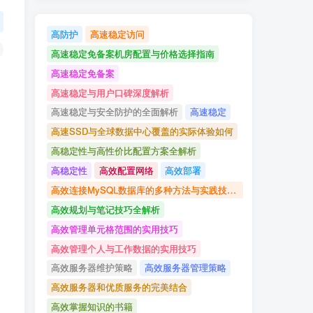
高防护
高速稳定访问
高速稳定免备案机房配置与价格选择指南
高速稳定免备案
高速稳定与用户口碑深度解析
高速稳定与安全防护的全面解析
高速稳定
高速SSD与全球数据中心覆盖的实际体验如何
高稳定性与高性价比配置方案全解析
高稳定性
高效配置网络
高效部署
高效连接MySQL数据库的多种方法与实践技巧详解
高效规划与笔记技巧全解析
高效管理单元格范围的实用技巧
高效管理个人与工作数据的实用技巧
高效服务器维护策略
高效服务器管理策略
高效服务器和优质服务的完美结合
高效掌握知识的书籍