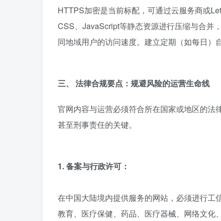
HTTPS加密是当前标配，可通过云服务商或Let’
CSS、JavaScript等静态资源进行压缩
同地域用户的访问速度。建立定期（如每日）
三、 法律合规要点：规避风险的运营生命线
官网内容与运营必须符合所在国家或地区的法
甚至刑事责任的关键。
1. 备案与行政许可：
在中国大陆境内提供服务的网站，必须进行工信
教育、医疗保健、药品、医疗器械、网络文化