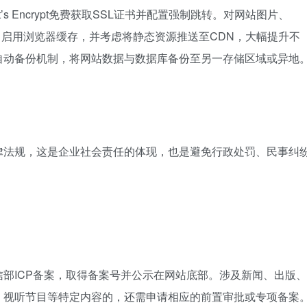
s Encrypt免费获取SSL证书并配置强制跳转。对网站图片、
与合并，启用浏览器缓存，并考虑将静态资源推送至CDN，大幅提升不
自动备份机制，将网站数据与数据库备份至另一存储区域或异地
律法规，这是企业社会责任的体现，也是避免行政处罚、民事纠
部ICP备案，取得备案号并公示在网站底部。涉及新闻、出版、
、视听节目等特定内容的，还需申请相应的前置审批或专项备案