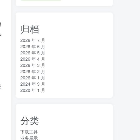
避
归档
法
2026 年 7 月
2026 年 6 月
2026 年 5 月
2026 年 4 月
2026 年 3 月
2026 年 2 月
2026 年 1 月
2024 年 9 月
记
2020 年 1 月
分类
下载工具
业务展示