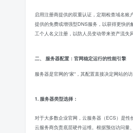
启用注册商提供的双重认证，定期检查域名账户
提供的免费或增强型DNS服务，以获得更快的
工个人名义注册，以防人员变动带来资产流失
二、 服务器配置：官网稳定运行的性能引擎
服务器是官网的“家”，其配置直接决定网站的
1. 服务器类型选择：
对于大多数企业官网，云服务器（ECS）是性
云服务商负责底层硬件运维。根据预估访问量、官