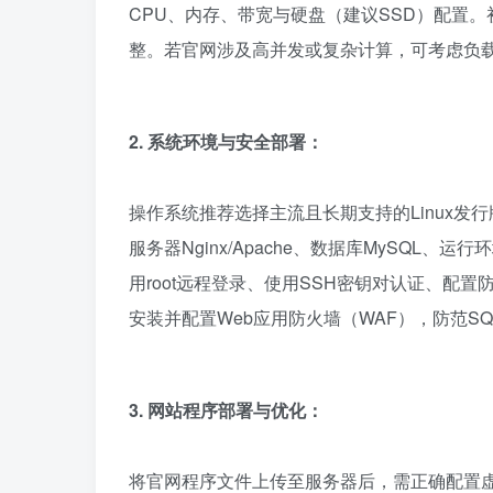
CPU、内存、带宽与硬盘（建议SSD）配置
整。若官网涉及高并发或复杂计算，可考虑负载
2. 系统环境与安全部署：
操作系统推荐选择主流且长期支持的Linux发行版（如
服务器Nginx/Apache、数据库MySQL、
用root远程登录、使用SSH密钥对认证、配置防火墙（
安装并配置Web应用防火墙（WAF），防范SQ
3. 网站程序部署与优化：
将官网程序文件上传至服务器后，需正确配置