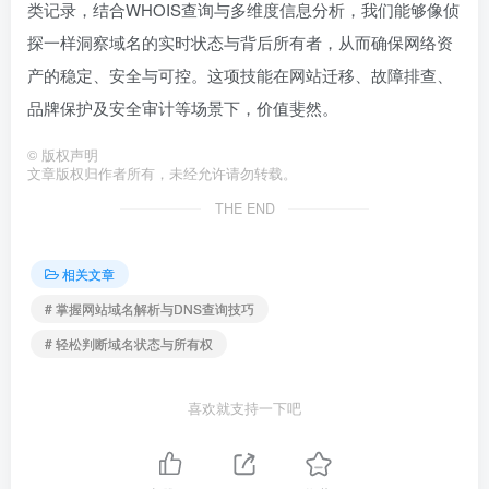
类记录，结合WHOIS查询与多维度信息分析，我们能够像侦
探一样洞察域名的实时状态与背后所有者，从而确保网络资
产的稳定、安全与可控。这项技能在网站迁移、故障排查、
品牌保护及安全审计等场景下，价值斐然。
©
版权声明
文章版权归作者所有，未经允许请勿转载。
THE END
相关文章
# 掌握网站域名解析与DNS查询技巧
# 轻松判断域名状态与所有权
喜欢就支持一下吧