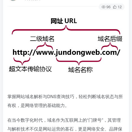
96
12
掌握网站域名解析与DNS查询技巧，轻松判断域名状态与所
有权，是网络管理的基础能力。
在当今数字化时代，域名作为互联网上的“门牌号”，其管理
与解析技术不仅是网站运营的基石，更是网络安全、品牌保