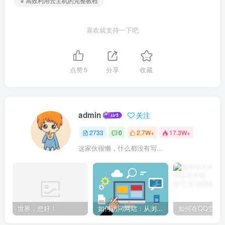
喜欢就支持一下吧
点赞
5
分享
收藏
admin
关注
2733
0
2.7W+
17.3W+
这家伙很懒，什么都没有写...
世界，您好！
如何访问网站：从浏览器输入到页面加载的完整步骤详解