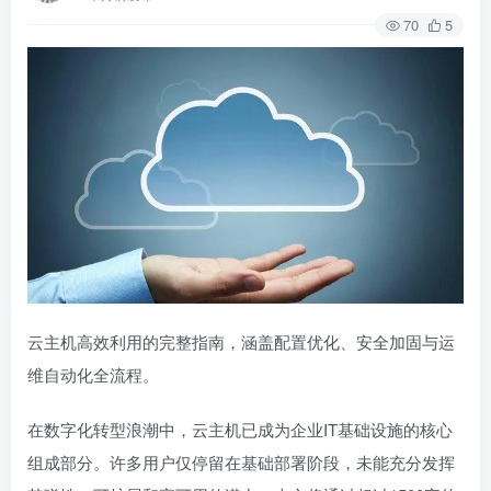
70
5
云主机高效利用的完整指南，涵盖配置优化、安全加固与运
维自动化全流程。
在数字化转型浪潮中，云主机已成为企业IT基础设施的核心
组成部分。许多用户仅停留在基础部署阶段，未能充分发挥
其弹性、可扩展和高可用的潜力。本文将通过超过1500字的