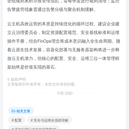
告警疲劳现象需通过告警分级与聚合机制缓解。
云主机高效运营的本质是持续优化的循环过程。建议企业建
立云治理委员会，制定资源配置规范、安全基线标准和运维
操作手册，结合FinOps理念将成本意识融入全生命周期。随
着云原生技术发展，容器化部署与无服务器架构将进一步释
放云主机潜力，但核心的配置、安全、运维三位一体管理框
架始终是价值实现的基石。
©
版权声明
文章版权归作者所有，未经允许请勿转载。
THE END
相关文章
# 配置
# 安全与运维全流程详解
# 高效利用云主机的完整教程