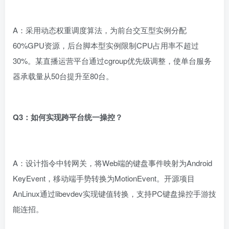
A：采用动态权重调度算法，为前台交互型实例分配
60%GPU资源，后台脚本型实例限制CPU占用率不超过
30%。某直播运营平台通过cgroup优先级调整，使单台服务
器承载量从50台提升至80台。
Q3：如何实现跨平台统一操控？
A：设计指令中转网关，将Web端的键盘事件映射为Android
KeyEvent，移动端手势转换为MotionEvent。开源项目
AnLinux通过libevdev实现键值转换，支持PC键盘操控手游技
能连招。