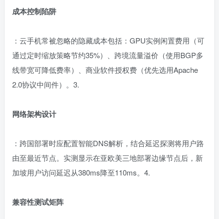
成本控制陷阱
：云手机常被忽略的隐藏成本包括：GPU实例闲置费用（可
通过定时缩放策略节约35%）、跨境流量溢价（使用BGP多
线带宽可降低费率）、商业软件授权费（优先选用Apache
2.0协议中间件）。3.
网络架构设计
：跨国部署时应配置智能DNS解析，结合延迟探测将用户路
由至最近节点。实测显示在亚欧美三地部署边缘节点后，新
加坡用户访问延迟从380ms降至110ms。4.
兼容性测试矩阵