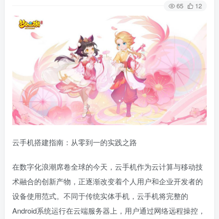
65
12
云手机搭建指南：从零到一的实践之路
在数字化浪潮席卷全球的今天，云手机作为云计算与移动技
术融合的创新产物，正逐渐改变着个人用户和企业开发者的
设备使用范式。不同于传统实体手机，云手机将完整的
Android系统运行在云端服务器上，用户通过网络远程操控，