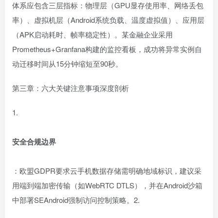
体系应包含三层指标：物理层（GPU显存使用率、网络丢包
率）、虚拟机层（Android系统负载、温度虚拟值）、应用层
（APK启动耗时、帧率稳定性）。某金融企业采用
Prometheus+Granfana构建的监控看板，成功将异常实例自
动迁移时间从15分钟缩短至90秒。
第三章：六大关键注意事项深度剖析
1.
安全合规边界
：欧盟GDPR要求云手机数据存储需明确地域标识，建议采
用端到端加密传输（如WebRTC DTLS），并在Android沙箱
中部署SEAndroid强制访问控制策略。2.