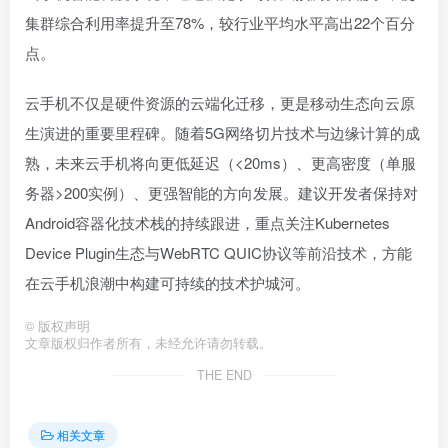
集群综合利用率提升至78%，较行业平均水平高出22个百分
点。
云手机不仅是硬件资源的云端化迁移，更是移动生态向云原
生演进的重要里程碑。随着5G网络切片技术与边缘计算的成
熟，未来云手机将向更低延迟（<20ms）、更高密度（单服
务器>200实例）、更强智能的方向发展。建议开发者保持对
Android容器化技术栈的持续跟进，重点关注Kubernetes
Device Plugin生态与WebRTC QUIC协议等前沿技术，方能
在云手机浪潮中构建可持续的技术护城河。
©
版权声明
文章版权归作者所有，未经允许请勿转载。
THE END
相关文章