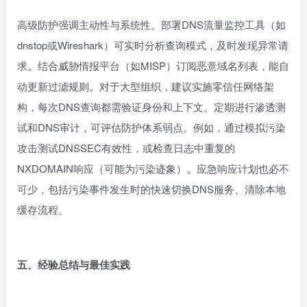
高级防护强调主动性与系统性。部署DNS流量监控工具（如
dnstop或Wireshark）可实时分析查询模式，及时发现异常请
求。结合威胁情报平台（如MISP）订阅恶意域名列表，能自
动更新过滤规则。对于大型组织，建议实施零信任网络架
构，每次DNS查询都需验证身份和上下文。定期进行渗透测
试和DNS审计，可评估防护体系弱点。例如，通过模拟污染
攻击测试DNSSEC有效性，或检查日志中重复的
NXDOMAIN响应（可能为污染迹象）。应急响应计划也必不
可少，包括污染事件发生时的快速切换DNS服务、清除本地
缓存流程。
五、经验总结与最佳实践