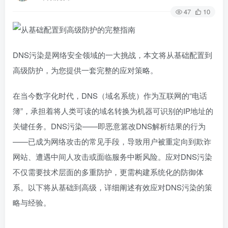
47
10
DNS污染是网络安全领域的一大挑战，本文将从基础配置到
高级防护，为您提供一套完整的应对策略。
在当今数字化时代，DNS（域名系统）作为互联网的“电话
簿”，承担着将人类可读的域名转换为机器可识别的IP地址的
关键任务。DNS污染——即恶意篡改DNS解析结果的行为
——已成为网络攻击的常见手段，导致用户被重定向到欺诈
网站、遭遇中间人攻击或面临服务中断风险。应对DNS污染
不仅需要技术层面的多重防护，更需构建系统化的防御体
系。以下将从基础到高级，详细阐述有效应对DNS污染的策
略与经验。