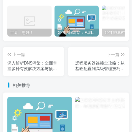
世界，您好！
如何访问网站：从浏览器输入到页面加载的完整步骤详解
上一篇
下一篇
深入解析DNS污染：全面掌
远程服务器连接全攻略：从
握多种有效解决方案与预防
基础配置到高级管理技巧详
措施
解
相关推荐