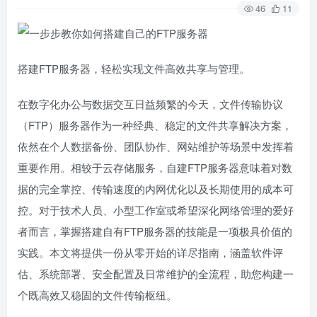
46
11
搭建FTP服务器，轻松实现文件高效共享与管理。
在数字化办公与数据交互日益频繁的今天，文件传输协议
（FTP）服务器作为一种经典、稳定的文件共享解决方案，
依然在个人数据备份、团队协作、网站维护等场景中发挥着
重要作用。相较于云存储服务，自建FTP服务器意味着对数
据的完全掌控、传输速度的内网优化以及长期使用的成本可
控。对于技术人员、小型工作室或希望深化网络管理的爱好
者而言，掌握搭建自有FTP服务器的技能是一项极具价值的
实践。本文将提供一份从零开始的详尽指南，涵盖软件评
估、系统部署、安全配置及日常维护的全流程，助您构建一
个既高效又稳固的文件传输枢纽。