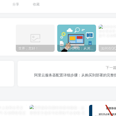
分享
收藏
世界，您好！
如何访问网站：从浏览器输入到页面加载的完整步骤详解
下一
阿里云服务器配置详细步骤：从购买到部署的完整