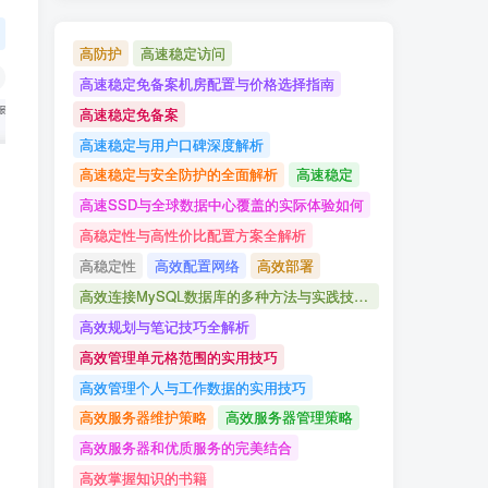
高防护
高速稳定访问
高速稳定免备案机房配置与价格选择指南
高速稳定免备案
高速稳定与用户口碑深度解析
高速稳定与安全防护的全面解析
高速稳定
高速SSD与全球数据中心覆盖的实际体验如何
高稳定性与高性价比配置方案全解析
高稳定性
高效配置网络
高效部署
高效连接MySQL数据库的多种方法与实践技巧详解
高效规划与笔记技巧全解析
高效管理单元格范围的实用技巧
高效管理个人与工作数据的实用技巧
高效服务器维护策略
高效服务器管理策略
高效服务器和优质服务的完美结合
高效掌握知识的书籍