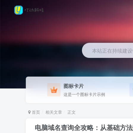
本站正在持续建设中.
图标卡片
这是一个图标卡片示例
首页
相关文章
正文
电脑域名查询全攻略：从基础方法