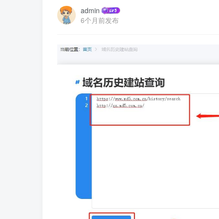
admin
6个月前发布