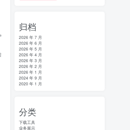
归档
户
2026 年 7 月
2026 年 6 月
。
2026 年 5 月
读
2026 年 4 月
2026 年 3 月
2026 年 2 月
2026 年 1 月
2024 年 9 月
2020 年 1 月
分类
下载工具
业务展示