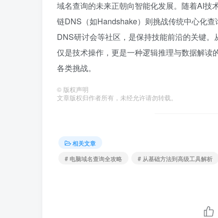
域名查询的未来正朝向智能化发展。随着AI技术的
链DNS（如Handshake）则挑战传统中心化
DNS研讨会等社区，是保持技能前沿的关键。从
仅是技术操作，更是一种逻辑推理与数据解读
各类挑战。
©
版权声明
文章版权归作者所有，未经允许请勿转载。
相关文章
# 电脑域名查询全攻略
# 从基础方法到高级工具解析