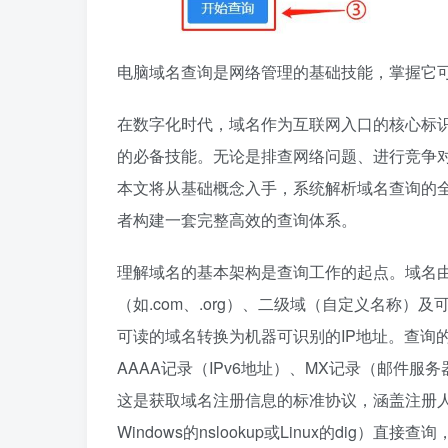
电脑域名查询是网络管理的基础技能，掌握它
在数字化时代，域名作为互联网入口的核心标
的必备技能。无论是排查网络问题、进行竞争
本文将从基础概念入手，系统解析域名查询的
者构建一套完整高效的查询体系。
理解域名的基本架构是查询工作的起点。域名
（如.com、.org）、二级域（自定义名称）
可读的域名转换为机器可识别的IP地址。查询的
AAAA记录（IPv6地址）、MX记录（邮件服
这是获取域名注册信息的标准协议，涵盖注册
Windows的nslookup或Linux的dig）