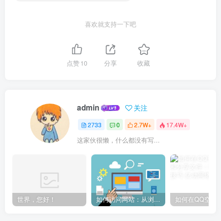
喜欢就支持一下吧
点赞
10
分享
收藏
admin
关注
2733
0
2.7W+
17.4W+
这家伙很懒，什么都没有写...
世界，您好！
如何访问网站：从浏览器输入到页面加载的完整步骤详解