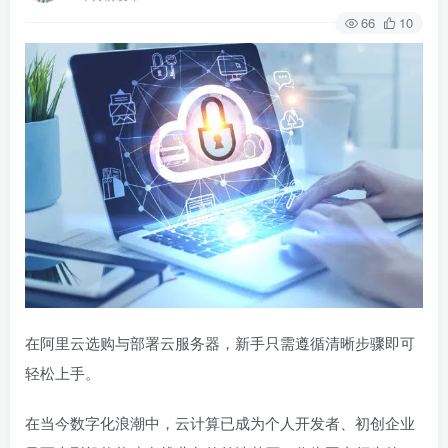
66
10
在阿里云选购与部署云服务器，新手只需遵循清晰步骤即可
轻松上手。
在当今数字化浪潮中，云计算已成为个人开发者、初创企业