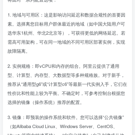
1. 地域与可用区：这是影响访问延迟和数据合规性的首要因
素。选择离您目标用户群体最近的地域（如中国大陆用户可
选华东1杭州、华北2北京等），可获得更低的网络延迟。若
需高可用架构，可在同一地域的不同可用区部署实例，实现
故障隔离。
2. 实例规格：即vCPU和内存的组合。阿里云提供了通用
型、计算型、内存型、大数据型等多种规格族。对于新手，
推荐从“通用型g6”或“计算型c6”等最新一代实例入手，它们在
性价比和性能上较为平衡。不确定时，可参考控制台根据您
选择的镜像（操作系统）推荐的配置。
3. 镜像：即预装的操作系统和软件。您可以选择“公共镜像”
（如Alibaba Cloud Linux、Windows Server、CentOS、