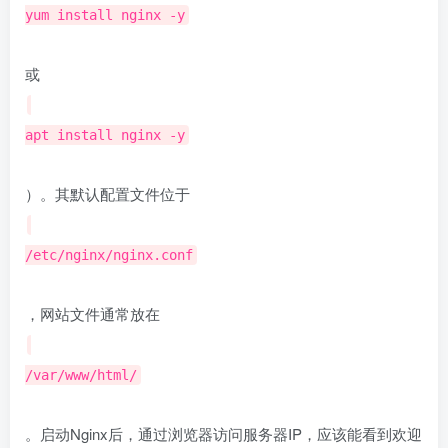
yum install nginx -y
或
apt install nginx -y
）。其默认配置文件位于
/etc/nginx/nginx.conf
，网站文件通常放在
/var/www/html/
。启动Nginx后，通过浏览器访问服务器IP，应该能看到欢迎