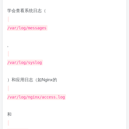
学会查看系统日志（
/var/log/messages
,
/var/log/syslog
）和应用日志（如Nginx的
/var/log/nginx/access.log
和