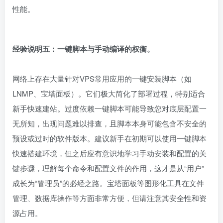
性能。
经验说明五：一键脚本与手动编译的权衡。
网络上存在大量针对VPS常用应用的一键安装脚本（如
LNMP、宝塔面板）。它们极大简化了部署过程，特别适合
新手快速建站。过度依赖一键脚本可能导致您对底层配置一
无所知，出现问题难以排查，且脚本本身可能包含不安全的
预设或过时的软件版本。建议新手在初期可以使用一键脚本
快速搭建环境，但之后应有意识地学习手动安装和配置的关
键步骤，理解每个命令和配置文件的作用，这才是从“用户”
成长为“管理员”的必经之路。宝塔面板等图形化工具在文件
管理、数据库操作等方面非常方便，但请注意其安全性和资
源占用。