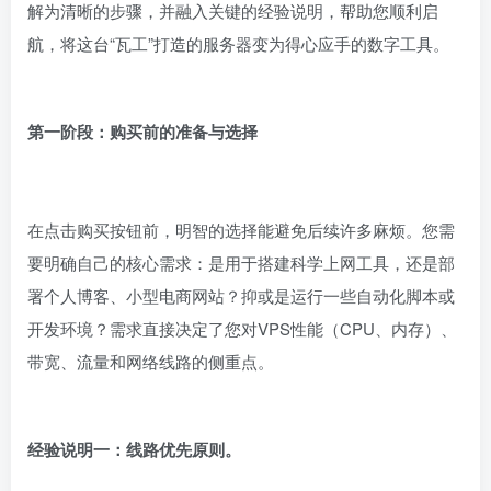
解为清晰的步骤，并融入关键的经验说明，帮助您顺利启
航，将这台“瓦工”打造的服务器变为得心应手的数字工具。
第一阶段：购买前的准备与选择
在点击购买按钮前，明智的选择能避免后续许多麻烦。您需
要明确自己的核心需求：是用于搭建科学上网工具，还是部
署个人博客、小型电商网站？抑或是运行一些自动化脚本或
开发环境？需求直接决定了您对VPS性能（CPU、内存）、
带宽、流量和网络线路的侧重点。
经验说明一：线路优先原则。