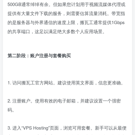
500GB通常绰绰有余。但如果您计划用于视频流媒体代理或
提供有大量文件下载的服务，则需要估算流量消耗。带宽指
的是服务器与外界通信的速度上限，搬瓦工通常提供1Gbps
的共享端口，这足以满足绝大多数个人应用场景。
第二阶段：账户注册与套餐购买
1. 访问搬瓦工官方网站。建议使用英文界面，信息更准确。
2. 注册账户。使用有效的电子邮箱，并建议设置一个强密
码。
3. 进入“VPS Hosting”页面，浏览可用套餐。新手可以从最便
宜的“Starting”系列入手，但如前所述，请特别留意套餐描述