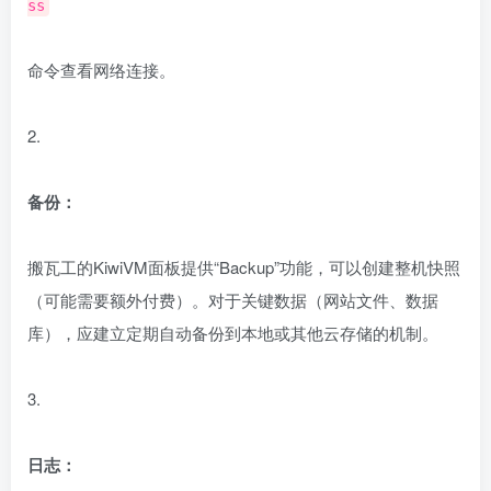
命令查看网络连接。
2.
备份：
搬瓦工的KiwiVM面板提供“Backup”功能，可以创建整机快照
（可能需要额外付费）。对于关键数据（网站文件、数据
库），应建立定期自动备份到本地或其他云存储的机制。
3.
日志：