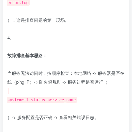
error.log
），这是排查问题的第一现场。
4.
故障排查基本思路：
当服务无法访问时，按顺序检查：本地网络 -> 服务器是否在
线（ping IP）-> 防火墙规则 -> 服务进程是否运行（
systemctl status service_name
）-> 服务配置是否正确 -> 查看相关错误日志。