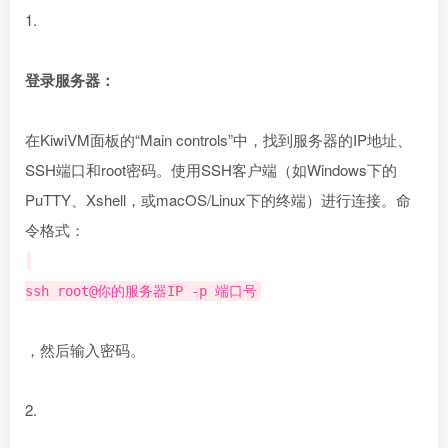
1.
登录服务器：
在KiwiVM面板的“Main controls”中，找到服务器的IP地址、
SSH端口和root密码。使用SSH客户端（如Windows下的
PuTTY、Xshell，或macOS/Linux下的终端）进行连接。命
令格式：
ssh root@你的服务器IP -p 端口号
，然后输入密码。
2.