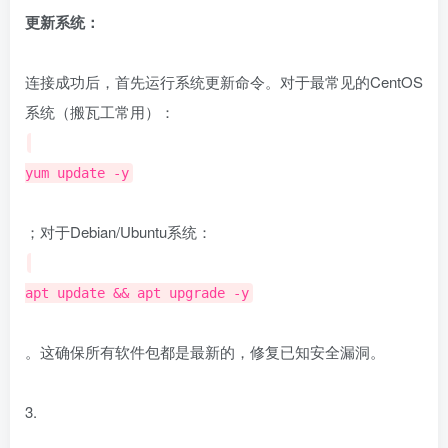
更新系统：
连接成功后，首先运行系统更新命令。对于最常见的CentOS
系统（搬瓦工常用）：
yum update -y
；对于Debian/Ubuntu系统：
apt update && apt upgrade -y
。这确保所有软件包都是最新的，修复已知安全漏洞。
3.