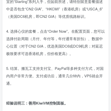
中是否包含“CN2 GIA”、“HKCMI”（香港机房）或“USCA_6”
（美国DC6机房，即CN2 GIA）等优质线路标识。
4. 选择心仪的套餐，点击“Order Now”。在配置页面，您可以
选择付款周期（月付、年付等，年付通常有折扣）、数据中
心位置（对于CN2 GIA，优选美国DC6或DC9机房；对延迟
极致要求可选香港机房，但价格更高）。
5. 结算。搬瓦工支持支付宝、PayPal等多种支付方式，对国
内用户非常方便。支付成功后，通常几分钟内，VPS就会开
通。
经验说明三：善用KiwiVM控制面板。