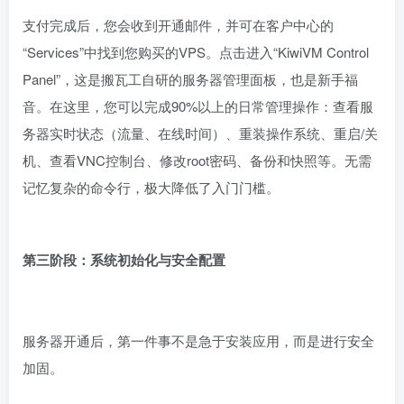
支付完成后，您会收到开通邮件，并可在客户中心的
“Services”中找到您购买的VPS。点击进入“KiwiVM Control
Panel”，这是搬瓦工自研的服务器管理面板，也是新手福
音。在这里，您可以完成90%以上的日常管理操作：查看服
务器实时状态（流量、在线时间）、重装操作系统、重启/关
机、查看VNC控制台、修改root密码、备份和快照等。无需
记忆复杂的命令行，极大降低了入门门槛。
第三阶段：系统初始化与安全配置
服务器开通后，第一件事不是急于安装应用，而是进行安全
加固。