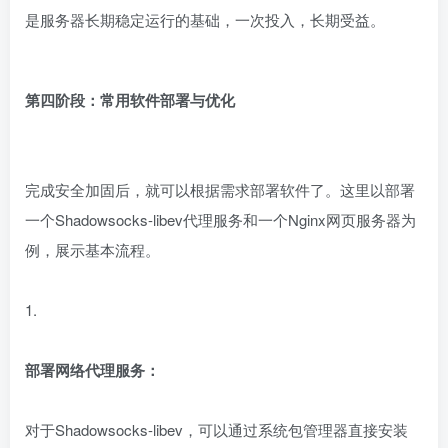
是服务器长期稳定运行的基础，一次投入，长期受益。
第四阶段：常用软件部署与优化
完成安全加固后，就可以根据需求部署软件了。这里以部署
一个Shadowsocks-libev代理服务和一个Nginx网页服务器为
例，展示基本流程。
1.
部署网络代理服务：
对于Shadowsocks-libev，可以通过系统包管理器直接安装