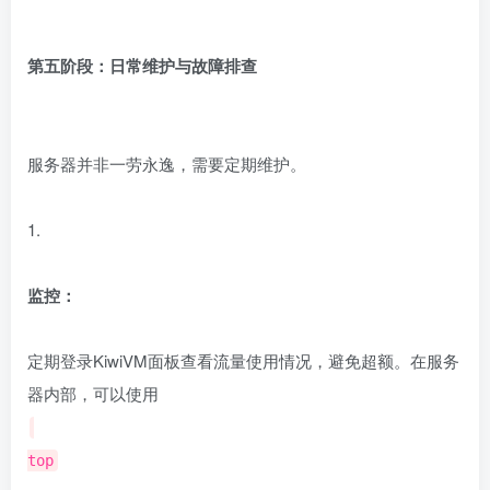
第五阶段：日常维护与故障排查
服务器并非一劳永逸，需要定期维护。
1.
监控：
定期登录KiwiVM面板查看流量使用情况，避免超额。在服务
器内部，可以使用
top