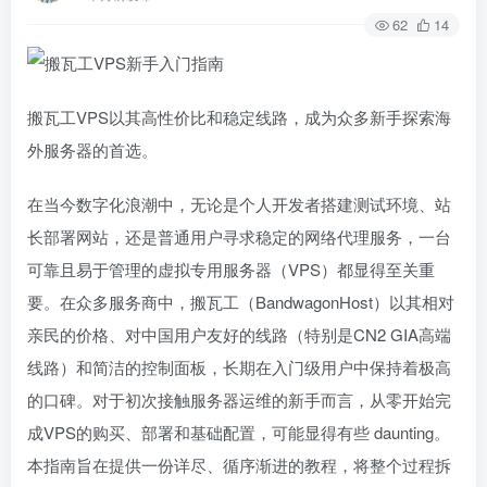
62
14
搬瓦工VPS以其高性价比和稳定线路，成为众多新手探索海
外服务器的首选。
在当今数字化浪潮中，无论是个人开发者搭建测试环境、站
长部署网站，还是普通用户寻求稳定的网络代理服务，一台
可靠且易于管理的虚拟专用服务器（VPS）都显得至关重
要。在众多服务商中，搬瓦工（BandwagonHost）以其相对
亲民的价格、对中国用户友好的线路（特别是CN2 GIA高端
线路）和简洁的控制面板，长期在入门级用户中保持着极高
的口碑。对于初次接触服务器运维的新手而言，从零开始完
成VPS的购买、部署和基础配置，可能显得有些 daunting。
本指南旨在提供一份详尽、循序渐进的教程，将整个过程拆