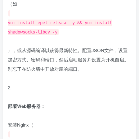
（如
yum install epel-release -y && yum install
shadowsocks-libev -y
），或从源码编译以获得最新特性。配置JSON文件，设置
加密方式、密码和端口，然后启动服务并设置为开机自启。
别忘了在防火墙中开放对应的端口。
2.
部署Web服务器：
安装Nginx（