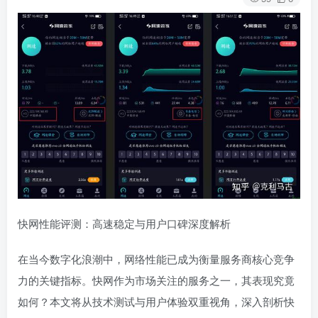
快网性能评测：高速稳定与用户口碑深度解析
在当今数字化浪潮中，网络性能已成为衡量服务商核心竞争
力的关键指标。快网作为市场关注的服务之一，其表现究竟
如何？本文将从技术测试与用户体验双重视角，深入剖析快