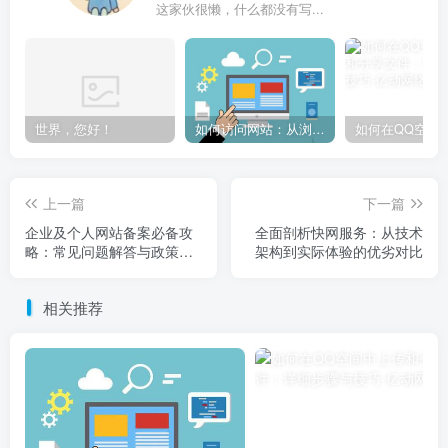
这家伙很懒，什么都没有写...
世界，您好！
如何访问网站：从浏览器输入到页面加载的完整步骤详解
上一篇
下一篇
企业及个人网站备案必备攻
全面剖析快网服务：从技术
略：常见问题解答与政策规
架构到实际体验的优劣对比
范解读
相关推荐