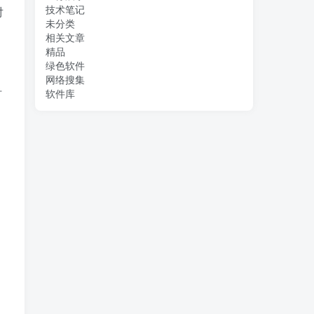
技术笔记
对
未分类
相关文章
精品
绿色软件
网络搜集
时
软件库