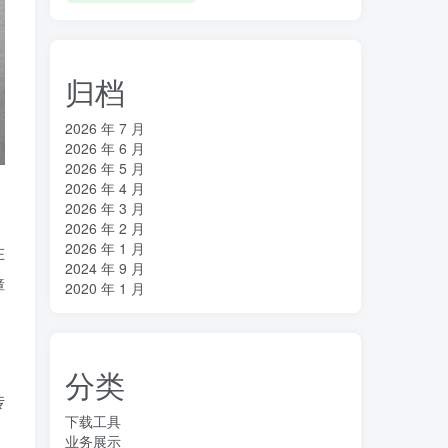
归档
2026 年 7 月
2026 年 6 月
2026 年 5 月
2026 年 4 月
2026 年 3 月
2026 年 2 月
2026 年 1 月
在
2024 年 9 月
障
2020 年 1 月
。
分类
传
下载工具
业务展示