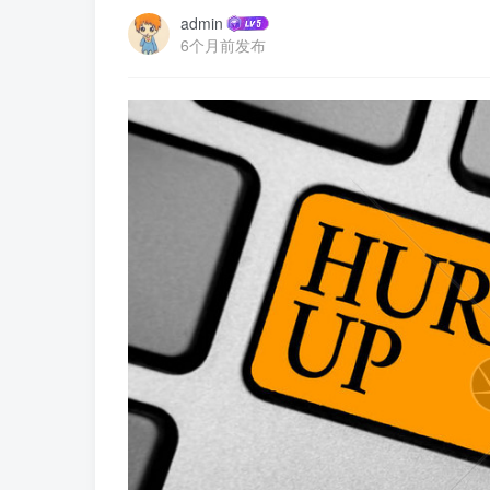
admin
6个月前发布