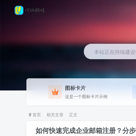
本站正在持续建设中.
图标卡片
这是一个图标卡片示例
首页
相关文章
正文
如何快速完成企业邮箱注册？分步