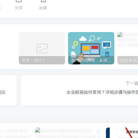
5
分享
收藏
世界，您好！
如何访问网站：从浏览器输入到页面加载的完整步骤详解
下一
到位
企业邮箱如何查询？详细步骤与操作