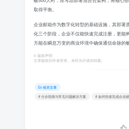
破500人时，应考虑部署混合云架构，将核心
取得平衡。
企业邮箱作为数字化转型的基础设施，其部署
化三个阶段，企业不仅能快速完成注册，更能
方能在瞬息万变的商业环境中确保通信命脉的
©
版权声明
文章版权归作者所有，未经允许请勿转载。
相关文章
# 分步指南与常见问题解决方案
# 如何快速完成企业