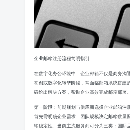
企业邮箱注册流程简明指引
在数字化办公环境中，企业邮箱不仅是商务沟
初创或数字化转型阶段，常面临邮箱系统搭建
碍给出解决方案，帮助企业高效完成邮箱部署
第一阶段：前期规划与供应商选择企业邮箱注
首先需明确企业需求：团队规模决定邮箱数量
输稳定性。当前主流服务商可分为三类：国际品牌如Goo