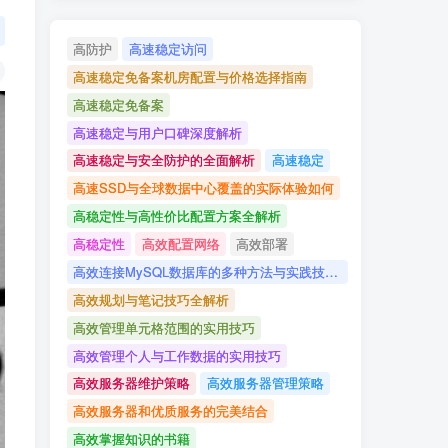
高防护
高速稳定访问
高速稳定免备案机房配置与价格选择指南
高速稳定免备案
高速稳定与用户口碑深度解析
高速稳定与安全防护的全面解析
高速稳定
高速SSD与全球数据中心覆盖的实际体验如何
高稳定性与高性价比配置方案全解析
高稳定性
高效配置网络
高效部署
高效连接MySQL数据库的多种方法与实践技巧详解
高效规划与笔记技巧全解析
高效管理单元格范围的实用技巧
高效管理个人与工作数据的实用技巧
高效服务器维护策略
高效服务器管理策略
高效服务器和优质服务的完美结合
高效掌握知识的书籍