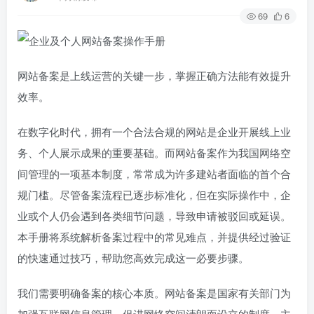
69
6
网站备案是上线运营的关键一步，掌握正确方法能有效提升
效率。
在数字化时代，拥有一个合法合规的网站是企业开展线上业
务、个人展示成果的重要基础。而网站备案作为我国网络空
间管理的一项基本制度，常常成为许多建站者面临的首个合
规门槛。尽管备案流程已逐步标准化，但在实际操作中，企
业或个人仍会遇到各类细节问题，导致申请被驳回或延误。
本手册将系统解析备案过程中的常见难点，并提供经过验证
的快速通过技巧，帮助您高效完成这一必要步骤。
我们需要明确备案的核心本质。网站备案是国家有关部门为
加强互联网信息管理、促进网络空间清朗而设立的制度，主