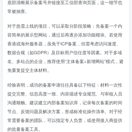
底部清晰展示备案号并链接至工信部查询页面，这一细节也
常被抽查。
对于急需上线的项目，可以采取分阶段策略：先备案一个内
容简单的展示型网站，通过后再逐步添加功能模块。若使用
香港或海外服务器，虽免于ICP备案，但需考虑访问速度、
数据合规（如GDPR）及目标用户信任度等因素。对于多域
名、多站点的企业，推荐使用“主体备案+新增网站”模式，避
免重复提交主体材料。
经验表明，成功的备案申请往往具备以下特征：材料一次性
提交完整、信息高度一致、内容描述专业规范、与审核人员
沟通顺畅。建议建立内部备案知识库，记录每次备案的时间
节点、反馈问题及解决方案，形成标准化操作清单。对于经
常需要备案的团队，可以指定专人负责，或使用接入商提供
的批量备案工具。