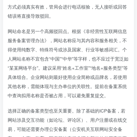
方式必须真实有效，管局会进行电话核验，无人接听或回答
错误将直接导致驳回。
网站命名是另一个高频驳回点。根据《非经营性互联网信息
服务备案管理办法》，网站名称应与其内容和服务相关，不
得使用纯数字、特殊符号或涉及国家、行业等敏感词汇。个
人网站名称不宜包含“中国”“中华”等字样，也不应过于宽泛如
“某某网络平台”。建议采用“姓名+工作室”“地名+服务类型”等
具体组合。企业网站则最好使用企业简称或品牌名，若使用
其他名称，需能体现与主办单位的关联性。提前在备案系统
中查询拟用名称是否被占用，可以避免重复提交。
选择正确的备案类型也至关重要。除了基础的ICP备案，若
网站涉及交互功能（如论坛、评论区）、用户注册或在线交
易，可能还需要办理公安备案（公安机关互联网站安全备