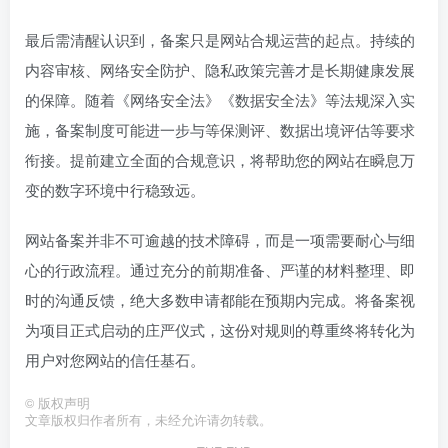
最后需清醒认识到，备案只是网站合规运营的起点。持续的
内容审核、网络安全防护、隐私政策完善才是长期健康发展
的保障。随着《网络安全法》《数据安全法》等法规深入实
施，备案制度可能进一步与等保测评、数据出境评估等要求
衔接。提前建立全面的合规意识，将帮助您的网站在瞬息万
变的数字环境中行稳致远。
网站备案并非不可逾越的技术障碍，而是一项需要耐心与细
心的行政流程。通过充分的前期准备、严谨的材料整理、即
时的沟通反馈，绝大多数申请都能在预期内完成。将备案视
为项目正式启动的庄严仪式，这份对规则的尊重终将转化为
用户对您网站的信任基石。
©
版权声明
文章版权归作者所有，未经允许请勿转载。