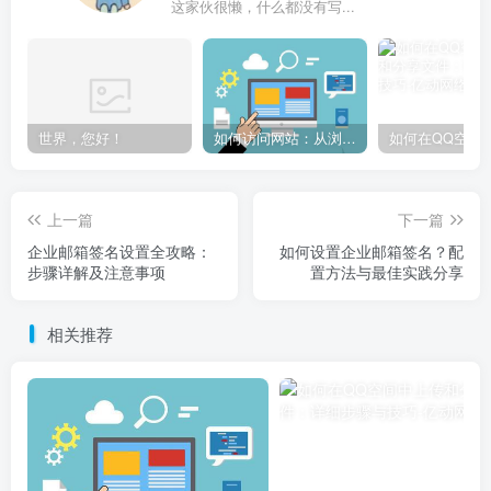
这家伙很懒，什么都没有写...
世界，您好！
如何访问网站：从浏览器输入到页面加载的完整步骤详解
上一篇
下一篇
企业邮箱签名设置全攻略：
如何设置企业邮箱签名？配
步骤详解及注意事项
置方法与最佳实践分享
相关推荐