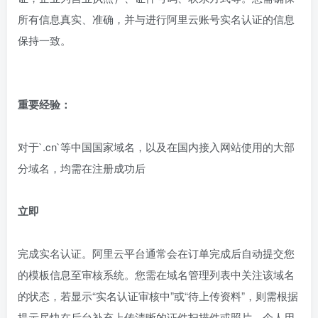
所有信息真实、准确，并与进行阿里云账号实名认证的信息
保持一致。
重要经验：
对于`.cn`等中国国家域名，以及在国内接入网站使用的大部
分域名，均需在注册成功后
立即
完成实名认证。阿里云平台通常会在订单完成后自动提交您
的模板信息至审核系统。您需在域名管理列表中关注该域名
的状态，若显示“实名认证审核中”或“待上传资料”，则需根据
提示尽快在后台补充上传清晰的证件扫描件或照片。个人用