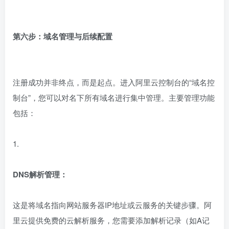
第六步：域名管理与后续配置
注册成功并非终点，而是起点。进入阿里云控制台的“域名控
制台”，您可以对名下所有域名进行集中管理。主要管理功能
包括：
1.
DNS解析管理：
这是将域名指向网站服务器IP地址或云服务的关键步骤。阿
里云提供免费的云解析服务，您需要添加解析记录（如A记