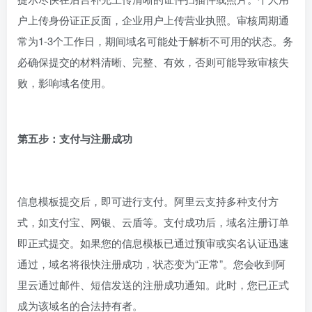
户上传身份证正反面，企业用户上传营业执照。审核周期通
常为1-3个工作日，期间域名可能处于解析不可用的状态。务
必确保提交的材料清晰、完整、有效，否则可能导致审核失
败，影响域名使用。
第五步：支付与注册成功
信息模板提交后，即可进行支付。阿里云支持多种支付方
式，如支付宝、网银、云盾等。支付成功后，域名注册订单
即正式提交。如果您的信息模板已通过预审或实名认证迅速
通过，域名将很快注册成功，状态变为“正常”。您会收到阿
里云通过邮件、短信发送的注册成功通知。此时，您已正式
成为该域名的合法持有者。