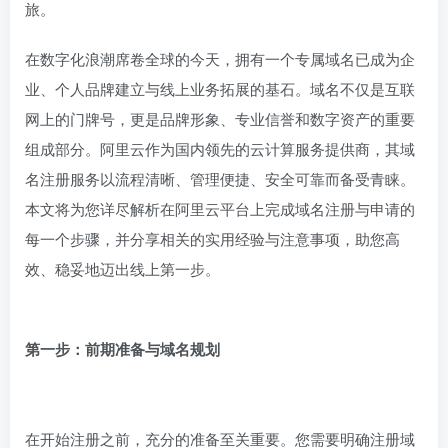
旅。
在数字化浪潮席卷全球的今天，拥有一个专属域名已成为企
业、个人品牌建立与线上业务拓展的基石。域名不仅是互联
网上的门牌号，更是品牌形象、专业信誉和数字资产的重要
组成部分。阿里云作为国内领先的云计算服务提供商，其域
名注册服务以流程清晰、管理便捷、安全可靠而备受青睐。
本文将为您详尽解析在阿里云平台上完成域名注册与申请的
每一个步骤，并分享相关的实用经验与注意事项，助您高
效、稳妥地迈出线上第一步。
第一步：前期准备与域名规划
在开始注册之前，充分的准备至关重要。您需要明确注册域