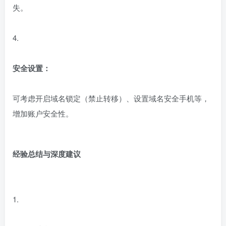
失。
4.
安全设置：
可考虑开启域名锁定（禁止转移）、设置域名安全手机等，
增加账户安全性。
经验总结与深度建议
1.