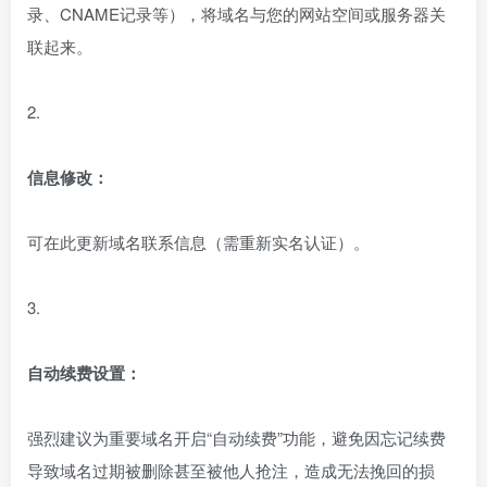
录、CNAME记录等），将域名与您的网站空间或服务器关
联起来。
2.
信息修改：
可在此更新域名联系信息（需重新实名认证）。
3.
自动续费设置：
强烈建议为重要域名开启“自动续费”功能，避免因忘记续费
导致域名过期被删除甚至被他人抢注，造成无法挽回的损