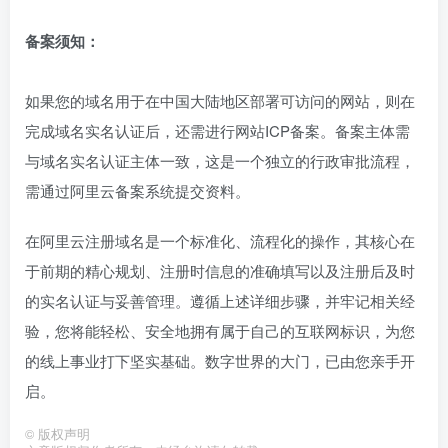
备案须知：
如果您的域名用于在中国大陆地区部署可访问的网站，则在
完成域名实名认证后，还需进行网站ICP备案。备案主体需
与域名实名认证主体一致，这是一个独立的行政审批流程，
需通过阿里云备案系统提交资料。
在阿里云注册域名是一个标准化、流程化的操作，其核心在
于前期的精心规划、注册时信息的准确填写以及注册后及时
的实名认证与妥善管理。遵循上述详细步骤，并牢记相关经
验，您将能轻松、安全地拥有属于自己的互联网标识，为您
的线上事业打下坚实基础。数字世界的大门，已由您亲手开
启。
©
版权声明