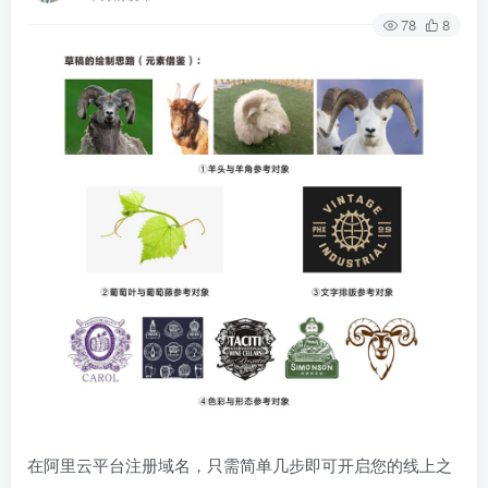
78
8
在阿里云平台注册域名，只需简单几步即可开启您的线上之