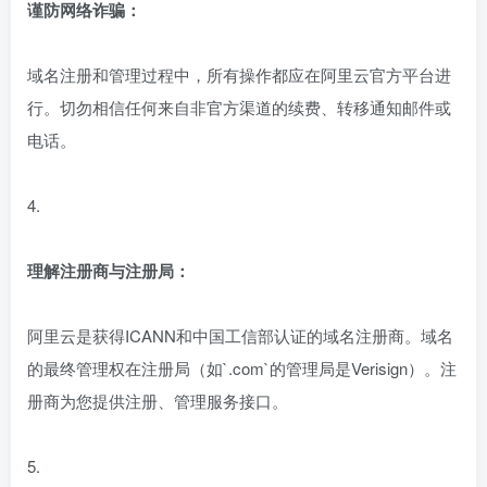
谨防网络诈骗：
域名注册和管理过程中，所有操作都应在阿里云官方平台进
行。切勿相信任何来自非官方渠道的续费、转移通知邮件或
电话。
4.
理解注册商与注册局：
阿里云是获得ICANN和中国工信部认证的域名注册商。域名
的最终管理权在注册局（如`.com`的管理局是Verisign）。注
册商为您提供注册、管理服务接口。
5.