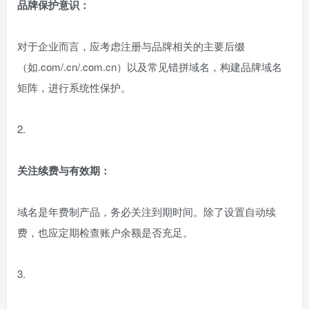
品牌保护意识：
对于企业而言，应考虑注册与品牌相关的主要后缀
（如.com/.cn/.com.cn）以及常见错拼域名，构建品牌域名
矩阵，进行系统性保护。
2.
关注续费与有效期：
域名是年费制产品，务必关注到期时间。除了设置自动续
费，也应定期检查账户余额是否充足。
3.