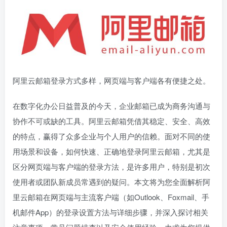
阿里云邮箱登录方式多样，网页端与客户端各有便捷之处。
在数字化办公日益普及的今天，企业邮箱已成为商务沟通与
协作不可或缺的工具。阿里云邮箱凭借其稳定、安全、高效
的特点，赢得了众多企业与个人用户的信赖。面对不同的使
用场景和设备，如何快速、正确地登录阿里云邮箱，尤其是
区分网页端与客户端的登录方法，是许多用户，特别是初次
使用者或团队新成员常遇到的疑问。本文将为您全面解析阿
里云邮箱在网页端与主流客户端（如Outlook、Foxmail、手
机邮件App）的登录设置方法与详细步骤，并深入探讨相关