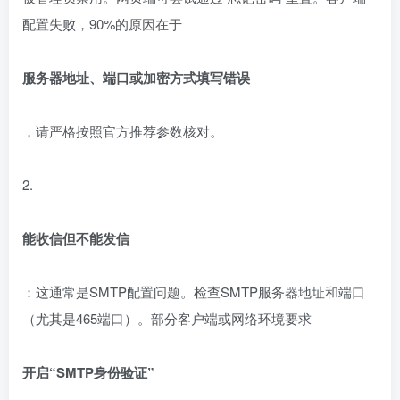
配置失败，90%的原因在于
服务器地址、端口或加密方式填写错误
，请严格按照官方推荐参数核对。
2.
能收信但不能发信
：这通常是SMTP配置问题。检查SMTP服务器地址和端口
（尤其是465端口）。部分客户端或网络环境要求
开启“SMTP身份验证”