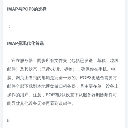
IMAP与POP3的选择
：
IMAP是现代化首选
。它在服务器上同步所有文件夹（包括已发送、草稿、垃圾
邮件）及其状态（已读/未读、标签），确保你在手机、电
脑、网页上看到的邮箱是完全一致的。POP3更适合需要将
邮件全部下载到本地硬盘做归档备份，且主要在单一设备上
操作的用户。注意，POP3默认设置下从服务器删除邮件可
能导致其他设备无法再看到该邮件。
5.