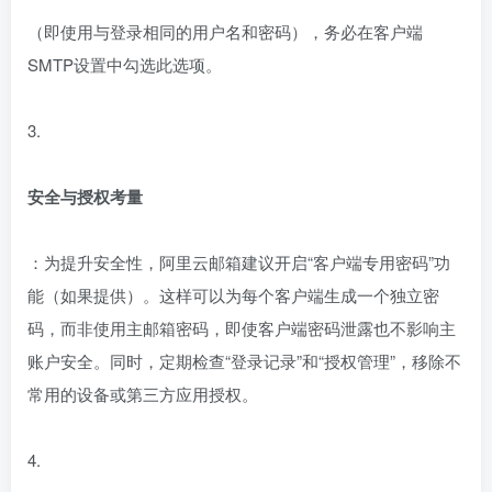
（即使用与登录相同的用户名和密码），务必在客户端
SMTP设置中勾选此选项。
3.
安全与授权考量
：为提升安全性，阿里云邮箱建议开启“客户端专用密码”功
能（如果提供）。这样可以为每个客户端生成一个独立密
码，而非使用主邮箱密码，即使客户端密码泄露也不影响主
账户安全。同时，定期检查“登录记录”和“授权管理”，移除不
常用的设备或第三方应用授权。
4.