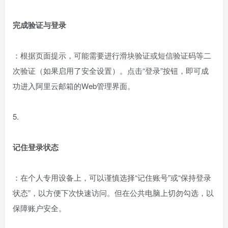
完成验证与登录
：根据页面提示，可能需要进行滑块验证或短信验证码等二
次验证（如果启用了安全设置）。点击“登录”按钮，即可成
功进入阿里云邮箱的Web管理界面。
5.
记住登录状态
：在个人专用设备上，可以谨慎选择“记住账号”或“保持登录
状态”，以方便下次快速访问。但在公共电脑上切勿勾选，以
保障账户安全。