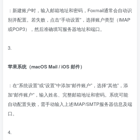
：新建账户时，输入邮箱地址和密码，Foxmail通常会自动识
别并配置。若失败，点击“手动设置”，选择账户类型（IMAP
或POP3），然后准确填写服务器地址和端口。
3.
苹果系统（macOS Mail / iOS 邮件）
：在“系统设置”或“设置”中添加“邮件账户”，选择“其他”，添
加“邮件账户”，输入姓名、完整邮箱地址和密码。系统可能
自动配置失败，需手动输入上述IMAP/SMTP服务器信息及端
口。
4.