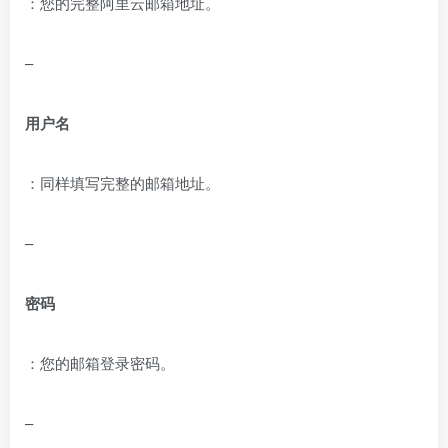
：您的完整阿里云邮箱地址。
–
用户名
：同样填写完整的邮箱地址。
–
密码
：您的邮箱登录密码。
–