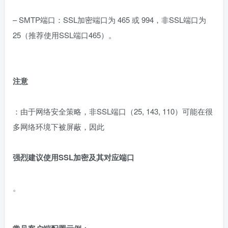
– SMTP端口：SSL加密端口为 465 或 994，非SSL端口为
25（推荐使用SSL端口465）。
注意
：由于网络安全策略，非SSL端口（25, 143, 110）可能在很
多网络环境下被屏蔽，因此
强烈建议使用SSL加密及其对应端口
。