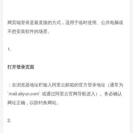
网页端登录是最直接的方式，适用于临时使用、公共电脑或
不想安装软件的场景。
1.
打开登录页面
：在浏览器地址栏输入阿里云邮箱的官方登录地址（通常为
`mail.aliyun.com` 或通过阿里云官网导航进入）。务必确认
网址正确，以防钓鱼网站。
2.