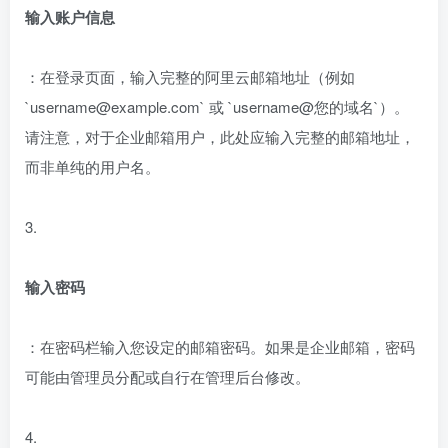
输入账户信息
：在登录页面，输入完整的阿里云邮箱地址（例如
`username@example.com` 或 `username@您的域名`）。
请注意，对于企业邮箱用户，此处应输入完整的邮箱地址，
而非单纯的用户名。
3.
输入密码
：在密码栏输入您设定的邮箱密码。如果是企业邮箱，密码
可能由管理员分配或自行在管理后台修改。
4.