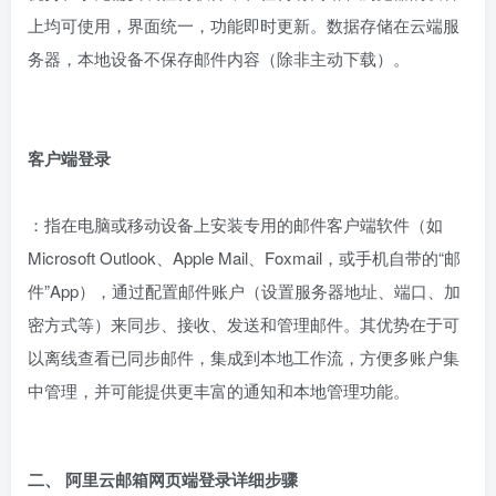
上均可使用，界面统一，功能即时更新。数据存储在云端服
务器，本地设备不保存邮件内容（除非主动下载）。
客户端登录
：指在电脑或移动设备上安装专用的邮件客户端软件（如
Microsoft Outlook、Apple Mail、Foxmail，或手机自带的“邮
件”App），通过配置邮件账户（设置服务器地址、端口、加
密方式等）来同步、接收、发送和管理邮件。其优势在于可
以离线查看已同步邮件，集成到本地工作流，方便多账户集
中管理，并可能提供更丰富的通知和本地管理功能。
二、 阿里云邮箱网页端登录详细步骤