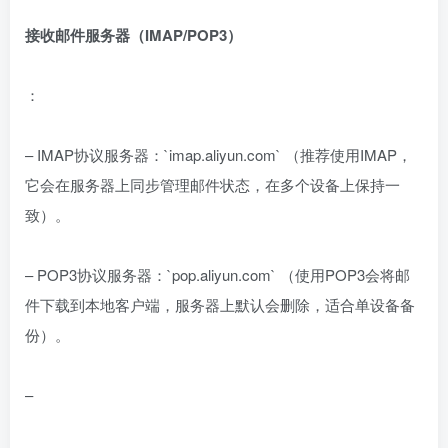
接收邮件服务器（IMAP/POP3）
：
– IMAP协议服务器：`imap.aliyun.com` （推荐使用IMAP，
它会在服务器上同步管理邮件状态，在多个设备上保持一
致）。
– POP3协议服务器：`pop.aliyun.com` （使用POP3会将邮
件下载到本地客户端，服务器上默认会删除，适合单设备备
份）。
–