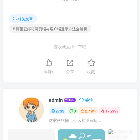
相关文章
# 阿里云邮箱网页端与客户端登录方法全解析
喜欢就支持一下吧
点赞
8
分享
收藏
admin
关注
2733
0
2.7W+
17.2W+
这家伙很懒，什么都没有写...