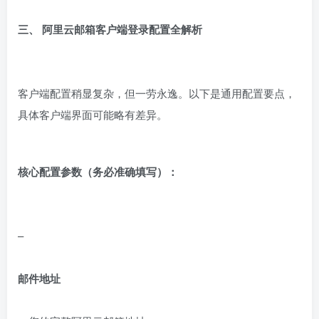
三、 阿里云邮箱客户端登录配置全解析
客户端配置稍显复杂，但一劳永逸。以下是通用配置要点，
具体客户端界面可能略有差异。
核心配置参数（务必准确填写）：
–
邮件地址