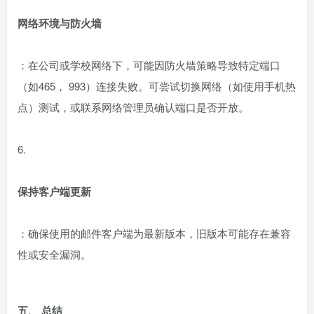
网络环境与防火墙
：在公司或学校网络下，可能因防火墙策略导致特定端口
（如465， 993）连接失败。可尝试切换网络（如使用手机热
点）测试，或联系网络管理员确认端口是否开放。
6.
保持客户端更新
：确保使用的邮件客户端为最新版本，旧版本可能存在兼容
性或安全漏洞。
五、 总结