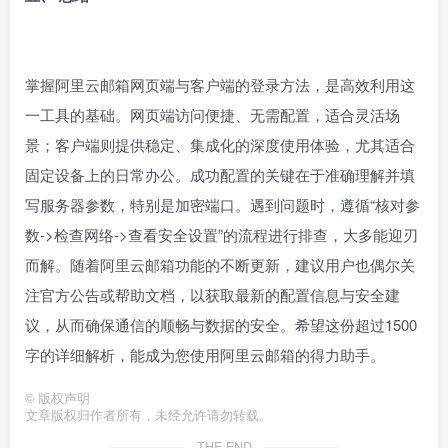
掌握阿里云邮箱网页端与客户端的登录方法，是高效利用这
一工具的基础。网页端访问便捷、无需配置，适合灵活场
景；客户端则提供稳定、集成化的深度使用体验，尤其适合
固定设备上的日常办公。成功配置的关键在于准确理解并填
写服务器参数，特别是加密端口。遇到问题时，遵循“核对参
数->检查网络->查看安全设置”的流程进行排查，大多能迎刃
而解。随着阿里云邮箱功能的不断更新，建议用户也偶尔关
注官方公告或帮助文档，以获取最新的配置信息与安全建
议，从而确保通信的顺畅与数据的安全。希望这份超过1500
字的详细解析，能成为您使用阿里云邮箱的得力助手。
©
版权声明
文章版权归作者所有，未经允许请勿转载。
THE END