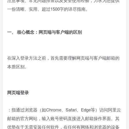
注意事项、常见问题排查以及安全使用经验，力求为您提供
一份清晰、实用、超过1500字的详尽指南。
一、 核心概念：网页端与客户端的区别
在深入登录方法之前，首先需要理解网页端与客户端邮箱的
本质区别。
网页端登录
：指通过浏览器（如Chrome、Safari、Edge等）访问阿里云
邮箱的官方网站，输入账号密码直接进入邮箱操作界面。其
优势在于无需安装任何软件，在任何有网络和浏览器的设备