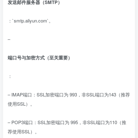
发送邮件服务器（SMTP）
：`smtp.aliyun.com`。
–
端口号与加密方式（至关重要）
：
– IMAP端口：SSL加密端口为 993，非SSL端口为143（推荐
使用SSL）。
– POP3端口：SSL加密端口为 995，非SSL端口为110（推
荐使用SSL）。