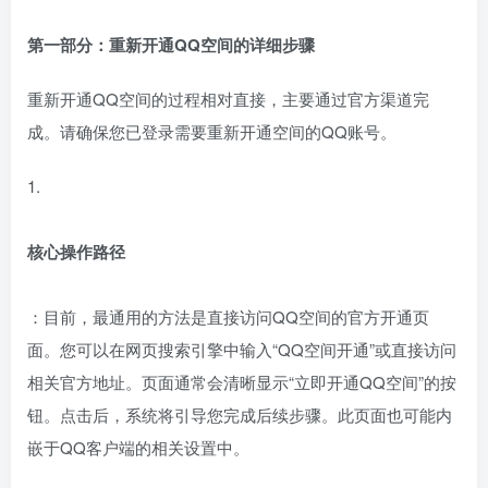
第一部分：重新开通QQ空间的详细步骤
重新开通QQ空间的过程相对直接，主要通过官方渠道完
成。请确保您已登录需要重新开通空间的QQ账号。
1.
核心操作路径
：目前，最通用的方法是直接访问QQ空间的官方开通页
面。您可以在网页搜索引擎中输入“QQ空间开通”或直接访问
相关官方地址。页面通常会清晰显示“立即开通QQ空间”的按
钮。点击后，系统将引导您完成后续步骤。此页面也可能内
嵌于QQ客户端的相关设置中。