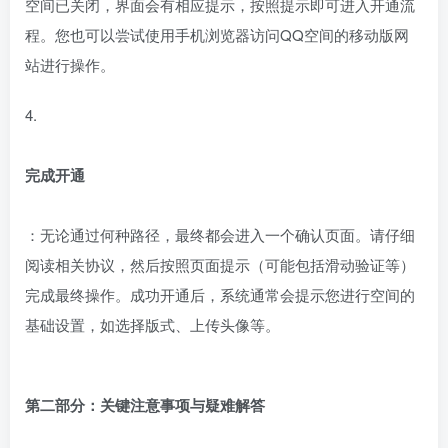
空间已关闭，界面会有相应提示，按照提示即可进入开通流
程。您也可以尝试使用手机浏览器访问QQ空间的移动版网
站进行操作。
4.
完成开通
：无论通过何种路径，最终都会进入一个确认页面。请仔细
阅读相关协议，然后按照页面提示（可能包括滑动验证等）
完成最终操作。成功开通后，系统通常会提示您进行空间的
基础设置，如选择版式、上传头像等。
第二部分：关键注意事项与疑难解答