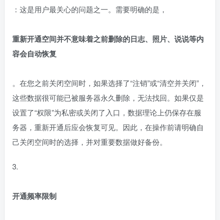
：这是用户最关心的问题之一。需要明确的是，
重新开通空间并不意味着之前删除的日志、照片、说说等内
容会自动恢复
。在您之前关闭空间时，如果选择了“注销”或“清空并关闭”，
这些数据很可能已被服务器永久删除，无法找回。如果仅是
设置了“权限”为私密或关闭了入口，数据理论上仍保存在服
务器，重新开通后应会恢复可见。因此，在操作前请明确自
己关闭空间时的选择，并对重要数据做好备份。
3.
开通频率限制