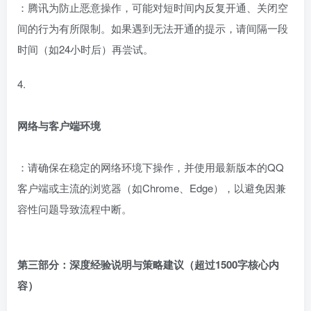
：腾讯为防止恶意操作，可能对短时间内反复开通、关闭空
间的行为有所限制。如果遇到无法开通的提示，请间隔一段
时间（如24小时后）再尝试。
4.
网络与客户端环境
：请确保在稳定的网络环境下操作，并使用最新版本的QQ
客户端或主流的浏览器（如Chrome、Edge），以避免因兼
容性问题导致流程中断。
第三部分：深度经验说明与策略建议（超过1500字核心内
容）