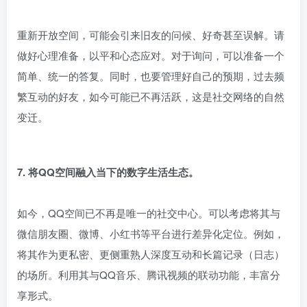
重新开放空间，可能会引来旧友的问候、好奇甚至误解。请
做好心理准备，以平和心态应对。对于询问，可以准备一个
简单、统一的答复。同时，也要管理好自己的预期，过去频
繁互动的好友，如今可能已不再活跃，这是社交网络的自然
变迁。
7. 将QQ空间融入当下的数字生活生态。
如今，QQ空间已不再是唯一的社交中心。可以考虑将其与
微信朋友圈、微博、小红书等平台进行差异化定位。例如，
将其作为更私密、更侧重熟人深度互动和长篇记录（日志）
的场所。利用其与QQ音乐、腾讯视频的联动功能，丰富分
享形式。