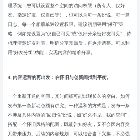
理系统：您可以设置整个空间的访问权限（所有人、仅好
友、指定好友、仅自己等），也可以为每一条说说、每一篇
日志、每一个相册单独设置权限。建议初期采用“保守”策
略，例如先设置为“仅自己可见”或“仅部分亲密好友可见”，待
梳理清楚好友列表、明确分享意愿后，再逐步调整。可以利
用“好友分组”功能，实现内容的精准分享。
4. 内容运营的再出发：在怀旧与创新间找到平衡。
一个重新开通的空间，其时间线可能出现长久的空白。如何
发布第一条新动态颇有讲究。一种温和的方式是，发布一条
不涉及具体内容的“回归性”说说，如“好久不见，我的空间”，
搭配一个怀旧风格的配图，既能告知好友，又不会因内容突
兀带来压力。后续的内容规划，可以结合当下兴趣，不必强