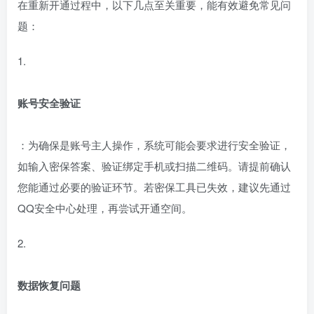
在重新开通过程中，以下几点至关重要，能有效避免常见问
题：
1.
账号安全验证
：为确保是账号主人操作，系统可能会要求进行安全验证，
如输入密保答案、验证绑定手机或扫描二维码。请提前确认
您能通过必要的验证环节。若密保工具已失效，建议先通过
QQ安全中心处理，再尝试开通空间。
2.
数据恢复问题