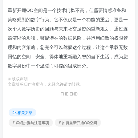
重新开通QQ空间是一个技术门槛不高，但需要情感准备和
策略规划的数字行为。它不仅仅是一个功能的重启，更是一
次个人数字历史的回顾与未来社交足迹的重新规划。通过遵
循清晰的步骤，警惕潜在的数据风险，并运用细致的权限管
理和内容策略，您完全可以驾驭这个过程，让这个承载无数
回忆的空间，安全、得体地重新融入您的当下生活，成为您
数字身份中一个温暖而可控的组成部分。
©
版权声明
文章版权归作者所有，未经允许请勿转载。
THE END
相关文章
# 详细步骤与注意事项
# 如何重新开通QQ空间