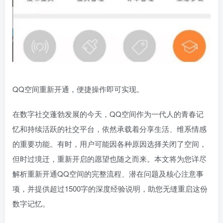
QQ空间重新开通，便捷操作即可实现。
在数字社交蓬勃发展的今天，QQ空间作为一代人的青春记
忆和持续活跃的社交平台，依然承载着分享生活、维系情感
的重要功能。有时，用户可能因各种原因选择关闭了空间，
但时过境迁，重新开启的愿望也随之而来。本文将为您详尽
解析重新开通QQ空间的完整流程、潜在问题及核心注意事
项，并提供超过1500字的深度经验说明，助您无缝重启这份
数字记忆。