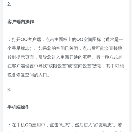
2.
客户端内操作
：打开QQ客户端，点击主面板上的QQ空间图标（通常是一
个星星标志）。如果您的空间已关闭，点击后可能会直接跳
转到提示页面，引导您进入重新开通的流程。另一种方式是
在客户端设置中寻找“权限设置”或“空间设置”选项，其中可能
包含恢复空间的入口。
3.
手机端操作
：在手机QQ应用中，点击“动态”，然后进入“好友动态”。若