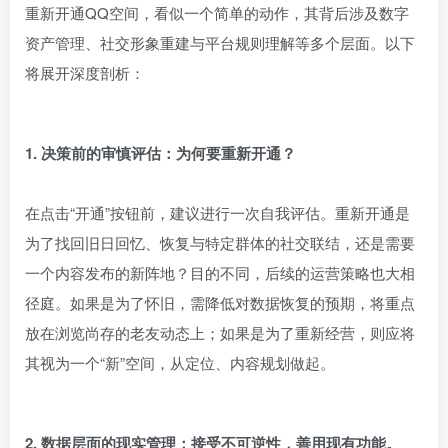
重新开通QQ空间，看似一个简单的动作，其背后涉及数字
资产管理、社交形象重建与平台规则理解等多个层面。以下
将展开深度剖析：
1. 决策前的审慎评估：为何要重新开通？
在点击“开通”按钮前，建议进行一次自我评估。重新开通是
为了找回旧日回忆、恢复与特定群体的社交联结，还是需要
一个内容发布的新阵地？目的不同，后续的运营策略也大相
径庭。如果是为了怀旧，需降低对数据恢复的预期，将重点
放在浏览尚存的老友动态上；如果是为了重新经营，则应将
其视为一个“新”空间，从定位、内容规划做起。
2. 数据层面的现实管理：接受不可逆性，善用现有功能。