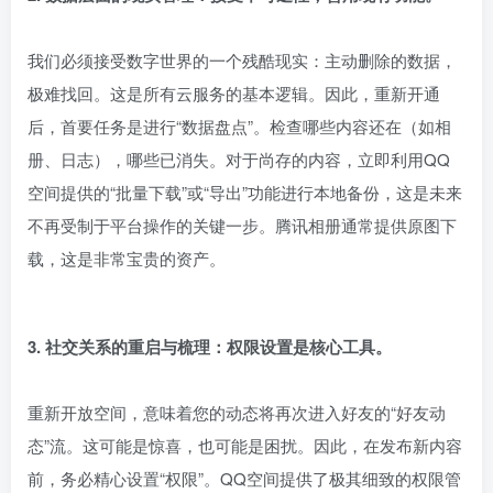
我们必须接受数字世界的一个残酷现实：主动删除的数据，
极难找回。这是所有云服务的基本逻辑。因此，重新开通
后，首要任务是进行“数据盘点”。检查哪些内容还在（如相
册、日志），哪些已消失。对于尚存的内容，立即利用QQ
空间提供的“批量下载”或“导出”功能进行本地备份，这是未来
不再受制于平台操作的关键一步。腾讯相册通常提供原图下
载，这是非常宝贵的资产。
3. 社交关系的重启与梳理：权限设置是核心工具。
重新开放空间，意味着您的动态将再次进入好友的“好友动
态”流。这可能是惊喜，也可能是困扰。因此，在发布新内容
前，务必精心设置“权限”。QQ空间提供了极其细致的权限管