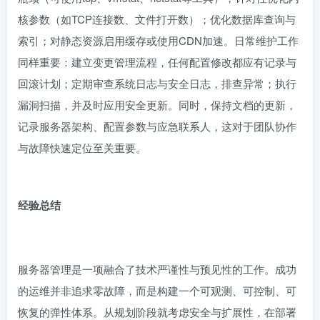
核参数（如TCP连接数、文件打开数）；优化数据库查询与
索引；对静态资源启用缓存或使用CDN加速。日常维护工作
同样重要：建立变更管理流程，任何配置修改都应有记录与
回滚计划；定期审查系统日志与安全日志，排查异常；执行
漏洞扫描，并及时应用安全更新。同时，保持文档的更新，
记录服务器架构、配置参数与应急联系人，这对于团队协作
与故障快速定位至关重要。
经验总结
服务器管理是一项融合了技术严谨性与预见性的工作。成功
的运维并非追求零故障，而是构建一个可观测、可控制、可
恢复的弹性体系。从规划阶段就考虑安全与扩展性，在部署