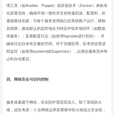
理工具（如Ansible、Puppet）或容器技术（Docker）来标准
化部署流程，确保环境一致性并支持快速回滚。配置时，应
遵循最佳实践：为每个服务使用独立的系统账户运行，限制
其权限；修改默认的监听地址为特定IP或本地回环（如数据
库服务）；妥善配置日志（如使用logrotate进行轮转），并
确保日志目录有足够的空间。对于关键应用，应考虑设置进
程监控（如使用systemd或Supervisor），以便在服务意外终
止时自动重启。
四、网络安全与访问控制
服务器暴露于网络，安全防护需层层深入。除了系统防火
墙，还应考虑：1) 在网络边界部署硬件防火墙或云安全组，