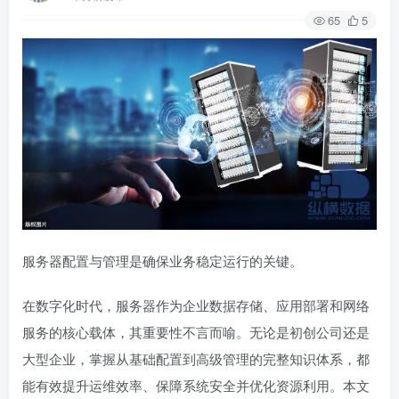
65
5
服务器配置与管理是确保业务稳定运行的关键。
在数字化时代，服务器作为企业数据存储、应用部署和网络
服务的核心载体，其重要性不言而喻。无论是初创公司还是
大型企业，掌握从基础配置到高级管理的完整知识体系，都
能有效提升运维效率、保障系统安全并优化资源利用。本文