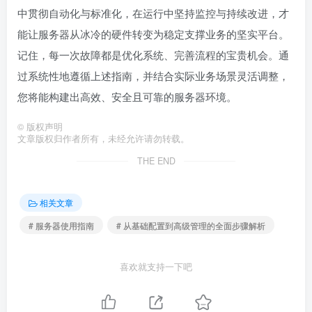
中贯彻自动化与标准化，在运行中坚持监控与持续改进，才
能让服务器从冰冷的硬件转变为稳定支撑业务的坚实平台。
记住，每一次故障都是优化系统、完善流程的宝贵机会。通
过系统性地遵循上述指南，并结合实际业务场景灵活调整，
您将能构建出高效、安全且可靠的服务器环境。
©
版权声明
文章版权归作者所有，未经允许请勿转载。
THE END
相关文章
# 服务器使用指南
# 从基础配置到高级管理的全面步骤解析
喜欢就支持一下吧