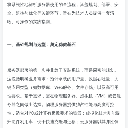
将系统性地解析服务器使用的全流程，涵盖规划、部署、安
全、监控与优化等关键环节，旨在为技术人员提供一套清
晰、可操作的实践指南。
一、基础规划与选型：奠定稳健基石
服务器部署的第一步并非急于安装系统，而是周密的规划。
这包括明确业务需求：预计承载的用户量、数据吞吐量、关
键应用类型（如数据库、Web服务、文件存储）以及高可用
性要求。基于需求，需在物理服务器、虚拟机（VM）或云服
务器之间做出选择。物理服务器提供独占性能与高度可控
性，适合对I/O或计算有极致要求的场景；虚拟化技术则能提
升硬件利用率，便于快速克隆与迁移；云服务器以其弹性伸