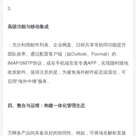
3.
高级功能与移动集成
：充分利用邮件列表、企业网盘、日程共享等协同功能提升
团队效率。通过配置客户端（如Outlook、Foxmail）的
IMAP/SMTP协议，或在手机端安装专属APP，实现随时随地
收发邮件。值得注意的是，为避免海外邮件延迟或退信，可
启用“海外中继”服务。
四、整合与运维：构建一体化管理生态
万网各产品间具备良好的协同性。例如，可将域名解析直接