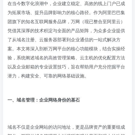
在当今数字化浪潮中，企业建立稳定、高效的线上门户已成
为拓展市场、提升品牌影响力的核心路径。作为阿里巴巴集
团旗下的知名互联网服务品牌，万网（现已整合至阿里云）
凭借其深厚的技术积淀与全面的产品矩阵，为众多企业提供
了从域名注册、云服务器部署到企业通信的一站式解决方
案。本文将深入剖析万网平台的核心功能模块，结合实操经
验，系统阐述域名的高效管理策略、云主机的优化配置方法
以及企业邮箱的专业设置技巧，旨在帮助用户充分挖掘平台
潜力，构建安全、可靠的网络基础设施。
一、域名管理：企业网络身份的基石
域名不仅是企业网站的访问地址，更是品牌资产的重要组成