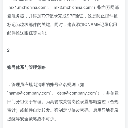
`mx1.mxhichina.com`、`mx2.mxhichina.com`）指向万网邮
箱服务器，并添加TXT记录完成SPF验证，这是防止邮件被
标记为垃圾邮件的关键。同时，建议添加CNAME记录启用
邮件推送跟踪等功能。
2.
账号体系与管理策略
：管理员应规划清晰的账号命名规则（如
`name@company.com`、`dept@company.com`），并创建
部门分组便于管理。为高管或关键岗位设置邮箱监控（合规
审计）或邮件自动转发。强制定期修改密码、启用异地登录
提醒等安全策略必不可少。