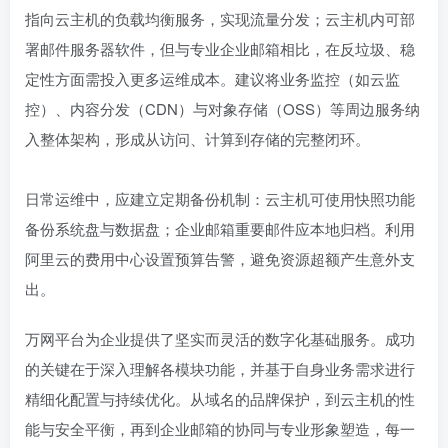
指向云主机的负载均衡服务，实现流量分发；云主机内可部
署邮件服务器软件，但与专业企业邮箱相比，在反垃圾、稳
定性方面需投入更多运维成本。建议将业务监控（如云监
控）、内容分发（CDN）与对象存储（OSS）等周边服务纳
入整体架构，形成从访问、计算到存储的完整闭环。
日常运维中，应建立定期备份机制：云主机可使用快照功能
备份系统盘与数据盘；企业邮箱重要邮件应本地归档。利用
阿里云的费用中心设置预算告警，避免资源超额产生意外支
出。
万网平台为企业提供了坚实而灵活的数字化基础服务。成功
的关键在于深入理解各模块功能，并基于自身业务需求进行
精细化配置与持续优化。从域名的品牌保护，到云主机的性
能与安全平衡，再到企业邮箱的协同与专业形象塑造，每一