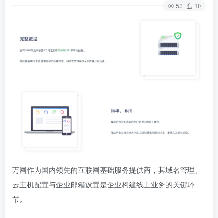
53
10
万网作为国内领先的互联网基础服务提供商，其域名管理、
云主机配置与企业邮箱设置是企业构建线上业务的关键环
节。