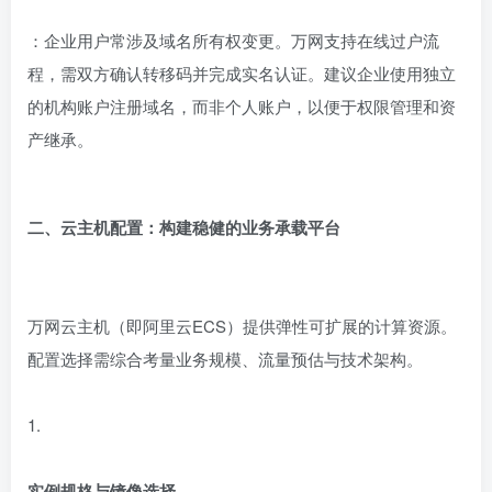
：企业用户常涉及域名所有权变更。万网支持在线过户流
程，需双方确认转移码并完成实名认证。建议企业使用独立
的机构账户注册域名，而非个人账户，以便于权限管理和资
产继承。
二、云主机配置：构建稳健的业务承载平台
万网云主机（即阿里云ECS）提供弹性可扩展的计算资源。
配置选择需综合考量业务规模、流量预估与技术架构。
1.
实例规格与镜像选择