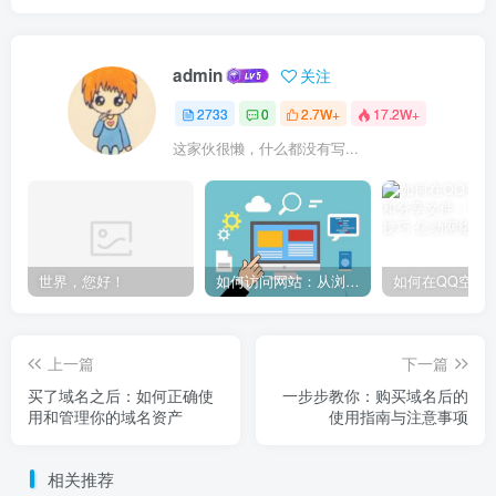
admin
关注
2733
0
2.7W+
17.2W+
这家伙很懒，什么都没有写...
世界，您好！
如何访问网站：从浏览器输入到页面加载的完整步骤详解
上一篇
下一篇
买了域名之后：如何正确使
一步步教你：购买域名后的
用和管理你的域名资产
使用指南与注意事项
相关推荐