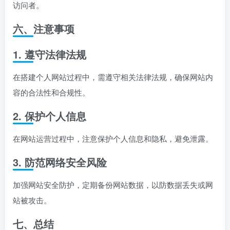
访问者。
六、注意事项
1. 遵守法律法规
在搭建个人网站过程中，需遵守相关法律法规，确保网站内
容的合法性和合规性。
2. 保护个人信息
在网站运营过程中，注意保护个人信息和隐私，避免泄露。
3. 防范网络安全风险
加强网站安全防护，定期备份网站数据，以防数据丢失或网
站被攻击。
七、总结