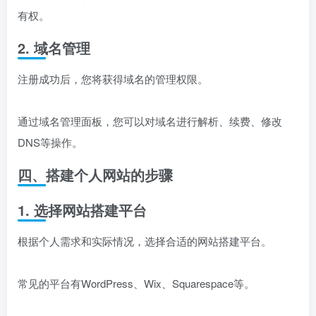
有权。
2. 域名管理
注册成功后，您将获得域名的管理权限。
通过域名管理面板，您可以对域名进行解析、续费、修改
DNS等操作。
四、搭建个人网站的步骤
1. 选择网站搭建平台
根据个人需求和实际情况，选择合适的网站搭建平台。
常见的平台有WordPress、Wix、Squarespace等。