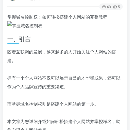
49
5
掌握域名控制权：如何轻松搭建个人网站的完整教程
一、引言
随着互联网的发展，越来越多的人开始关注个人网站的搭
建。
拥有一个个人网站不仅可以展示自己的才华和成果，还可以
作为个人品牌宣传的重要渠道。
而掌握域名控制权则是搭建个人网站的第一步。
本文将为您详细介绍如何轻松搭建个人网站并掌控域名，助
您实现个人网站梦想。