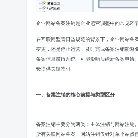
企业网站备案注销是企业运营调整中的常见环
在互联网监管日益规范的背景下，企业网站备
变更，还是停止运营，及时完成备案注销能避
备案信息滞留系统，可能影响后续新备案申请
验提供关键指引。
一、备案注销的核心前提与类型区分
备案注销主要分为两类：主体注销与网站注销
所有关联网站备案；网站注销仅针对单个站点