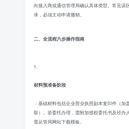
向接入商或通信管理局确认具体类型。常见误
录，必须主动申请撤销。
二、全流程六步操作指南
1.
材料预准备阶段
：基础材料包括企业营业执照副本复印件（加
取）。若委托办理，需附加授权委托书及经办
需从管局网站下载模板。