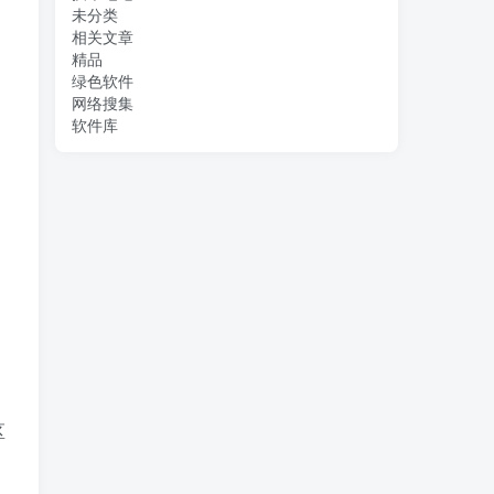
未分类
相关文章
精品
绿色软件
网络搜集
软件库
区