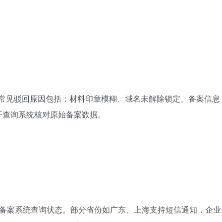
。常见驳回原因包括：材料印章模糊、域名未解除锁定、备案信息
开查询系统核对原始备案数据。
通过备案系统查询状态。部分省份如广东、上海支持短信通知，企业