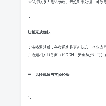
应保持联系人电话畅通。若超期未处理，可致
6.
注销完成确认
：审核通过后，备案系统将更新状态，企业应
并通知相关服务商（如CDN、安全防护厂商）
三、风险规避与实操经验
1.