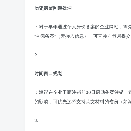
历史遗留问题处理
：对于早年通过个人身份备案的企业网站，需
“空壳备案”（无接入信息），可直接向管局提
2.
时间窗口规划
：建议在企业工商注销前30日启动备案注销，
的影响，可优先选择支持英文材料的省份（如
3.