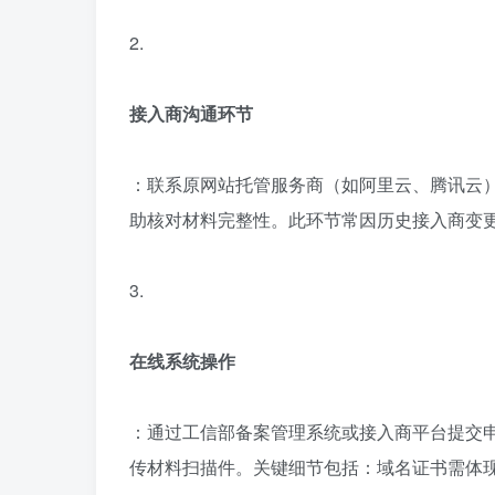
2.
接入商沟通环节
：联系原网站托管服务商（如阿里云、腾讯云
助核对材料完整性。此环节常因历史接入商变
3.
在线系统操作
：通过工信部备案管理系统或接入商平台提交申
传材料扫描件。关键细节包括：域名证书需体