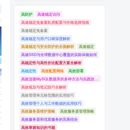
高防护
高速稳定访问
高速稳定免备案机房配置与价格选择指南
高速稳定免备案
高速稳定与用户口碑深度解析
高速稳定与安全防护的全面解析
高速稳定
高速SSD与全球数据中心覆盖的实际体验如何
高稳定性与高性价比配置方案全解析
高稳定性
高效配置网络
高效部署
高效连接MySQL数据库的多种方法与实践技巧详解
高效规划与笔记技巧全解析
高效管理单元格范围的实用技巧
高效管理个人与工作数据的实用技巧
高效服务器维护策略
高效服务器管理策略
高效服务器和优质服务的完美结合
高效掌握知识的书籍