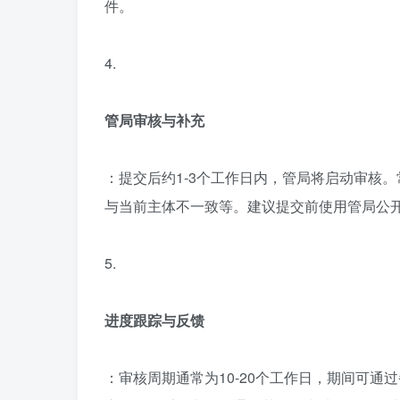
件。
4.
管局审核与补充
：提交后约1-3个工作日内，管局将启动审核
与当前主体不一致等。建议提交前使用管局公
5.
进度跟踪与反馈
：审核周期通常为10-20个工作日，期间可