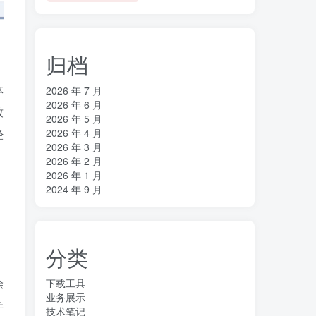
归档
体
2026 年 7 月
2026 年 6 月
致
2026 年 5 月
2026 年 4 月
经
2026 年 3 月
2026 年 2 月
2026 年 1 月
2024 年 9 月
分类
下载工具
除
业务展示
并
技术笔记