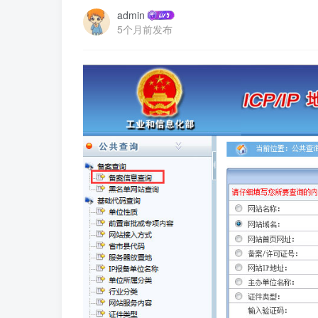
admin
5个月前发布