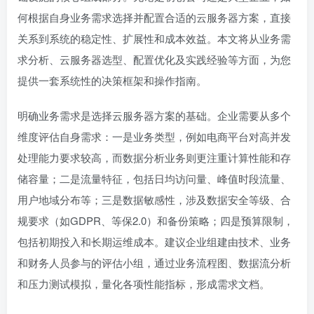
何根据自身业务需求选择并配置合适的云服务器方案，直接
关系到系统的稳定性、扩展性和成本效益。本文将从业务需
求分析、云服务器选型、配置优化及实践经验等方面，为您
提供一套系统性的决策框架和操作指南。
明确业务需求是选择云服务器方案的基础。企业需要从多个
维度评估自身需求：一是业务类型，例如电商平台对高并发
处理能力要求较高，而数据分析业务则更注重计算性能和存
储容量；二是流量特征，包括日均访问量、峰值时段流量、
用户地域分布等；三是数据敏感性，涉及数据安全等级、合
规要求（如GDPR、等保2.0）和备份策略；四是预算限制，
包括初期投入和长期运维成本。建议企业组建由技术、业务
和财务人员参与的评估小组，通过业务流程图、数据流分析
和压力测试模拟，量化各项性能指标，形成需求文档。