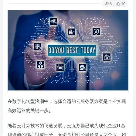
61
10
在数字化转型浪潮中，选择合适的云服务器方案是企业实现
高效运营的关键一步。
随着云计算技术的飞速发展，云服务器已成为现代企业IT基
础设施的核心组成部分。无论是初创公司还是大型企业，如