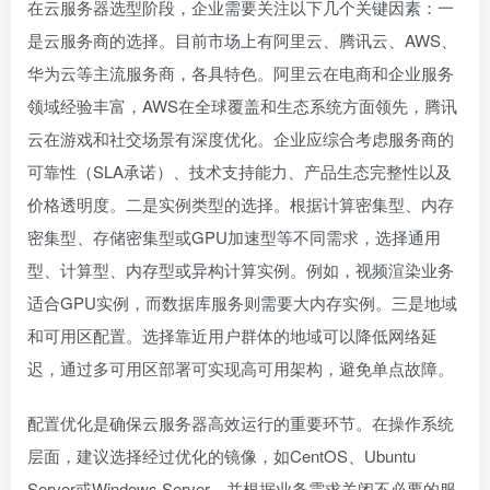
在云服务器选型阶段，企业需要关注以下几个关键因素：一
是云服务商的选择。目前市场上有阿里云、腾讯云、AWS、
华为云等主流服务商，各具特色。阿里云在电商和企业服务
领域经验丰富，AWS在全球覆盖和生态系统方面领先，腾讯
云在游戏和社交场景有深度优化。企业应综合考虑服务商的
可靠性（SLA承诺）、技术支持能力、产品生态完整性以及
价格透明度。二是实例类型的选择。根据计算密集型、内存
密集型、存储密集型或GPU加速型等不同需求，选择通用
型、计算型、内存型或异构计算实例。例如，视频渲染业务
适合GPU实例，而数据库服务则需要大内存实例。三是地域
和可用区配置。选择靠近用户群体的地域可以降低网络延
迟，通过多可用区部署可实现高可用架构，避免单点故障。
配置优化是确保云服务器高效运行的重要环节。在操作系统
层面，建议选择经过优化的镜像，如CentOS、Ubuntu
Server或Windows Server，并根据业务需求关闭不必要的服