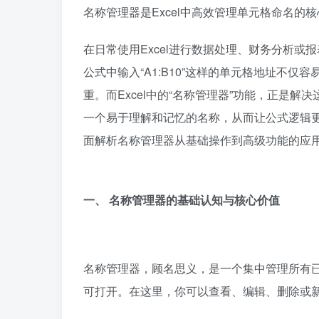
名称管理器是Excel中高效管理单元格命名
在日常使用Excel进行数据处理、财务分析
公式中输入“A1:B10”这样的单元格地址不
重。而Excel中的“名称管理器”功能，正是
一个易于理解和记忆的名称，从而让公式逻辑
面解析名称管理器从基础操作到高级功能的应
一、 名称管理器的基础认知与核心价值
名称管理器，顾名思义，是一个集中管理所有已
可打开。在这里，你可以查看、编辑、删除或