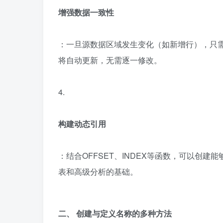
增强数据一致性
：一旦源数据区域发生变化（如新增行），只
将自动更新，无需逐一修改。
4.
构建动态引用
：结合OFFSET、INDEX等函数，可以创
表和高级分析的基础。
二、 创建与定义名称的多种方法