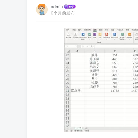
admin
6个月前发布