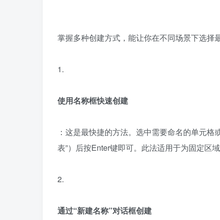
掌握多种创建方式，能让你在不同场景下选择
1.
使用名称框快速创建
：这是最快捷的方法。选中需要命名的单元格或
表”）后按Enter键即可。此法适用于为固定区
2.
通过“新建名称”对话框创建