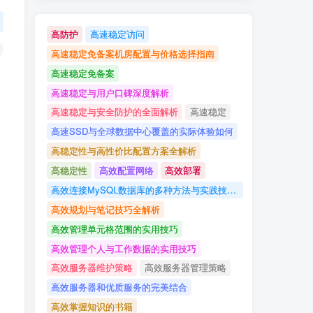
高防护
高速稳定访问
高速稳定免备案机房配置与价格选择指南
高速稳定免备案
高速稳定与用户口碑深度解析
高速稳定与安全防护的全面解析
高速稳定
高速SSD与全球数据中心覆盖的实际体验如何
高稳定性与高性价比配置方案全解析
高稳定性
高效配置网络
高效部署
高效连接MySQL数据库的多种方法与实践技巧详解
高效规划与笔记技巧全解析
高效管理单元格范围的实用技巧
高效管理个人与工作数据的实用技巧
高效服务器维护策略
高效服务器管理策略
高效服务器和优质服务的完美结合
高效掌握知识的书籍