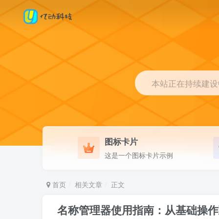
本站正在持续建设中.
图标卡片
这是一个图标卡片示例
首页
相关文章
正文
名称管理器使用指南：从基础操作