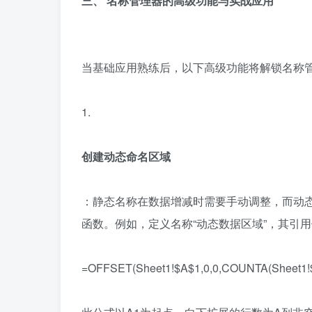
三、 名称管理器的高级功能与实战应用
当基础应用熟练后，以下高级功能将解锁名称
1.
创建动态命名区域
：静态名称在数据增减时需要手动调整，而动态名
函数。例如，定义名称“动态数据区域”，其引
=OFFSET(Sheet1!$A$1,0,0,COUNTA(Sheet1!$