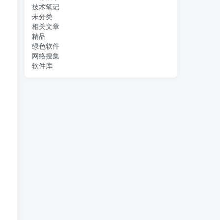
技术笔记
未分类
相关文章
精品
绿色软件
网络搜集
软件库