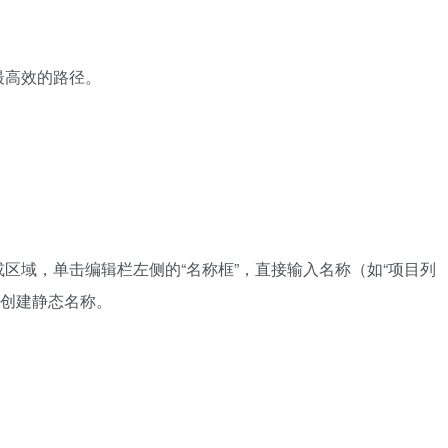
最高效的路径。
区域，单击编辑栏左侧的“名称框”，直接输入名称（如“项目列
域创建静态名称。