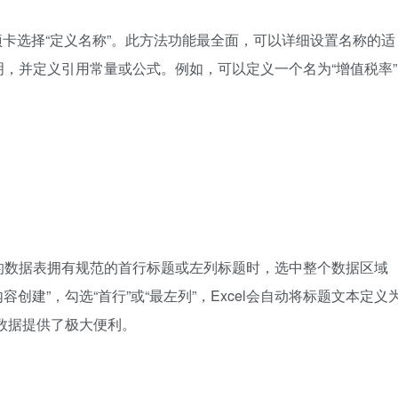
选项卡选择“定义名称”。此方法功能最全面，可以详细设置名称的适
，并定义引用常量或公式。例如，可以定义一个名为“增值税率”
的数据表拥有规范的首行标题或左列标题时，选中整个数据区域
创建”，勾选“首行”或“最左列”，Excel会自动将标题文本定义
数据提供了极大便利。