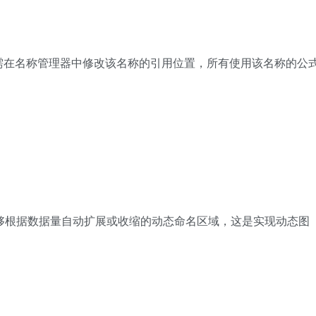
需在名称管理器中修改该名称的引用位置，所有使用该名称的公
建能够根据数据量自动扩展或收缩的动态命名区域，这是实现动态图