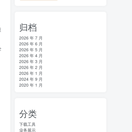
归档
重
2026 年 7 月
2026 年 6 月
全
2026 年 5 月
2026 年 4 月
2026 年 3 月
2026 年 2 月
2026 年 1 月
2024 年 9 月
2020 年 1 月
分类
下载工具
业务展示