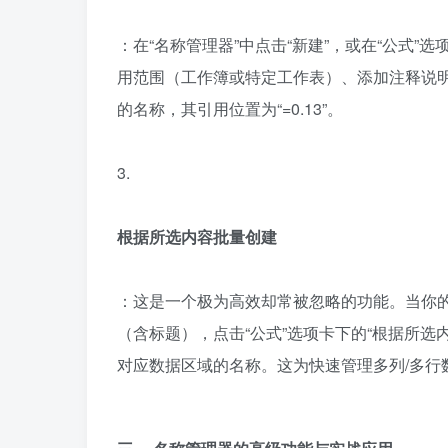
：在“名称管理器”中点击“新建”，或在“公式”
用范围（工作簿或特定工作表）、添加注释说明
的名称，其引用位置为“=0.13”。
3.
根据所选内容批量创建
：这是一个极为高效却常被忽略的功能。当你
（含标题），点击“公式”选项卡下的“根据所选内容
对应数据区域的名称。这为快速管理多列/多行