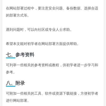
在网站部署过程中，要注意安全问题、备份数据、选择合适
的部署方式等。
遇到问题时，可以向社区或专业人士求助。
希望本文能对初学者在网站部署方面提供帮助。
七、参考资料
可列举一些相关的参考资料或教程，供初学者进一步学习和
参考。
八、附录
可附加一些相关的工具、软件或资源下载链接，方便初学者
进行网站部署。