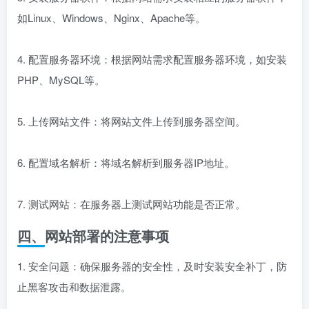
3. 安装服务器软件：根据网站需求安装相应的服务器软件，
如Linux、Windows、Nginx、Apache等。
4. 配置服务器环境：根据网站需求配置服务器环境，如安装
PHP、MySQL等。
5. 上传网站文件：将网站文件上传到服务器空间。
6. 配置域名解析：将域名解析到服务器IP地址。
7. 测试网站：在服务器上测试网站功能是否正常。
四、网站部署的注意事项
1. 安全问题：确保服务器的安全性，及时安装安全补丁，防
止黑客攻击和数据泄露。