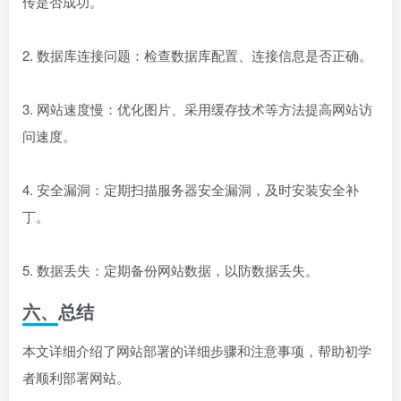
传是否成功。
2. 数据库连接问题：检查数据库配置、连接信息是否正确。
3. 网站速度慢：优化图片、采用缓存技术等方法提高网站访
问速度。
4. 安全漏洞：定期扫描服务器安全漏洞，及时安装安全补
丁。
5. 数据丢失：定期备份网站数据，以防数据丢失。
六、总结
本文详细介绍了网站部署的详细步骤和注意事项，帮助初学
者顺利部署网站。