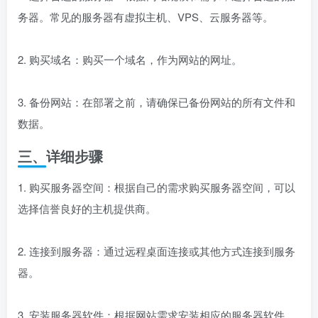
1. 选择合适的服务器：根据网站规模和需求，选择合适的服
务器。常见的服务器有虚拟主机、VPS、云服务器等。
2. 购买域名：购买一个域名，作为网站的网址。
3. 备份网站：在部署之前，请确保已备份网站的所有文件和
数据。
三、详细步骤
1. 购买服务器空间：根据自己的需求购买服务器空间，可以
选择信誉良好的主机提供商。
2. 连接到服务器：通过远程桌面连接或其他方式连接到服务
器。