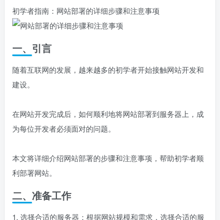
初学者指南：网站部署的详细步骤和注意事项
一、引言
随着互联网的发展，越来越多的初学者开始接触网站开发和
建设。
在网站开发完成后，如何顺利地将网站部署到服务器上，成
为每位开发者必须面对的问题。
本文将详细介绍网站部署的步骤和注意事项，帮助初学者顺
利部署网站。
二、准备工作