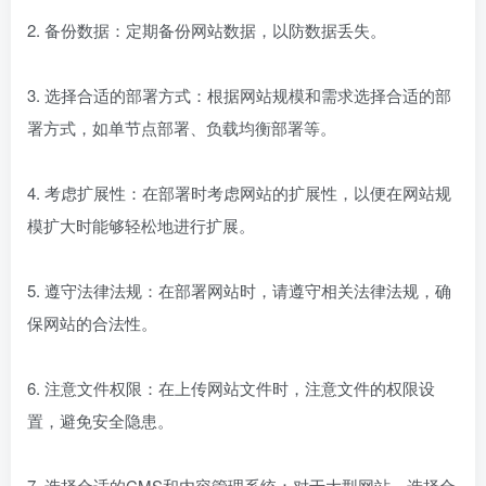
2. 备份数据：定期备份网站数据，以防数据丢失。
3. 选择合适的部署方式：根据网站规模和需求选择合适的部
署方式，如单节点部署、负载均衡部署等。
4. 考虑扩展性：在部署时考虑网站的扩展性，以便在网站规
模扩大时能够轻松地进行扩展。
5. 遵守法律法规：在部署网站时，请遵守相关法律法规，确
保网站的合法性。
6. 注意文件权限：在上传网站文件时，注意文件的权限设
置，避免安全隐患。