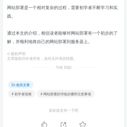
网站部署是一个相对复杂的过程，需要初学者不断学习和实
践。
通过本文的介绍，相信读者能够对网站部署有一个初步的了
解，并顺利地将自己的网站部署到服务器上。
©
版权声明
文章版权归作者所有，未经允许请勿转载。
THE END
相关文章
# 初学者指南
# 网站部署的详细步骤和注意事项
喜欢就支持一下吧