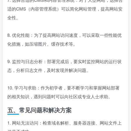
7. 选择合适的CMS和内容管理系统：对于大型网站，选择合
适的CMS（内容管理系统）可以简化网站管理，提高网站安
全性。
8. 优化性能：为了提高网站访问速度，可以采取一些性能优
化措施，如压缩图片、缓存技术等。
9. 监控与日志分析：部署完成后，要实时监控网站的运行状
态，分析日志文件，及时发现并解决问题。
10. 学习与求助：作为初学者，要不断学习和掌握网站部署
的相关知识，遇到问题时可以向社区或专业人士求助。
五、常见问题和解决方案
1. 网站无法访问：检查域名解析、服务器连接、网站文件上