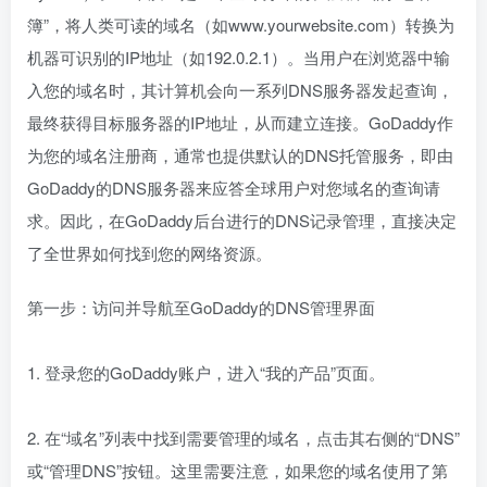
簿”，将人类可读的域名（如www.yourwebsite.com）转换为
机器可识别的IP地址（如192.0.2.1）。当用户在浏览器中输
入您的域名时，其计算机会向一系列DNS服务器发起查询，
最终获得目标服务器的IP地址，从而建立连接。GoDaddy作
为您的域名注册商，通常也提供默认的DNS托管服务，即由
GoDaddy的DNS服务器来应答全球用户对您域名的查询请
求。因此，在GoDaddy后台进行的DNS记录管理，直接决定
了全世界如何找到您的网络资源。
第一步：访问并导航至GoDaddy的DNS管理界面
1. 登录您的GoDaddy账户，进入“我的产品”页面。
2. 在“域名”列表中找到需要管理的域名，点击其右侧的“DNS”
或“管理DNS”按钮。这里需要注意，如果您的域名使用了第