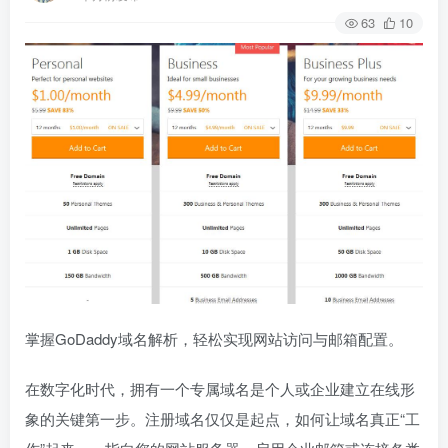
63
10
掌握GoDaddy域名解析，轻松实现网站访问与邮箱配置。
在数字化时代，拥有一个专属域名是个人或企业建立在线形
象的关键第一步。注册域名仅仅是起点，如何让域名真正“工