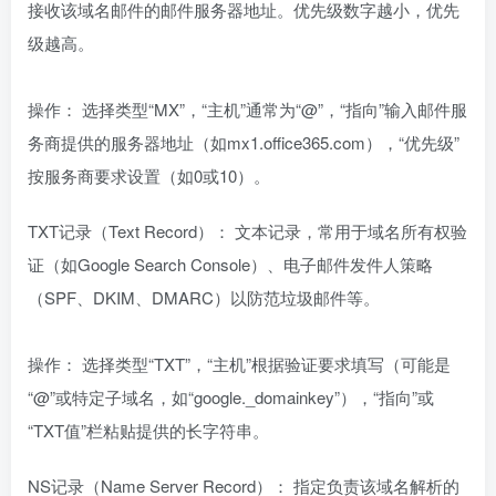
接收该域名邮件的邮件服务器地址。优先级数字越小，优先
级越高。
操作： 选择类型“MX”，“主机”通常为“@”，“指向”输入邮件服
务商提供的服务器地址（如mx1.office365.com），“优先级”
按服务商要求设置（如0或10）。
TXT记录（Text Record）： 文本记录，常用于域名所有权验
证（如Google Search Console）、电子邮件发件人策略
（SPF、DKIM、DMARC）以防范垃圾邮件等。
操作： 选择类型“TXT”，“主机”根据验证要求填写（可能是
“@”或特定子域名，如“google._domainkey”），“指向”或
“TXT值”栏粘贴提供的长字符串。
NS记录（Name Server Record）： 指定负责该域名解析的