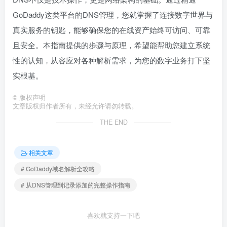
GoDaddy这类平台的DNS管理，您就掌握了连接数字世界与
真实服务的钥匙，能够确保您的在线资产始终可访问、可靠
且安全。本指南提供的步骤与原理，希望能帮助您建立系统
性的认知，从容应对各种解析需求，为您的数字业务打下坚
实根基。
©
版权声明
文章版权归作者所有，未经允许请勿转载。
THE END
相关文章
# GoDaddy域名解析全攻略
# 从DNS管理到记录添加的完整操作指南
喜欢就支持一下吧