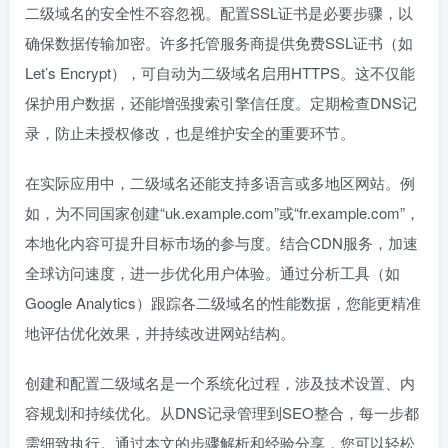
二级域名的安全性不容忽视。配置SSL证书是必要步骤，以
确保数据传输加密。许多托管服务商提供免费SSL证书（如
Let’s Encrypt），可自动为二级域名启用HTTPS。这不仅能
保护用户数据，还能增强搜索引擎信任度。定期检查DNS记
录，防止未授权修改，也是维护安全的重要环节。
在实际应用中，二级域名还能支持多语言或多地区网站。例
如，为不同国家创建“uk.example.com”或“fr.example.com”，
本地化内容可提升目标市场的参与度。结合CDN服务，加速
全球访问速度，进一步优化用户体验。通过分析工具（如
Google Analytics）跟踪各二级域名的性能数据，您能更精准
地评估优化效果，并持续改进网站结构。
创建和配置二级域名是一个系统化过程，涉及技术设置、内
容规划和持续优化。从DNS记录管理到SEO整合，每一步都
需细致执行。通过本文的步骤解析和经验分享，您可以轻松