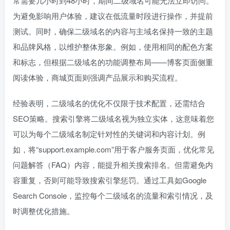
常需要几小时到48小时，期间二级域名可能无法立即访问。
为避免影响用户体验，建议在低流量时段进行操作，并提前
测试。同时，确保二级域名的内容与主域名保持一致的主题
和品牌风格，以维护整体形象。例如，使用相同的配色方案
和标志，但根据二级域名的功能调整布局——博客页面侧重
阅读体验，商城页面则强调产品展示和购买流程。
经验表明，二级域名的优化不仅限于技术配置，还需结合
SEO策略。搜索引擎将二级域名视为独立实体，这意味着您
可以为每个二级域名制定针对性的关键词和内容计划。例
如，将“support.example.com”用于客户服务页面，优化常见
问题解答（FAQ）内容，能提升相关搜索排名。但需避免内
容重复，否则可能导致搜索引擎惩罚。通过工具如Google
Search Console，监控每个二级域名的流量和索引情况，及
时调整优化措施。