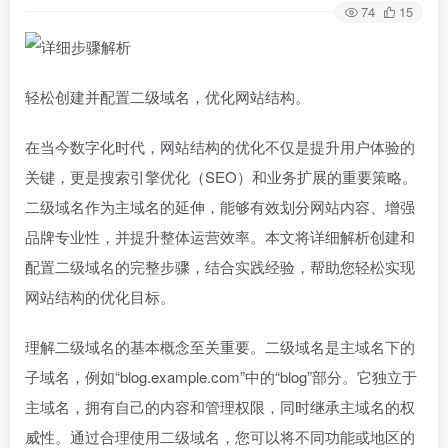
74
15
轻松创建并配置二级域名，优化网站结构。
在当今数字化时代，网站结构的优化不仅是提升用户体验的
关键，更是搜索引擎优化（SEO）和业务扩展的重要策略。
二级域名作为主域名的延伸，能够有效划分网站内容、增强
品牌专业性，并提升整体运营效率。本文将详细解析创建和
配置二级域名的完整步骤，结合实践经验，帮助您轻松实现
网站结构的优化目标。
理解二级域名的基本概念至关重要。二级域名是主域名下的
子域名，例如“blog.example.com”中的“blog”部分。它独立于
主域名，拥有自己的内容和管理权限，同时继承主域名的权
威性。通过合理使用二级域名，您可以将不同功能或地区的