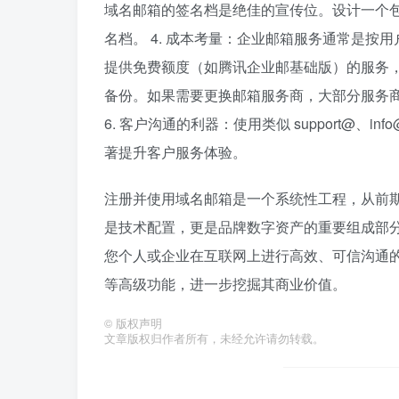
域名邮箱的签名档是绝佳的宣传位。设计一个包
名档。 4. 成本考量：企业邮箱服务通常是
提供免费额度（如腾讯企业邮基础版）的服务，
备份。如果需要更换邮箱服务商，大部分服务
6. 客户沟通的利器：使用类似 support@
著提升客户服务体验。
注册并使用域名邮箱是一个系统性工程，从前
是技术配置，更是品牌数字资产的重要组成部
您个人或企业在互联网上进行高效、可信沟通
等高级功能，进一步挖掘其商业价值。
©
版权声明
文章版权归作者所有，未经允许请勿转载。