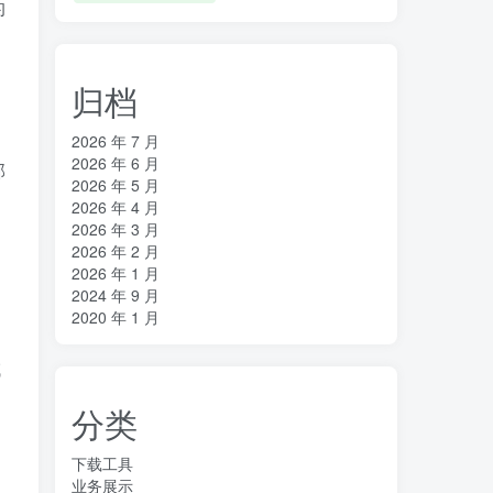
的
归档
2026 年 7 月
2026 年 6 月
部
2026 年 5 月
2026 年 4 月
2026 年 3 月
2026 年 2 月
2026 年 1 月
2024 年 9 月
2020 年 1 月
域
分类
下载工具
业务展示