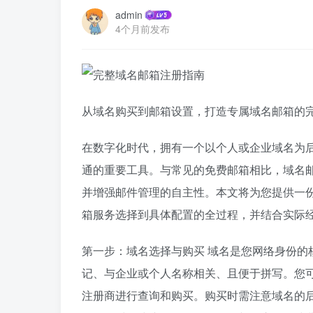
admin
4个月前发布
从域名购买到邮箱设置，打造专属域名邮箱的
在数字化时代，拥有一个以个人或企业域名为
通的重要工具。与常见的免费邮箱相比，域名
并增强邮件管理的自主性。本文将为您提供一
箱服务选择到具体配置的全过程，并结合实际
第一步：域名选择与购买 域名是您网络身份的
记、与企业或个人名称相关、且便于拼写。您可以通
注册商进行查询和购买。购买时需注意域名的后缀（如