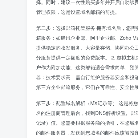
择。同时，建议一次性购买多年并开启自动续
管理权限，这是设置域名邮箱的前提。
第二步：选择邮箱托管服务 拥有域名后，您需要
箱服务：如腾讯企业邮、阿里企业邮、Zoho Mail、Goo
提供稳定的收发服务、大容量存储、协同办公
分服务提供一定额度的免费版本。 2. 虚拟
户作为附加功能。这类邮箱适合需求简单、预算
器：技术要求高，需自行维护服务器安全和投递
第三方企业邮箱服务，它们在可靠性、安全性
第三步：配置域名解析（MX记录等） 这是将
名的注册商管理后台，找到DNS解析设置。邮
记录）值。您需要根据服务商的指引，在您域名
的邮件服务器，发送到您域名的邮件应该被投