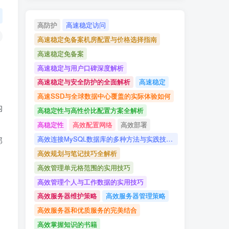
高防护
高速稳定访问
高速稳定免备案机房配置与价格选择指南
高速稳定免备案
高速稳定与用户口碑深度解析
高速稳定与安全防护的全面解析
高速稳定
高速SSD与全球数据中心覆盖的实际体验如何
沟
高稳定性与高性价比配置方案全解析
，
高稳定性
高效配置网络
高效部署
高效连接MySQL数据库的多种方法与实践技巧详解
邮
高效规划与笔记技巧全解析
高效管理单元格范围的实用技巧
高效管理个人与工作数据的实用技巧
高效服务器维护策略
高效服务器管理策略
高效服务器和优质服务的完美结合
高效掌握知识的书籍