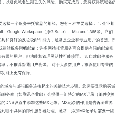
费，以避免域名过期丢失的风险。购买完成后，您将获得该域名
选择一个服务来托管您的邮箱。您有三种主要选择： 1. 企业邮
gle Workspace（原G Suite）、Microsoft 365等。它们
工具和良好的反垃圾邮件能力，通常是企业和专业用户的首选。
主机或建站服务附赠邮箱：许多网站托管服务商会提供有限的邮箱账
有限的用户，但功能和管理灵活性可能较弱。 3. 自建邮件服务
率，不推荐普通用户尝试。 对于大多数用户，推荐使用专业的
和功能上更有保障。
您的域名与邮箱服务连接起来的关键技术步骤。您需要登录购买
箱服务商（如腾讯企业邮）会提供一组特定的MX记录（邮件交换
的DNS设置中添加这些MX记录。MX记录的作用是告诉全世界
递到哪个具体的邮件服务器处理。通常，添加MX记录后需要一段