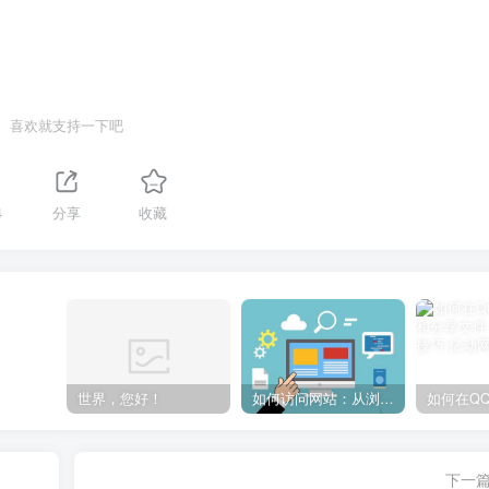
喜欢就支持一下吧
4
分享
收藏
世界，您好！
如何访问网站：从浏览器输入到页面加载的完整步骤详解
下一