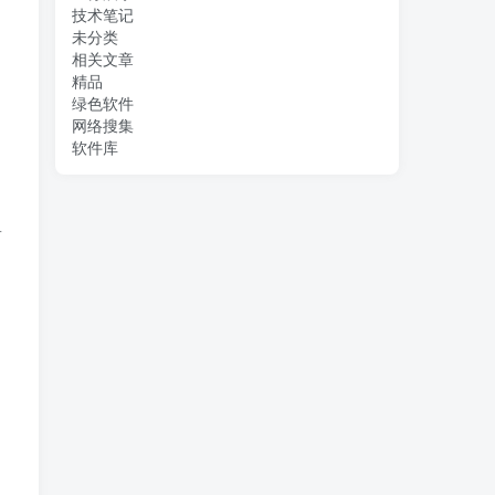
技术笔记
未分类
相关文章
精品
绿色软件
网络搜集
软件库
商