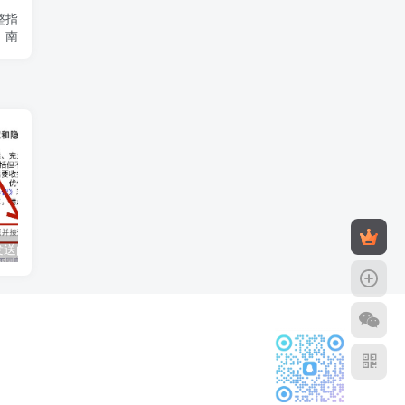
整指
南
探索匿名短信发送的多种方法与技术实现途径
如何查询宽带到期时间：详细步骤与多种方法解析