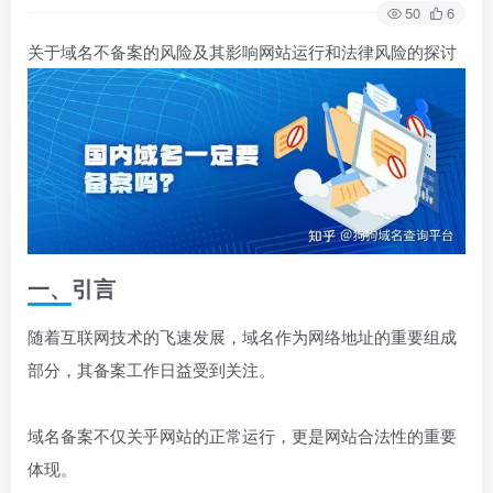
50
6
关于域名不备案的风险及其影响网站运行和法律风险的探讨
一、引言
随着互联网技术的飞速发展，域名作为网络地址的重要组成
部分，其备案工作日益受到关注。
域名备案不仅关乎网站的正常运行，更是网站合法性的重要
体现。