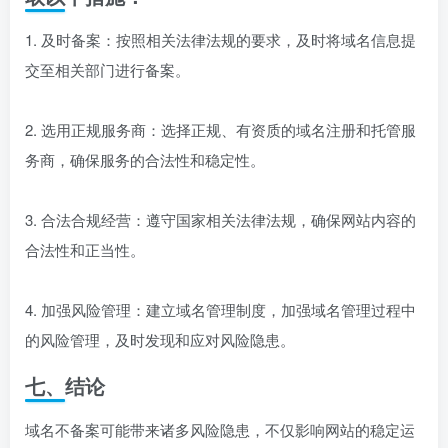
1. 及时备案：按照相关法律法规的要求，及时将域名信息提
交至相关部门进行备案。
2. 选用正规服务商：选择正规、有资质的域名注册和托管服
务商，确保服务的合法性和稳定性。
3. 合法合规经营：遵守国家相关法律法规，确保网站内容的
合法性和正当性。
4. 加强风险管理：建立域名管理制度，加强域名管理过程中
的风险管理，及时发现和应对风险隐患。
七、结论
域名不备案可能带来诸多风险隐患，不仅影响网站的稳定运