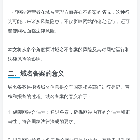
一些网站运营者在域名管理方面存在不备案的情况，这种行
为可能带来诸多风险隐患，不仅影响网站的稳定运行，还可
能使网站面临法律风险。
本文将从多个角度探讨域名不备案的风险及其对网站运行和
法律风险的影响。
二、域名备案的意义
域名备案是指将域名信息提交至国家相关部门进行登记、审
核和报备的过程。域名备案的意义在于：
1. 保障网站合法性：通过备案，确保网站内容的合法性和正
当性，符合国家法律法规的要求。
2. 提升网站信誉：备案后的网站更具公信力，有助于提升网