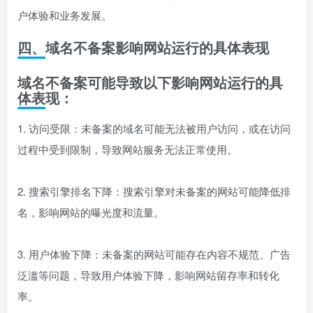
户体验和业务发展。
四、域名不备案影响网站运行的具体表现
域名不备案可能导致以下影响网站运行的具
体表现：
1. 访问受限：未备案的域名可能无法被用户访问，或在访问
过程中受到限制，导致网站服务无法正常使用。
2. 搜索引擎排名下降：搜索引擎对未备案的网站可能降低排
名，影响网站的曝光度和流量。
3. 用户体验下降：未备案的网站可能存在内容不规范、广告
泛滥等问题，导致用户体验下降，影响网站留存率和转化
率。