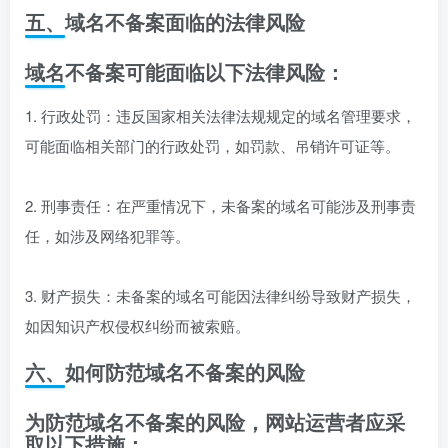
五、域名不备案面临的法律风险
域名不备案可能面临以下法律风险：
1. 行政处罚：违反国家相关法律法规规定的域名管理要求，
可能面临相关部门的行政处罚，如罚款、吊销许可证等。
2. 刑事责任：在严重情况下，未备案的域名可能涉及刑事责
任，如涉及网络犯罪等。
3. 财产损失：未备案的域名可能因法律纠纷导致财产损失，
如因知识产权侵权纠纷而被索赔。
六、如何防范域名不备案的风险
为防范域名不备案的风险，网站运营者应采
取以下措施：