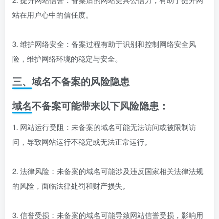
站在用户心中的信任度。
3. 维护网络安全：备案过程有助于识别和控制网络安全风
险，维护网络环境的稳定与安全。
三、域名不备案的风险隐患
域名不备案可能带来以下风险隐患：
1. 网站运行受阻：未备案的域名可能无法访问或被限制访
问，导致网站运行不稳定或无法正常运行。
2. 法律风险：未备案的域名可能涉及违反国家相关法律法规
的风险，面临法律处罚和财产损失。
3. 信誉受损：未备案的域名可能导致网站信誉受损，影响用