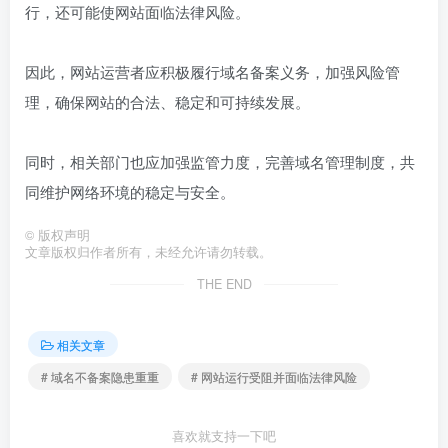
行，还可能使网站面临法律风险。
因此，网站运营者应积极履行域名备案义务，加强风险管
理，确保网站的合法、稳定和可持续发展。
同时，相关部门也应加强监管力度，完善域名管理制度，共
同维护网络环境的稳定与安全。
©
版权声明
文章版权归作者所有，未经允许请勿转载。
THE END
相关文章
# 域名不备案隐患重重
# 网站运行受阻并面临法律风险
喜欢就支持一下吧