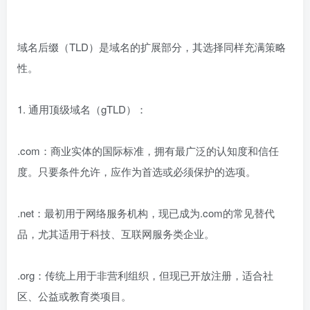
域名后缀（TLD）是域名的扩展部分，其选择同样充满策略
性。
1. 通用顶级域名（gTLD）：
.com：商业实体的国际标准，拥有最广泛的认知度和信任
度。只要条件允许，应作为首选或必须保护的选项。
.net：最初用于网络服务机构，现已成为.com的常见替代
品，尤其适用于科技、互联网服务类企业。
.org：传统上用于非营利组织，但现已开放注册，适合社
区、公益或教育类项目。