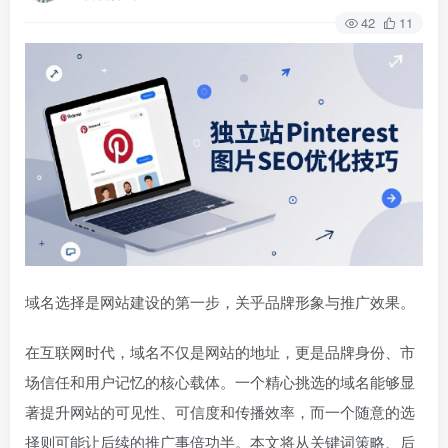
42
11
域名选择是网站建设的第一步，关乎品牌形象与推广效果。
在互联网时代，域名不仅是网站的地址，更是品牌身份、市
场信任和用户记忆的核心载体。一个精心挑选的域名能够显
著提升网站的可见性、可信度和传播效率，而一个随意的选
择则可能让后续的推广事倍功半。本文将从关键词策略、后