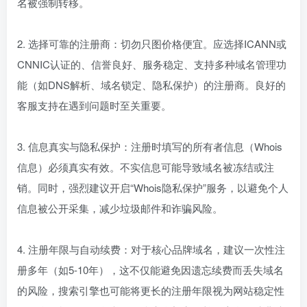
名被强制转移。
2. 选择可靠的注册商：切勿只图价格便宜。应选择ICANN或
CNNIC认证的、信誉良好、服务稳定、支持多种域名管理功
能（如DNS解析、域名锁定、隐私保护）的注册商。良好的
客服支持在遇到问题时至关重要。
3. 信息真实与隐私保护：注册时填写的所有者信息（Whois
信息）必须真实有效。不实信息可能导致域名被冻结或注
销。同时，强烈建议开启“Whois隐私保护”服务，以避免个人
信息被公开采集，减少垃圾邮件和诈骗风险。
4. 注册年限与自动续费：对于核心品牌域名，建议一次性注
册多年（如5-10年），这不仅能避免因遗忘续费而丢失域名
的风险，搜索引擎也可能将更长的注册年限视为网站稳定性