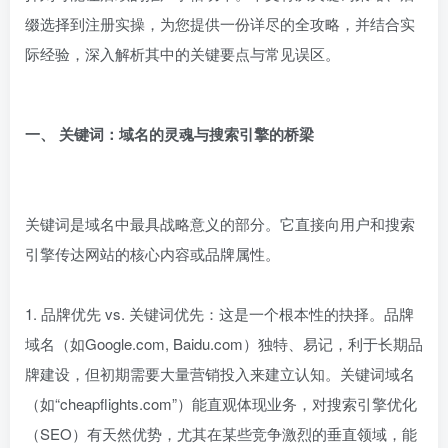
缀选择到注册实操，为您提供一份详尽的全攻略，并结合实
际经验，深入解析其中的关键要点与常见误区。
一、 关键词：域名的灵魂与搜索引擎的桥梁
关键词是域名中最具战略意义的部分。它直接向用户和搜索
引擎传达网站的核心内容或品牌属性。
1. 品牌优先 vs. 关键词优先：这是一个根本性的抉择。品牌
域名（如Google.com, Baidu.com）独特、易记，利于长期品
牌建设，但初期需要大量营销投入来建立认知。关键词域名
（如“cheapflights.com”）能直观体现业务，对搜索引擎优化
（SEO）有天然优势，尤其在某些竞争激烈的垂直领域，能