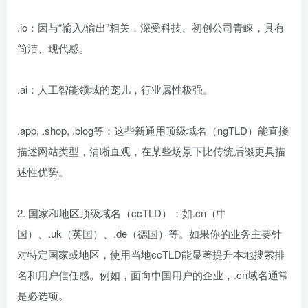
.io：因与“输入/输出”相关，深受科技、初创公司青睐，具有
简洁、现代感。
.ai：人工智能领域的宠儿，行业属性极强。
.app, .shop, .blog等：这些新通用顶级域名（ngTLD）能直接
描述网站类型，清晰直观，在某些场景下比传统后缀更具描
述性优势。
2. 国家和地区顶级域名（ccTLD）：如.cn（中
国）、.uk（英国）、.de（德国）等。如果你的业务主要针
对特定国家或地区，使用当地ccTLD能显著提升本地搜索排
名和用户信任感。例如，面向中国用户的企业，.cn域名通常
是必选项。