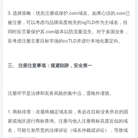
3. 选择策略：优先注册或保护.com域名。如果心仪的.com已
被注册，可以考虑与品牌高度相关的ngTLD作为主域名，但
同时应尽量保护其.com版本以防流量流失。对于多国业务，
应考虑注册主要目标市场的ccTLD并进行本地化重定向。
三、 注册注意事项：规避陷阱，安全第一
注册环节是法律和实务风险的集中点，需格外谨慎。
1. 商标排查：在最终确定域名前，务必在目标业务所在的国
家或地区进行商标查询。注册与他人注册商标高度近似的域
名，可能引发昂贵的法律诉讼（域名仲裁或诉讼），导致域