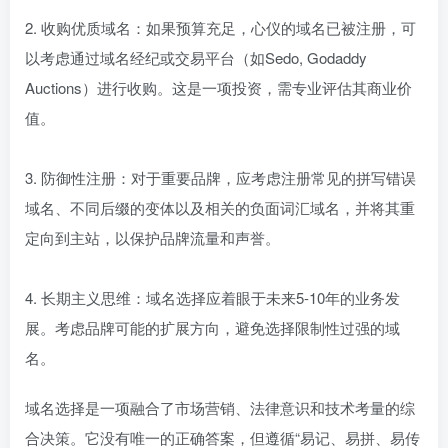
2. 收购优质域名：如果预算充足，心仪的域名已被注册，可
以考虑通过域名经纪或交易平台（如Sedo, Godaddy
Auctions）进行收购。这是一项投资，需专业评估其商业价
值。
3. 防御性注册：对于重要品牌，应考虑注册常见的拼写错误
域名、不同后缀的变体以及相关的负面词汇域名，并将其重
定向到主站，以保护品牌流量和声誉。
4. 长期主义思维：域名选择应着眼于未来5-10年的业务发
展。考虑品牌可能的扩展方向，避免选择限制性过强的域
名。
域名选择是一项融合了市场营销、法律意识和技术考量的综
合决策。它没有唯一的正确答案，但遵循“易记、易拼、易传