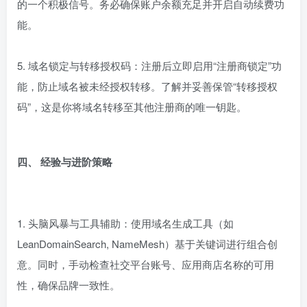
的一个积极信号。务必确保账户余额充足并开启自动续费功
能。
5. 域名锁定与转移授权码：注册后立即启用“注册商锁定”功
能，防止域名被未经授权转移。了解并妥善保管“转移授权
码”，这是你将域名转移至其他注册商的唯一钥匙。
四、 经验与进阶策略
1. 头脑风暴与工具辅助：使用域名生成工具（如
LeanDomainSearch, NameMesh）基于关键词进行组合创
意。同时，手动检查社交平台账号、应用商店名称的可用
性，确保品牌一致性。