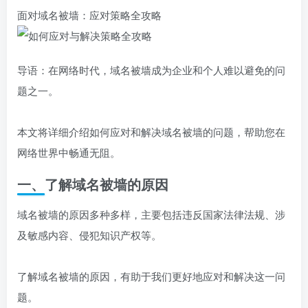
面对域名被墙：应对策略全攻略
导语：在网络时代，域名被墙成为企业和个人难以避免的问
题之一。
本文将详细介绍如何应对和解决域名被墙的问题，帮助您在
网络世界中畅通无阻。
一、了解域名被墙的原因
域名被墙的原因多种多样，主要包括违反国家法律法规、涉
及敏感内容、侵犯知识产权等。
了解域名被墙的原因，有助于我们更好地应对和解决这一问
题。