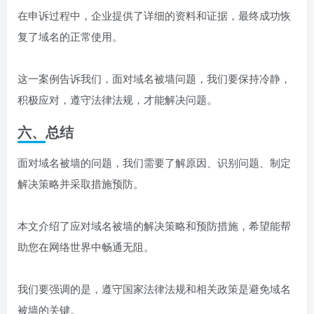
在申诉过程中，企业提供了详细的资料和证据，最终成功恢
复了域名的正常使用。
这一案例告诉我们，面对域名被墙问题，我们要保持冷静，
积极应对，遵守法律法规，才能解决问题。
六、总结
面对域名被墙的问题，我们需要了解原因、识别问题、制定
解决策略并采取措施预防。
本文介绍了应对域名被墙的解决策略和预防措施，希望能帮
助您在网络世界中畅通无阻。
我们要强调的是，遵守国家法律法规和相关政策是避免域名
被墙的关键。