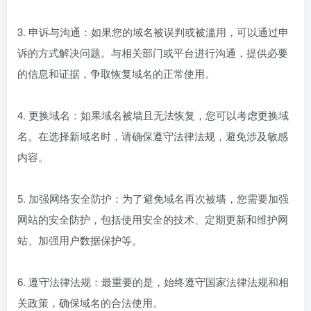
3. 申诉与沟通：如果您的域名被误判或被滥用，可以通过申
诉的方式解决问题。与相关部门或平台进行沟通，提供必要
的信息和证据，争取恢复域名的正常使用。
4. 更换域名：如果域名被墙且无法恢复，您可以考虑更换域
名。在选择新域名时，请确保遵守法律法规，避免涉及敏感
内容。
5. 加强网络安全防护：为了避免域名再次被墙，您需要加强
网站的安全防护，包括使用安全的技术、定期更新和维护网
站、加强用户数据保护等。
6. 遵守法律法规：最重要的是，始终遵守国家法律法规和相
关政策，确保域名的合法使用。