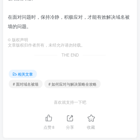
在面对问题时，保持冷静，积极应对，才能有效解决域名被
墙的问题。
©
版权声明
文章版权归作者所有，未经允许请勿转载。
THE END
相关文章
# 面对域名被墙
# 如何应对与解决策略全攻略
喜欢就支持一下吧
点赞
8
分享
收藏