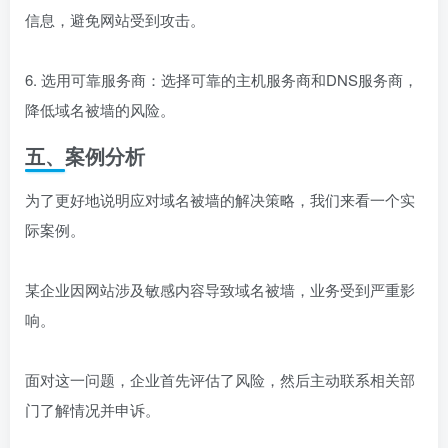
信息，避免网站受到攻击。
6. 选用可靠服务商：选择可靠的主机服务商和DNS服务商，
降低域名被墙的风险。
五、案例分析
为了更好地说明应对域名被墙的解决策略，我们来看一个实
际案例。
某企业因网站涉及敏感内容导致域名被墙，业务受到严重影
响。
面对这一问题，企业首先评估了风险，然后主动联系相关部
门了解情况并申诉。