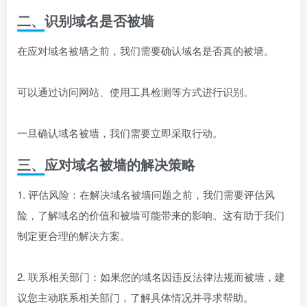
二、识别域名是否被墙
在应对域名被墙之前，我们需要确认域名是否真的被墙。
可以通过访问网站、使用工具检测等方式进行识别。
一旦确认域名被墙，我们需要立即采取行动。
三、应对域名被墙的解决策略
1. 评估风险：在解决域名被墙问题之前，我们需要评估风
险，了解域名的价值和被墙可能带来的影响。这有助于我们
制定更合理的解决方案。
2. 联系相关部门：如果您的域名因违反法律法规而被墙，建
议您主动联系相关部门，了解具体情况并寻求帮助。