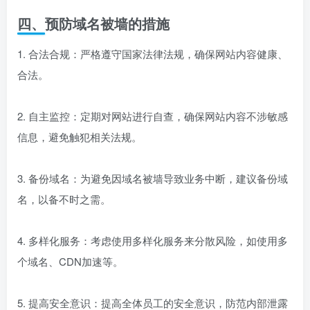
四、预防域名被墙的措施
1. 合法合规：严格遵守国家法律法规，确保网站内容健康、
合法。
2. 自主监控：定期对网站进行自查，确保网站内容不涉敏感
信息，避免触犯相关法规。
3. 备份域名：为避免因域名被墙导致业务中断，建议备份域
名，以备不时之需。
4. 多样化服务：考虑使用多样化服务来分散风险，如使用多
个域名、CDN加速等。
5. 提高安全意识：提高全体员工的安全意识，防范内部泄露