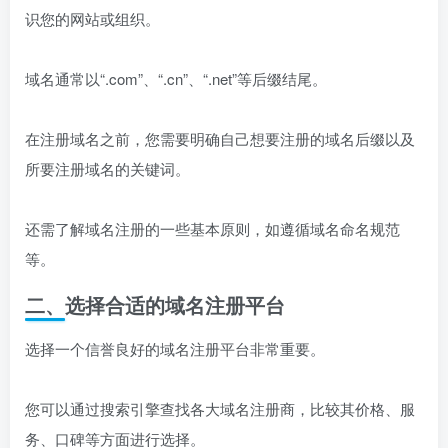
识您的网站或组织。
域名通常以“.com”、“.cn”、“.net”等后缀结尾。
在注册域名之前，您需要明确自己想要注册的域名后缀以及
所要注册域名的关键词。
还需了解域名注册的一些基本原则，如遵循域名命名规范
等。
二、选择合适的域名注册平台
选择一个信誉良好的域名注册平台非常重要。
您可以通过搜索引擎查找各大域名注册商，比较其价格、服
务、口碑等方面进行选择。