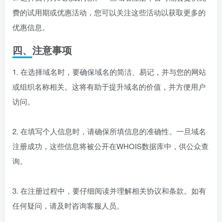
费的试用期或优惠活动，您可以关注这些活动以获取更多的
优惠信息。
四、注意事项
1. 在选择域名时，要确保域名的简洁、易记，并与您的网站
或组织名称相关。这将有助于提升域名的价值，并方便用户
访问。
2. 在填写个人信息时，请确保所填信息的准确性。一旦域名
注册成功，这些信息将被公开在WHOIS数据库中，供公众查
询。
3. 在注册过程中，要仔细阅读并理解相关协议和条款。如有
任何疑问，请及时咨询客服人员。