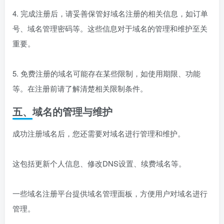
4. 完成注册后，请妥善保管好域名注册的相关信息，如订单
号、域名管理密码等。这些信息对于域名的管理和维护至关
重要。
5. 免费注册的域名可能存在某些限制，如使用期限、功能
等。在注册前请了解清楚相关限制条件。
五、域名的管理与维护
成功注册域名后，您还需要对域名进行管理和维护。
这包括更新个人信息、修改DNS设置、续费域名等。
一些域名注册平台提供域名管理面板，方便用户对域名进行
管理。