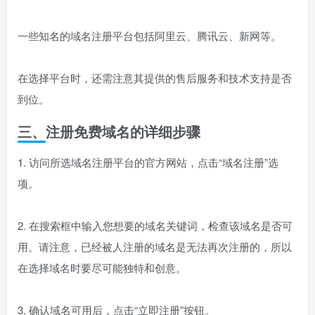
一些知名的域名注册平台包括阿里云、腾讯云、新网等。
在选择平台时，还需注意其提供的售后服务和技术支持是否
到位。
三、注册免费域名的详细步骤
1. 访问所选域名注册平台的官方网站，点击“域名注册”选
项。
2. 在搜索框中输入您想要的域名关键词，检查该域名是否可
用。请注意，已经被人注册的域名是无法再次注册的，所以
在选择域名时要尽可能独特和创意。
3. 确认域名可用后，点击“立即注册”按钮。