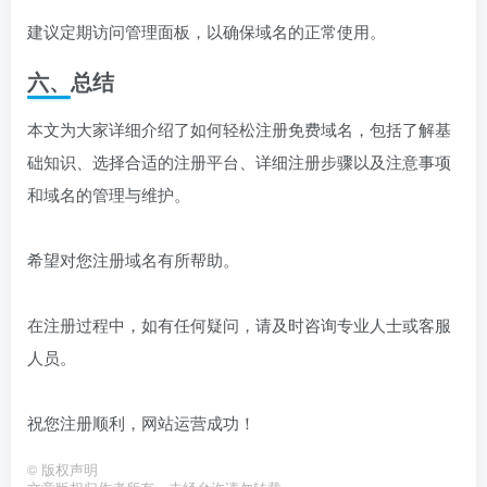
建议定期访问管理面板，以确保域名的正常使用。
六、总结
本文为大家详细介绍了如何轻松注册免费域名，包括了解基
础知识、选择合适的注册平台、详细注册步骤以及注意事项
和域名的管理与维护。
希望对您注册域名有所帮助。
在注册过程中，如有任何疑问，请及时咨询专业人士或客服
人员。
祝您注册顺利，网站运营成功！
©
版权声明