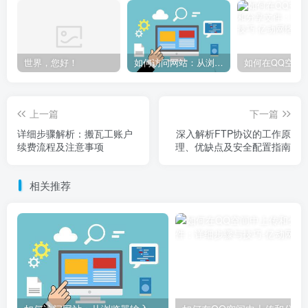
世界，您好！
如何访问网站：从浏览器输入到页面加载的完整步骤详解
上一篇
下一篇
详细步骤解析：搬瓦工账户
深入解析FTP协议的工作原
续费流程及注意事项
理、优缺点及安全配置指南
相关推荐