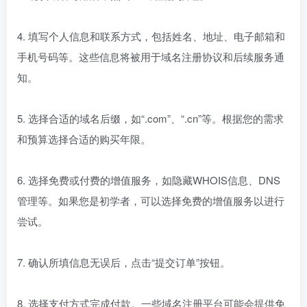
4. 填写个人信息和联系方式，包括姓名、地址、电子邮箱和
手机号码等。这些信息将被用于域名注册协议和后续服务通
知。
5. 选择合适的域名后缀，如“.com”、“.cn”等。根据您的需求
和预算选择合适的购买年限。
6. 选择免费或付费的增值服务，如隐藏WHOIS信息、DNS
管理等。如果您是初学者，可以选择免费的增值服务以进行
尝试。
7. 确认所填信息无误后，点击“提交订单”按钮。
8. 选择支付方式完成付款。一些域名注册平台可能会提供免