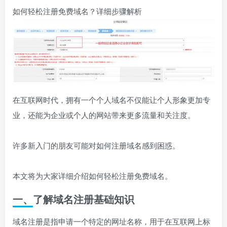
如何轻松注册免费域名？详细步骤解析
在互联网时代，拥有一个个人域名不仅能让个人形象更加专
业，还能为企业或个人的网站带来更多流量和关注度。
许多新入门的朋友可能对如何注册域名感到困惑。
本文将为大家详细介绍如何轻松注册免费域名。
一、了解域名注册基础知识
域名注册是指申请一个特定的网址名称，用于在互联网上标